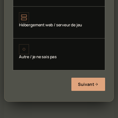
Hébergement web / serveur de jeu
Autre / je ne sais pas
Suivant