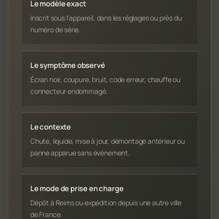
Le modèle exact
Inscrit sous l'appareil, dans les réglages ou près du
numéro de série.
Le symptôme observé
Écran noir, coupure, bruit, code erreur, chauffe ou
connecteur endommagé.
Le contexte
Chute, liquide, mise à jour, démontage antérieur ou
panne apparue sans événement.
Le mode de prise en charge
Dépôt à Reims ou expédition depuis une autre ville
de France.