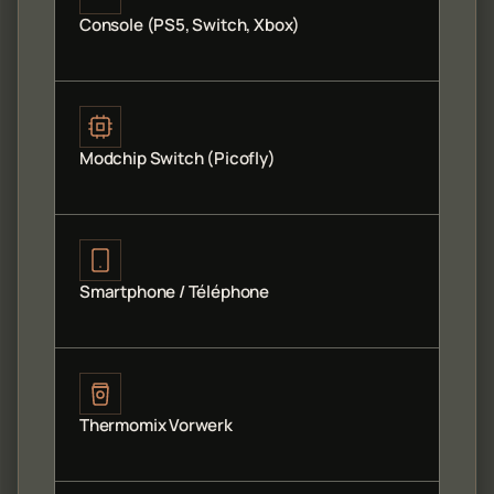
Console (PS5, Switch, Xbox)
Modchip Switch (Picofly)
Smartphone / Téléphone
Thermomix Vorwerk