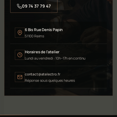
09 74 37 79 47
6 Bis Rue Denis Papin
51100 Reims
Horaires de l'atelier
Lundi au vendredi : 10h–17h en continu
contact@atelectro.fr
Réponse sous quelques heures