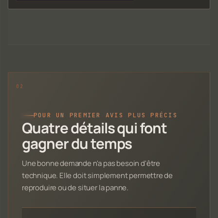
POUR UN PREMIER AVIS PLUS PRÉCIS
Quatre détails qui font
gagner du temps
Une bonne demande n'a pas besoin d'être
technique. Elle doit simplement permettre de
reproduire ou de situer la panne.