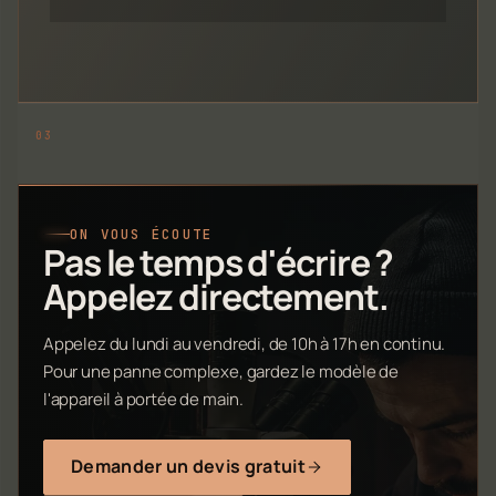
ON VOUS ÉCOUTE
Pas le temps d'écrire ?
Appelez directement.
Appelez du lundi au vendredi, de 10h à 17h en continu.
Pour une panne complexe, gardez le modèle de
l'appareil à portée de main.
Demander un devis gratuit