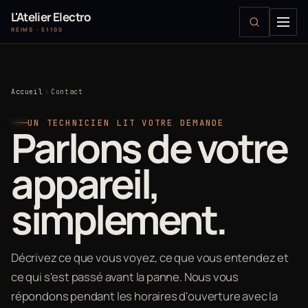
L'Atelier Electro
REIMS · 51100
Accueil
Contact
UN TECHNICIEN LIT VOTRE DEMANDE
Parlons de votre
appareil,
simplement.
Décrivez ce que vous voyez, ce que vous entendez et
ce qui s'est passé avant la panne. Nous vous
répondons pendant les horaires d'ouverture avec la