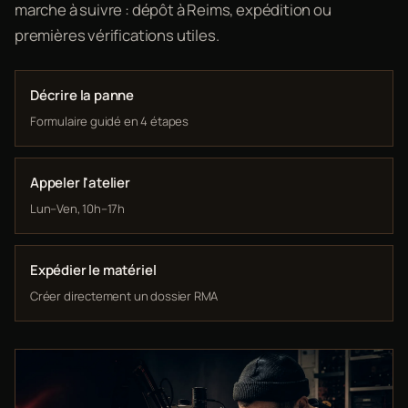
marche à suivre : dépôt à Reims, expédition ou
premières vérifications utiles.
Décrire la panne
Formulaire guidé en 4 étapes
Appeler l'atelier
Lun–Ven, 10h–17h
Expédier le matériel
Créer directement un dossier RMA