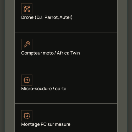
Drone (DJI, Parrot, Autel)
Compteur moto / Africa Twin
Micro-soudure / carte
Montage PC sur mesure