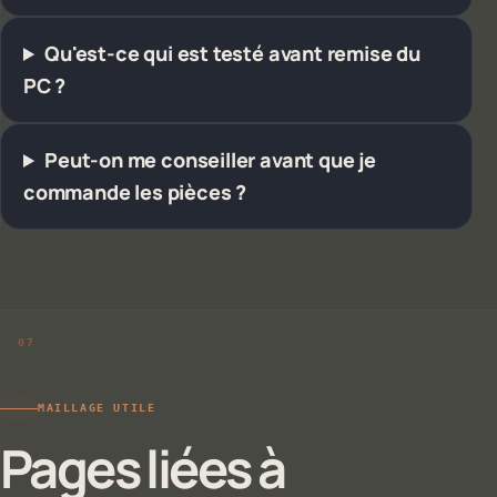
Qu'est-ce qui est testé avant remise du
PC ?
Peut-on me conseiller avant que je
commande les pièces ?
MAILLAGE UTILE
Pages liées à