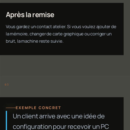
Après la remise
Vous gardez un contact atelier. Si vous voulez ajouter de
la mémoire, changer de carte graphique ou corriger un
bruit, la machine reste suivie.
EXEMPLE CONCRET
Un client arrive avec une idée de
configuration pour recevoir un PC