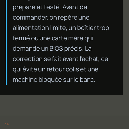
préparé et testé. Avant de
commander, on repère une
alimentation limite, un boîtier trop
fermé ou une carte mère qui
demande un BIOS précis. La
correction se fait avant l'achat, ce
qui évite un retour colis et une
machine bloquée sur le banc.