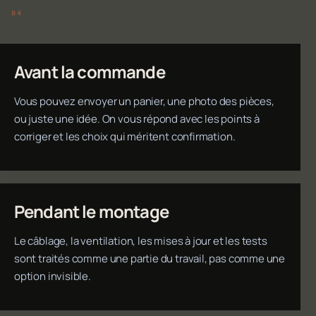
Avant la commande
Vous pouvez envoyer un panier, une photo des pièces,
ou juste une idée. On vous répond avec les points à
corriger et les choix qui méritent confirmation.
Pendant le montage
Le câblage, la ventilation, les mises à jour et les tests
sont traités comme une partie du travail, pas comme une
option invisible.