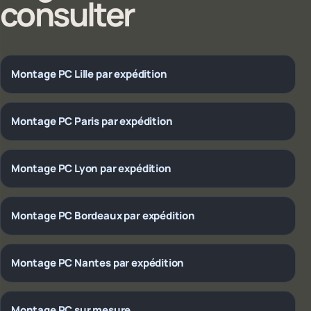
consulter
Montage PC Lille par expédition
Montage PC Paris par expédition
Montage PC Lyon par expédition
Montage PC Bordeaux par expédition
Montage PC Nantes par expédition
Montage PC sur mesure