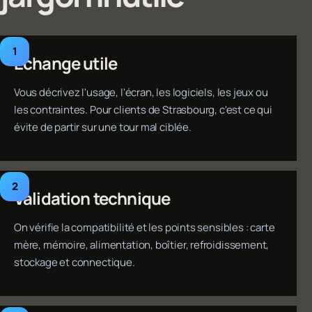
Échange utile
Vous décrivez l'usage, l'écran, les logiciels, les jeux ou
les contraintes. Pour clients de Strasbourg, c'est ce qui
évite de partir sur une tour mal ciblée.
Validation technique
On vérifie la compatibilité et les points sensibles : carte
mère, mémoire, alimentation, boîtier, refroidissement,
stockage et connectique.