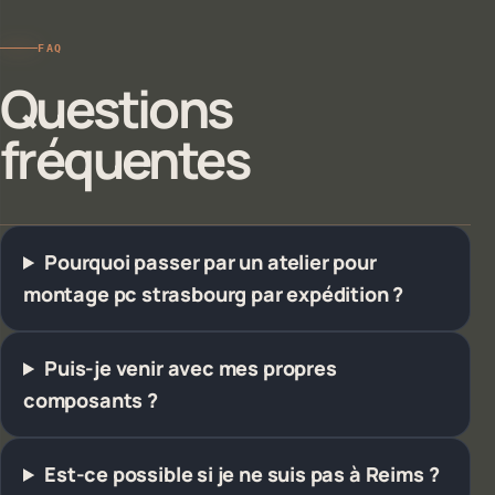
FAQ
Questions
fréquentes
Pourquoi passer par un atelier pour
montage pc strasbourg par expédition ?
Puis-je venir avec mes propres
composants ?
Est-ce possible si je ne suis pas à Reims ?