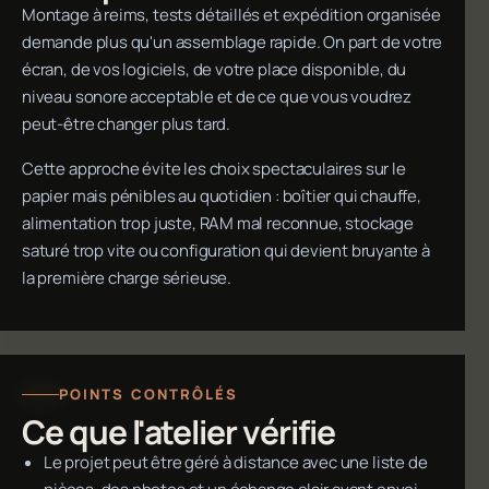
Montage à reims, tests détaillés et expédition organisée
demande plus qu'un assemblage rapide. On part de votre
écran, de vos logiciels, de votre place disponible, du
niveau sonore acceptable et de ce que vous voudrez
peut-être changer plus tard.
Cette approche évite les choix spectaculaires sur le
papier mais pénibles au quotidien : boîtier qui chauffe,
alimentation trop juste, RAM mal reconnue, stockage
saturé trop vite ou configuration qui devient bruyante à
la première charge sérieuse.
POINTS CONTRÔLÉS
Ce que l'atelier vérifie
Le projet peut être géré à distance avec une liste de