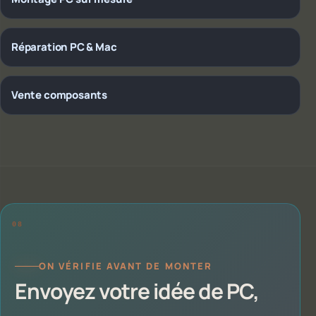
Réparation PC & Mac
Vente composants
ON VÉRIFIE AVANT DE MONTER
Envoyez votre idée de PC,