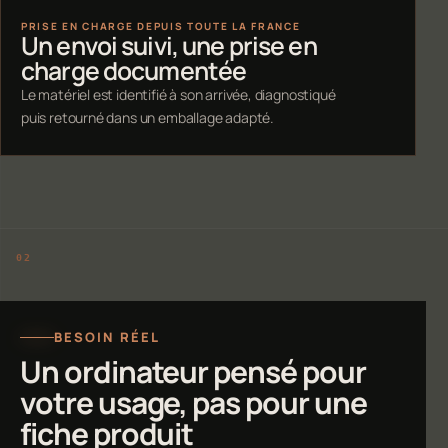
PRISE EN CHARGE DEPUIS TOUTE LA FRANCE
Un envoi suivi, une prise en
charge documentée
Le matériel est identifié à son arrivée, diagnostiqué
puis retourné dans un emballage adapté.
BESOIN RÉEL
Un ordinateur pensé pour
votre usage, pas pour une
fiche produit