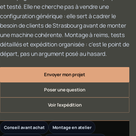
et testé. Elle ne cherche pas à vendre une
configuration générique : elle sert à cadrer le
besoin de clients de Strasbourg avant de monter
une machine cohérente. Montage à reims, tests
détaillés et expédition organisée : c'est le point de
départ, pas un argument posé au hasard.
Envoyer mon projet
Poser une question
Voir l'expédition
Conseil avant achat
Montage en atelier