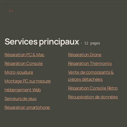
Services principaux
· 12 pages
Réparation PC & Mac
Réparation Drone
Réparation Console
Réparation Thermomix
Micro-soudure
Vente de composants &
pièces détachées
Montage PC sur mesure
Réparation Console Rétro
Hébergement Web
Récupération de données
Serveurs de jeux
Réparation smartphone