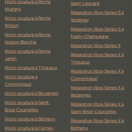
Micro-soudure à Reims
Saint-Léonard
Murigny
Réparation Xbox Series S à
Micro-soudure à Reims
Verzenay
Wilson
Réparation Xbox Series S à
Micro-soudure à Reims
Mailly-Champagne
Maison Blanche
Réparation Xbox Series X
Micro-soudure à Reims
Réparation Xbox Series X à
Jamin
Tinqueux
Micro-soudure à Tinqueux
Réparation Xbox Series X à
Micro-soudure à
Cormontreuil
Cormontreuil
Réparation Xbox Series X à
Micro-soudure à Bezannes
Bezannes
Micro-soudure à Saint-
Réparation Xbox Series X à
Brice-Courcelles
Saint-Brice-Courcelles
Micro-soudure à Bétheny
Réparation Xbox Series X à
Micro-soudure à Cernay-
Bétheny