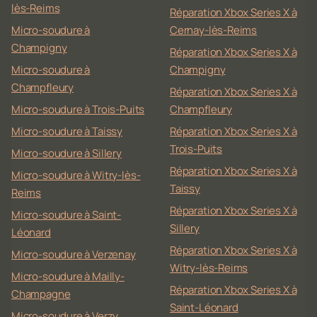
lès-Reims
Réparation Xbox Series X à
Micro-soudure à
Cernay-lès-Reims
Champigny
Réparation Xbox Series X à
Micro-soudure à
Champigny
Champfleury
Réparation Xbox Series X à
Micro-soudure à Trois-Puits
Champfleury
Micro-soudure à Taissy
Réparation Xbox Series X à
Trois-Puits
Micro-soudure à Sillery
Réparation Xbox Series X à
Micro-soudure à Witry-lès-
Taissy
Reims
Réparation Xbox Series X à
Micro-soudure à Saint-
Sillery
Léonard
Réparation Xbox Series X à
Micro-soudure à Verzenay
Witry-lès-Reims
Micro-soudure à Mailly-
Réparation Xbox Series X à
Champagne
Saint-Léonard
Micro-soudure à Verzy