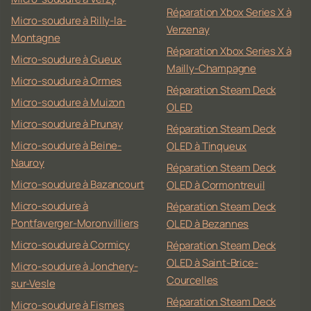
Réparation Xbox Series X à
Micro-soudure à Rilly-la-
Verzenay
Montagne
Réparation Xbox Series X à
Micro-soudure à Gueux
Mailly-Champagne
Micro-soudure à Ormes
Réparation Steam Deck
Micro-soudure à Muizon
OLED
Micro-soudure à Prunay
Réparation Steam Deck
Micro-soudure à Beine-
OLED à Tinqueux
Nauroy
Réparation Steam Deck
Micro-soudure à Bazancourt
OLED à Cormontreuil
Micro-soudure à
Réparation Steam Deck
Pontfaverger-Moronvilliers
OLED à Bezannes
Micro-soudure à Cormicy
Réparation Steam Deck
OLED à Saint-Brice-
Micro-soudure à Jonchery-
Courcelles
sur-Vesle
Réparation Steam Deck
Micro-soudure à Fismes