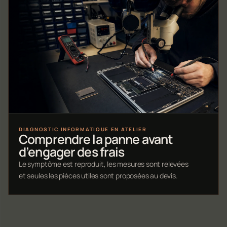
DIAGNOSTIC INFORMATIQUE EN ATELIER
Comprendre la panne avant
d’engager des frais
Le symptôme est reproduit, les mesures sont relevées
et seules les pièces utiles sont proposées au devis.