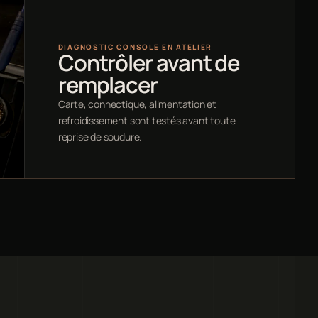
DIAGNOSTIC CONSOLE EN ATELIER
Contrôler avant de
remplacer
Carte, connectique, alimentation et
refroidissement sont testés avant toute
reprise de soudure.