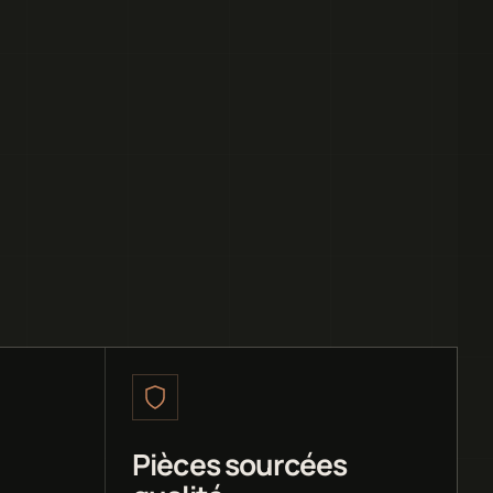
Pièces sourcées