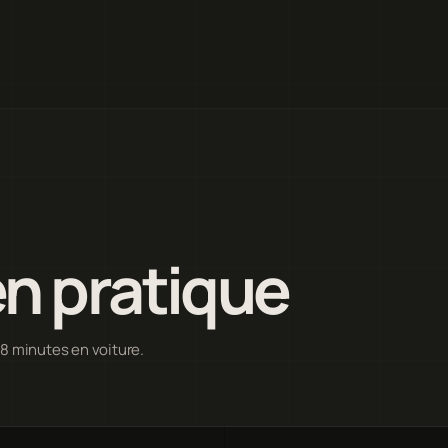
n pratique
 8 minutes en voiture.