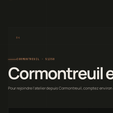
CORMONTREUIL · 51350
Cormontreuil e
Pour rejoindre l'atelier depuis Cormontreuil, comptez environ