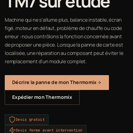
TM7 sur étude
Machine qui ne s'allume plus, balance instable, écran
figé, moteur en défaut, problème de chauffe ou code
erreur : nous contrôlons la fonction concernée avant
de proposer une pièce. Lorsque la panne de carte est
localisée, une réparation au composant peut éviter le
remplacement d'un module complet.
Décrire la panne de mon Thermomix
Expédier mon Thermomix
Devis gratuit
Devis ferme avant intervention