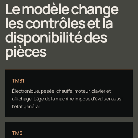
Le modèle change
les contrôles et la
disponibilité des
pièces
TM31
Électronique, pesée, chauffe, moteur, clavier et
affichage. L'âge de la machine impose d'évaluer aussi
l'état général.
TM5