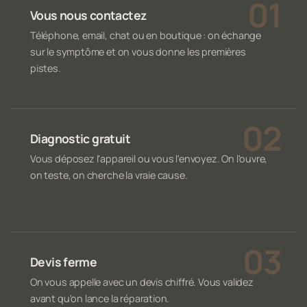
Vous nous contactez
Téléphone, email, chat ou en boutique : on échange
sur le symptôme et on vous donne les premières
pistes.
Diagnostic gratuit
Vous déposez l'appareil ou vous l'envoyez. On l'ouvre,
on teste, on cherche la vraie cause.
Devis ferme
On vous appelle avec un devis chiffré. Vous validez
avant qu'on lance la réparation.