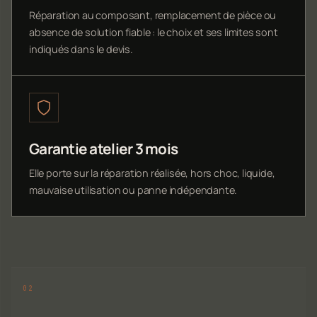
Réparation au composant, remplacement de pièce ou
absence de solution fiable : le choix et ses limites sont
indiqués dans le devis.
Garantie atelier 3 mois
Elle porte sur la réparation réalisée, hors choc, liquide,
mauvaise utilisation ou panne indépendante.