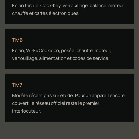
Écran tactile, Cook-Key, verrouillage, balance, moteur,
chauffe et cartes électroniques.
TM6
Écran, Wi-Fi/Cookidoo, pesée, chauffe, moteur,
verrouillage, alimentation et codes de service.
TM7
Modèle récent pris sur étude. Pour un appareil encore
couvert, le réseau officiel reste le premier
interlocuteur.