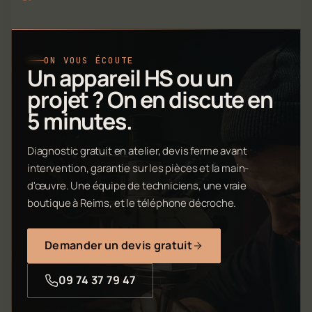
ON VOUS ÉCOUTE
Un appareil HS ou un
projet ? On en discute en
5 minutes.
Diagnostic gratuit en atelier, devis ferme avant
intervention, garantie sur les pièces et la main-
d'œuvre. Une équipe de techniciens, une vraie
boutique à Reims, et le téléphone décroche.
Demander un devis gratuit
09 74 37 79 47