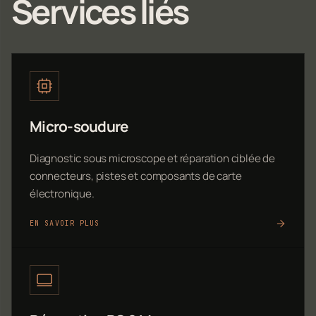
Services liés
Micro-soudure
Diagnostic sous microscope et réparation ciblée de
connecteurs, pistes et composants de carte
électronique.
EN SAVOIR PLUS