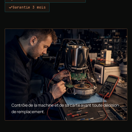
Garantie 3 mois
Contrôle de la machine et de sa carte avant toute décision
de remplacement.