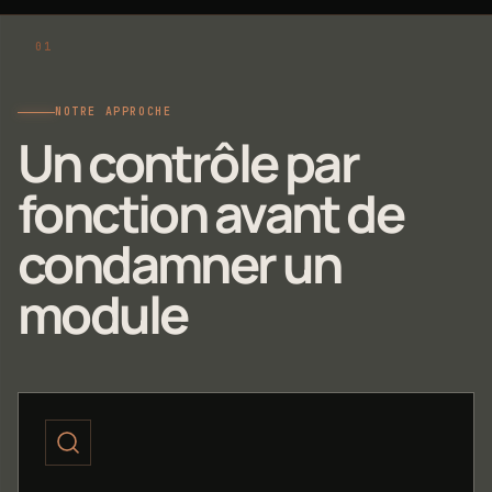
NOTRE APPROCHE
Un contrôle par
fonction avant de
condamner un
module