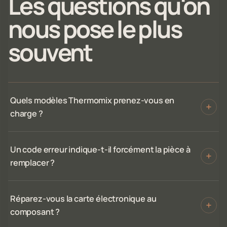
Les questions qu'on
nous pose le plus
souvent
Quels modèles Thermomix prenez-vous en
charge ?
Un code erreur indique-t-il forcément la pièce à
remplacer ?
Réparez-vous la carte électronique au
composant ?