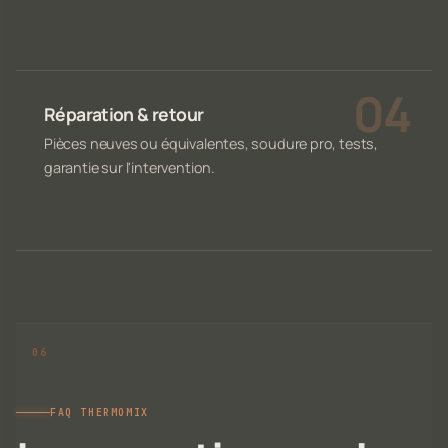
Réparation & retour
Pièces neuves ou équivalentes, soudure pro, tests,
garantie sur l'intervention.
FAQ THERMOMIX