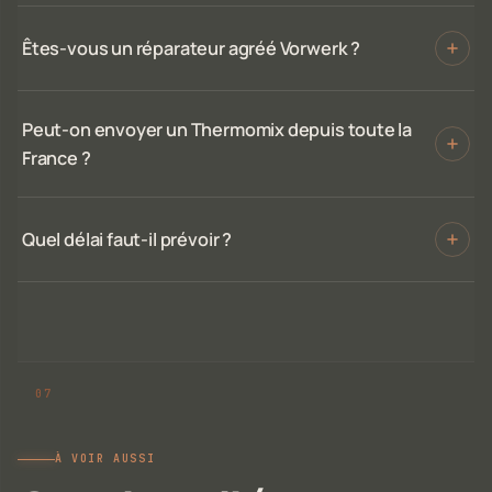
Êtes-vous un réparateur agréé Vorwerk ?
Peut-on envoyer un Thermomix depuis toute la
France ?
Quel délai faut-il prévoir ?
À VOIR AUSSI