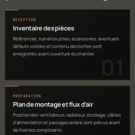
RÉCEPTION
Inventaire des pièces
Références, numéros utiles, accessoires, éventuels
défauts visibles et contenu des boîtes sont
enregistrés avant ouverture du chantier.
PRÉPARATION
Plan de montage et flux d'air
Position des ventilateurs, radiateur, stockage, câbles
d'alimentation et passages arrière sont prévus avant
de fixer les composants.