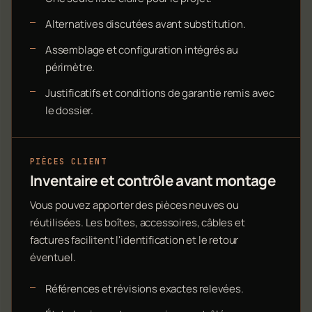
Alternatives discutées avant substitution.
Assemblage et configuration intégrés au
périmètre.
Justificatifs et conditions de garantie remis avec
le dossier.
PIÈCES CLIENT
Inventaire et contrôle avant montage
Vous pouvez apporter des pièces neuves ou
réutilisées. Les boîtes, accessoires, câbles et
factures facilitent l'identification et le retour
éventuel.
Références et révisions exactes relevées.