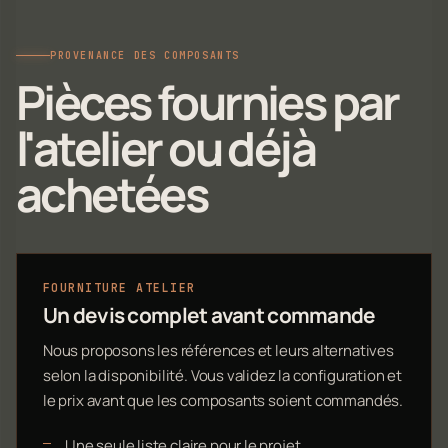
PROVENANCE DES COMPOSANTS
Pièces fournies par
l'atelier ou déjà
achetées
FOURNITURE ATELIER
Un devis complet avant commande
Nous proposons les références et leurs alternatives
selon la disponibilité. Vous validez la configuration et
le prix avant que les composants soient commandés.
Une seule liste claire pour le projet.