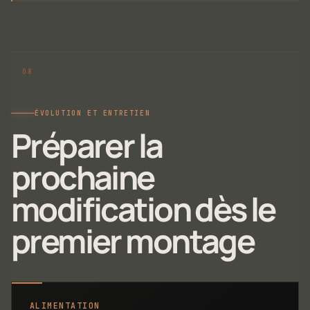
ÉVOLUTION ET ENTRETIEN
Préparer la
prochaine
modification dès le
premier montage
ALIMENTATION