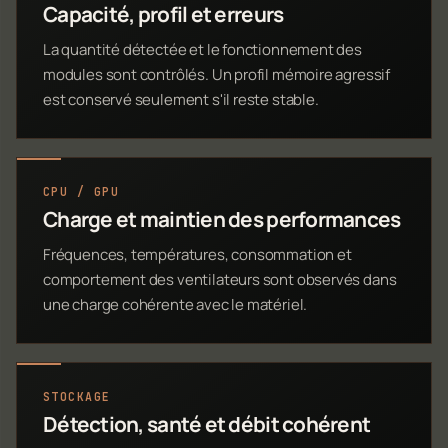
Capacité, profil et erreurs
La quantité détectée et le fonctionnement des
modules sont contrôlés. Un profil mémoire agressif
est conservé seulement s'il reste stable.
CPU / GPU
Charge et maintien des performances
Fréquences, températures, consommation et
comportement des ventilateurs sont observés dans
une charge cohérente avec le matériel.
STOCKAGE
Détection, santé et débit cohérent