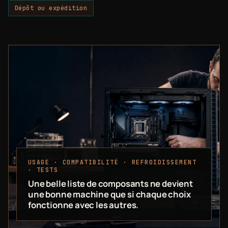
Dépôt ou expédition
USAGE · COMPATIBILITÉ · REFROIDISSEMENT
· TESTS
Une belle liste de composants ne devient
une bonne machine que si chaque choix
fonctionne avec les autres.