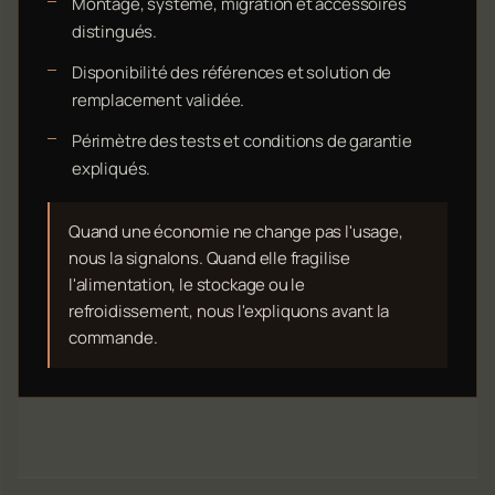
Montage, système, migration et accessoires
distingués.
Disponibilité des références et solution de
remplacement validée.
Périmètre des tests et conditions de garantie
expliqués.
Quand une économie ne change pas l'usage,
nous la signalons. Quand elle fragilise
l'alimentation, le stockage ou le
refroidissement, nous l'expliquons avant la
commande.