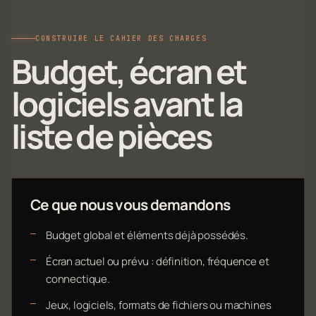
CONSTRUIRE LE CAHIER DES CHARGES
Budget, écran et
logiciels avant la
liste de pièces
Ce que nous vous demandons
Budget global et éléments déjà possédés.
Écran actuel ou prévu : définition, fréquence et
connectique.
Jeux, logiciels, formats de fichiers ou machines