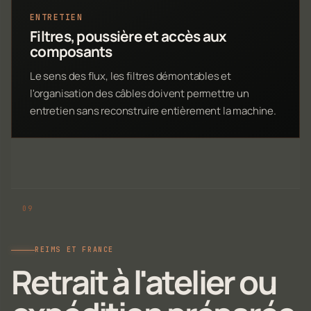
ENTRETIEN
Filtres, poussière et accès aux
composants
Le sens des flux, les filtres démontables et
l'organisation des câbles doivent permettre un
entretien sans reconstruire entièrement la machine.
REIMS ET FRANCE
Retrait à l'atelier ou