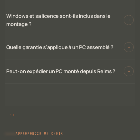
Windows et sa licence sont-ils inclus dans le
+
montage ?
Quelle garantie s'applique à un PC assemblé ?
+
Peut-on expédier un PC monté depuis Reims ?
+
APPROFONDIR UN CHOIX