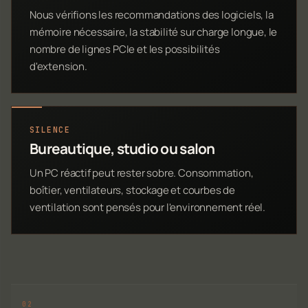
Nous vérifions les recommandations des logiciels, la
mémoire nécessaire, la stabilité sur charge longue, le
nombre de lignes PCIe et les possibilités
d'extension.
SILENCE
Bureautique, studio ou salon
Un PC réactif peut rester sobre. Consommation,
boîtier, ventilateurs, stockage et courbes de
ventilation sont pensés pour l'environnement réel.