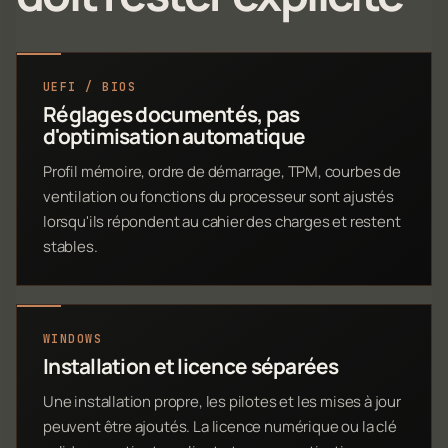
UEFI / BIOS
Réglages documentés, pas
d'optimisation automatique
Profil mémoire, ordre de démarrage, TPM, courbes de
ventilation ou fonctions du processeur sont ajustés
lorsqu'ils répondent au cahier des charges et restent
stables.
WINDOWS
Installation et licence séparées
Une installation propre, les pilotes et les mises à jour
peuvent être ajoutés. La licence numérique ou la clé