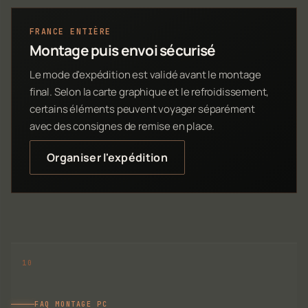
FRANCE ENTIÈRE
Montage puis envoi sécurisé
Le mode d'expédition est validé avant le montage
final. Selon la carte graphique et le refroidissement,
certains éléments peuvent voyager séparément
avec des consignes de remise en place.
Organiser l'expédition
FAQ MONTAGE PC