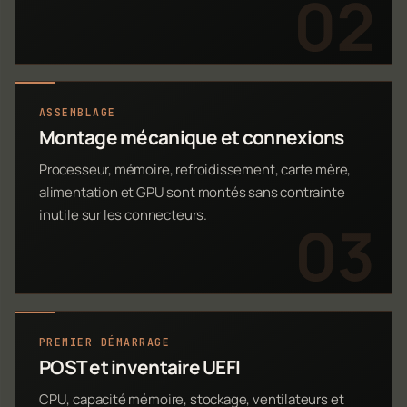
ASSEMBLAGE
Montage mécanique et connexions
Processeur, mémoire, refroidissement, carte mère,
alimentation et GPU sont montés sans contrainte
inutile sur les connecteurs.
PREMIER DÉMARRAGE
POST et inventaire UEFI
CPU, capacité mémoire, stockage, ventilateurs et