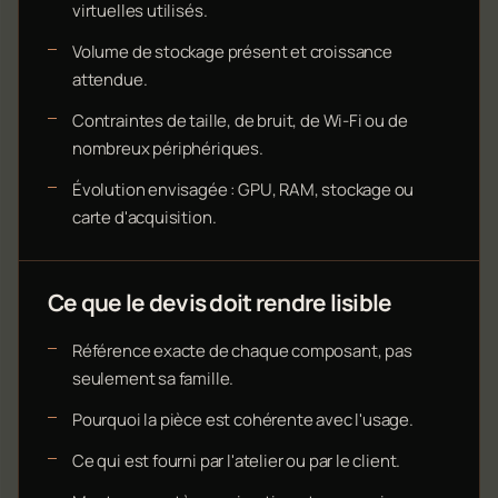
virtuelles utilisés.
Volume de stockage présent et croissance
attendue.
Contraintes de taille, de bruit, de Wi-Fi ou de
nombreux périphériques.
Évolution envisagée : GPU, RAM, stockage ou
carte d'acquisition.
Ce que le devis doit rendre lisible
Référence exacte de chaque composant, pas
seulement sa famille.
Pourquoi la pièce est cohérente avec l'usage.
Ce qui est fourni par l'atelier ou par le client.