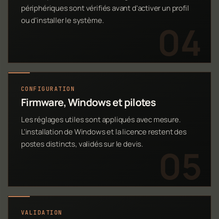
périphériques sont vérifiés avant d'activer un profil
ou d'installer le système.
CONFIGURATION
Firmware, Windows et pilotes
Les réglages utiles sont appliqués avec mesure.
L'installation de Windows et la licence restent des
postes distincts, validés sur le devis.
VALIDATION