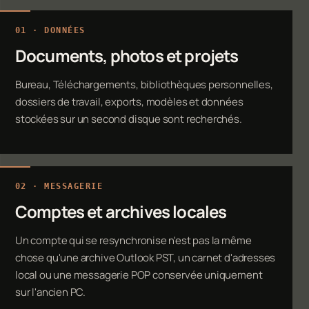
01 · DONNÉES
Documents, photos et projets
Bureau, Téléchargements, bibliothèques personnelles,
dossiers de travail, exports, modèles et données
stockées sur un second disque sont recherchés.
02 · MESSAGERIE
Comptes et archives locales
Un compte qui se resynchronise n'est pas la même
chose qu'une archive Outlook PST, un carnet d'adresses
local ou une messagerie POP conservée uniquement
sur l'ancien PC.