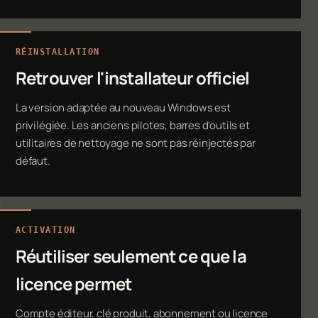
RÉINSTALLATION
Retrouver l'installateur officiel
La version adaptée au nouveau Windows est
privilégiée. Les anciens pilotes, barres d'outils et
utilitaires de nettoyage ne sont pas réinjectés par
défaut.
ACTIVATION
Réutiliser seulement ce que la
licence permet
Compte éditeur, clé produit, abonnement ou licence