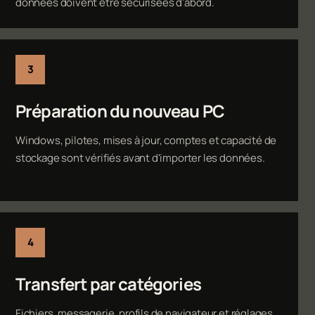
données doivent être sécurisées d'abord.
Préparation du nouveau PC
Windows, pilotes, mises à jour, comptes et capacité de
stockage sont vérifiés avant d'importer les données.
Transfert par catégories
Fichiers, messagerie, profils de navigateur et réglages