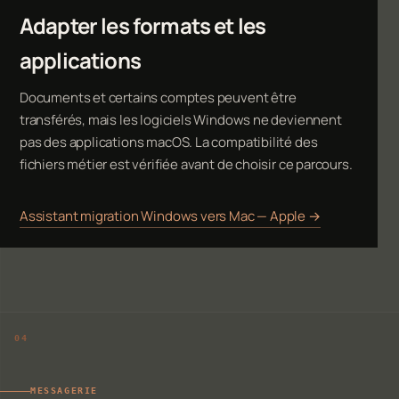
Adapter les formats et les
applications
Documents et certains comptes peuvent être
transférés, mais les logiciels Windows ne deviennent
pas des applications macOS. La compatibilité des
fichiers métier est vérifiée avant de choisir ce parcours.
Assistant migration Windows vers Mac — Apple →
MESSAGERIE