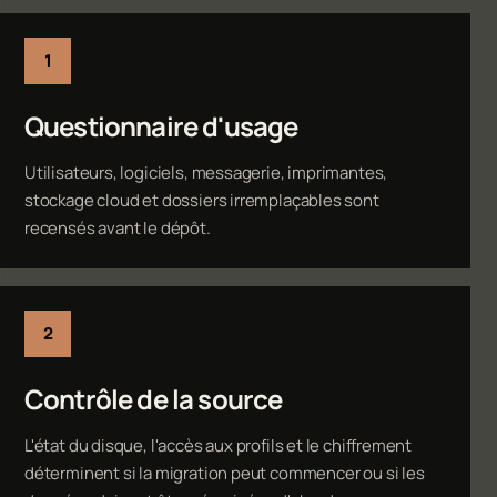
Questionnaire d'usage
Utilisateurs, logiciels, messagerie, imprimantes,
stockage cloud et dossiers irremplaçables sont
recensés avant le dépôt.
Contrôle de la source
L'état du disque, l'accès aux profils et le chiffrement
déterminent si la migration peut commencer ou si les