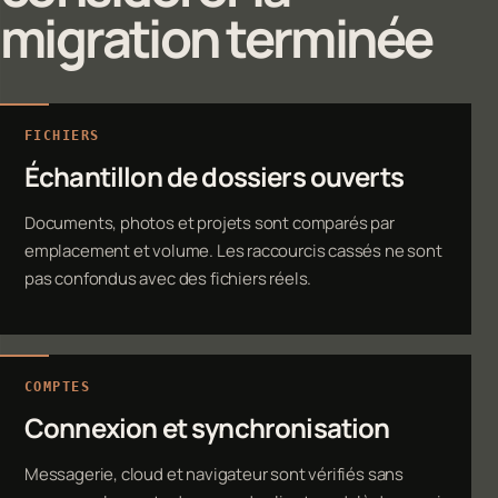
migration terminée
FICHIERS
Échantillon de dossiers ouverts
Documents, photos et projets sont comparés par
emplacement et volume. Les raccourcis cassés ne sont
pas confondus avec des fichiers réels.
COMPTES
Connexion et synchronisation
Messagerie, cloud et navigateur sont vérifiés sans