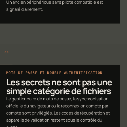
Un ancien périphérique sans pilote compatible est
signalé clairement.
MOTS DE PASSE ET DOUBLE AUTHENTIFICATION
Les secrets ne sont pas une
simple catégorie de fichiers
Le gestionnaire de mots de passe, la synchronisation
officielle du navigateur ou la reconnexion compte par
compte sont privilégiés. Les codes de récupération et
appareils de validation restent sous le contrôle du