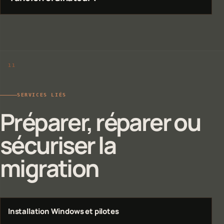
SERVICES LIÉS
Préparer, réparer ou
sécuriser la
migration
Installation Windows et pilotes