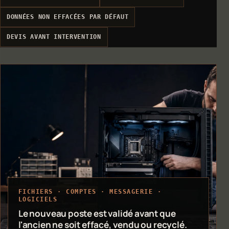
DONNÉES NON EFFACÉES PAR DÉFAUT
DEVIS AVANT INTERVENTION
FICHIERS · COMPTES · MESSAGERIE ·
LOGICIELS
Le nouveau poste est validé avant que
l'ancien ne soit effacé, vendu ou recyclé.