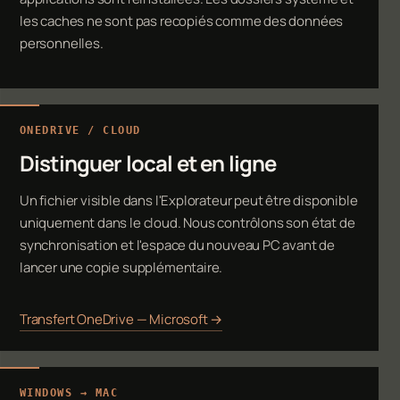
les caches ne sont pas recopiés comme des données
personnelles.
ONEDRIVE / CLOUD
Distinguer local et en ligne
Un fichier visible dans l'Explorateur peut être disponible
uniquement dans le cloud. Nous contrôlons son état de
synchronisation et l'espace du nouveau PC avant de
lancer une copie supplémentaire.
Transfert OneDrive — Microsoft →
WINDOWS → MAC