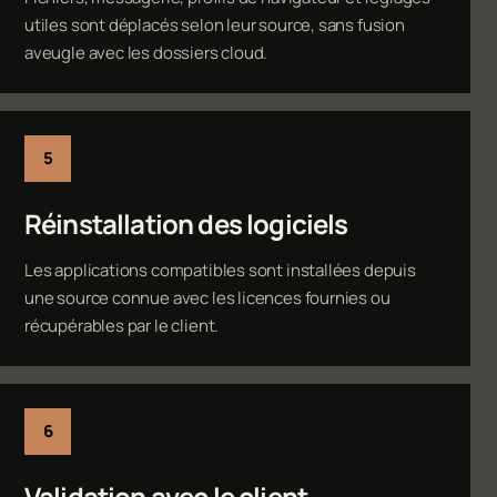
utiles sont déplacés selon leur source, sans fusion
aveugle avec les dossiers cloud.
Réinstallation des logiciels
Les applications compatibles sont installées depuis
une source connue avec les licences fournies ou
récupérables par le client.
Validation avec le client