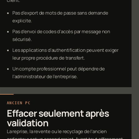
client.
Pas d'export de mots de passe sans demande
explicite.
Pas d'envoi de codes d'accès par message non
sécurisé.
Les applications d'authentification peuvent exiger
leur propre procédure de transfert.
Un compte professionnel peut dépendre de
l'administrateur de l'entreprise.
ANCIEN PC
Effacer seulement après
validation
La reprise, la revente ou le recyclage de l'ancien