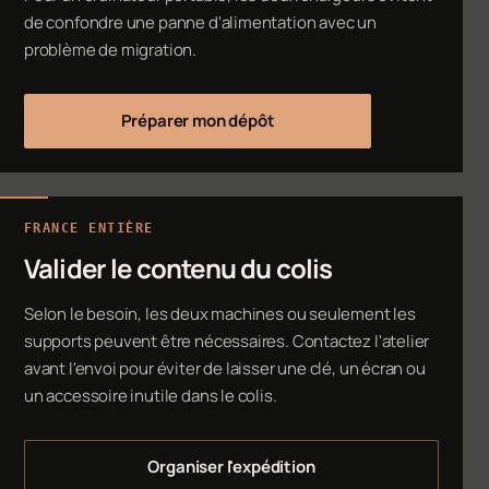
de confondre une panne d'alimentation avec un
problème de migration.
Préparer mon dépôt
FRANCE ENTIÈRE
Valider le contenu du colis
Selon le besoin, les deux machines ou seulement les
supports peuvent être nécessaires. Contactez l'atelier
avant l'envoi pour éviter de laisser une clé, un écran ou
un accessoire inutile dans le colis.
Organiser l'expédition