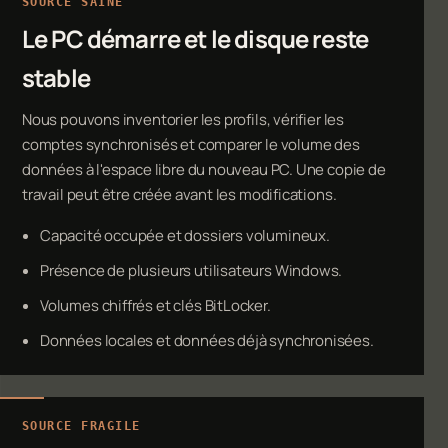
SOURCE SAINE
Le PC démarre et le disque reste
stable
Nous pouvons inventorier les profils, vérifier les
comptes synchronisés et comparer le volume des
données à l'espace libre du nouveau PC. Une copie de
travail peut être créée avant les modifications.
Capacité occupée et dossiers volumineux.
Présence de plusieurs utilisateurs Windows.
Volumes chiffrés et clés BitLocker.
Données locales et données déjà synchronisées.
SOURCE FRAGILE