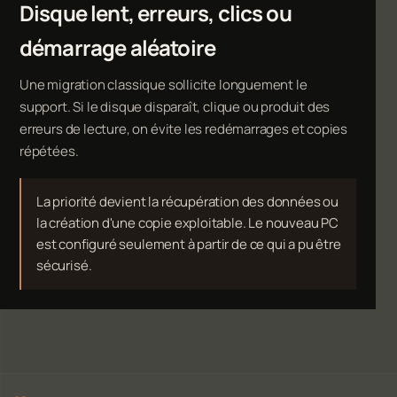
Disque lent, erreurs, clics ou
démarrage aléatoire
Une migration classique sollicite longuement le
support. Si le disque disparaît, clique ou produit des
erreurs de lecture, on évite les redémarrages et copies
répétées.
La priorité devient la
récupération des données
ou
la création d'une copie exploitable. Le nouveau PC
est configuré seulement à partir de ce qui a pu être
sécurisé.