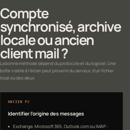
Compte
synchronisé, archive
locale ou ancien
client mail ?
La bonne méthode dépend du protocole et du logiciel. Une
boîte visible à l'écran peut provenir du serveur, d'un fichier
local ou des deux.
ANCIEN PC
Identifier l'origine des messages
Exchange, Microsoft 365, Outlook.com ou IMAP :