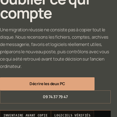
compte
Une migration réussie ne consiste pas à copier tout le
disque. Nous recensons les fichiers, comptes, archives
de messagerie, favoris et logiciels réellement utiles,
préparons le nouveau poste, puis contrôlons avec vous
ce qui a été retrouvé avant toute décision sur l'ancien
ordinateur.
Décrire les deux PC
09 74 37 79 47
INVENTAIRE AVANT COPIE
LOGICIELS VÉRIFIÉS