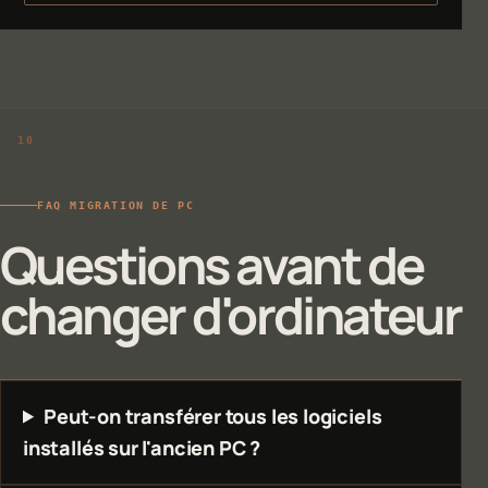
FAQ MIGRATION DE PC
Questions avant de
changer d'ordinateur
Peut-on transférer tous les logiciels
installés sur l'ancien PC ?