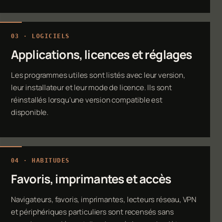
03 · LOGICIELS
Applications, licences et réglages
Les programmes utiles sont listés avec leur version,
leur installateur et leur mode de licence. Ils sont
réinstallés lorsqu'une version compatible est
disponible.
04 · HABITUDES
Favoris, imprimantes et accès
Navigateurs, favoris, imprimantes, lecteurs réseau, VPN
et périphériques particuliers sont recensés sans