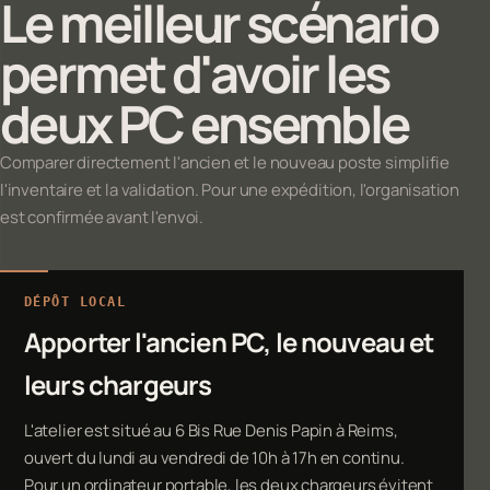
Le meilleur scénario
permet d'avoir les
deux PC ensemble
Comparer directement l'ancien et le nouveau poste simplifie
l'inventaire et la validation. Pour une expédition, l'organisation
est confirmée avant l'envoi.
DÉPÔT LOCAL
Apporter l'ancien PC, le nouveau et
leurs chargeurs
L'atelier est situé au 6 Bis Rue Denis Papin à Reims,
ouvert du lundi au vendredi de 10h à 17h en continu.
Pour un ordinateur portable, les deux chargeurs évitent