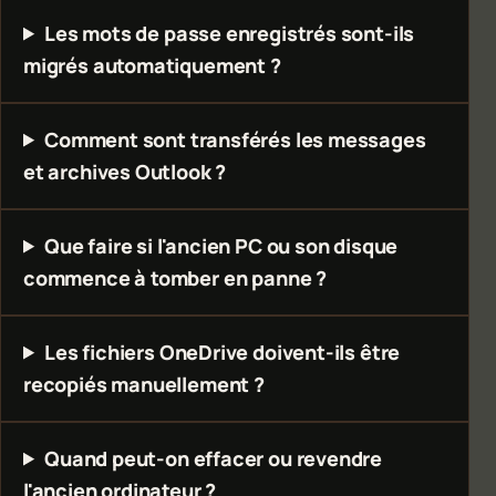
Les mots de passe enregistrés sont-ils
migrés automatiquement ?
Comment sont transférés les messages
et archives Outlook ?
Que faire si l'ancien PC ou son disque
commence à tomber en panne ?
Les fichiers OneDrive doivent-ils être
recopiés manuellement ?
Quand peut-on effacer ou revendre
l'ancien ordinateur ?