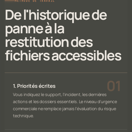
MÉTHODE DE TRAVAIL
De l'historique de
panne à la
restitution des
fichiers accessibles
1. Priorités écrites
Vous indiquez le support, l'incident, les dernières
actions et les dossiers essentiels. Le niveau d'urgence
commerciale ne remplace jamais l'évaluation du risque
technique.