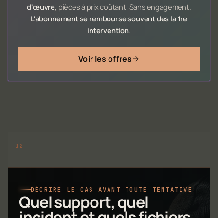
d'œuvre
, pièces à prix coûtant. Sans engagement.
L'abonnement se rembourse souvent dès la 1re
intervention
.
Voir les offres
DÉCRIRE LE CAS AVANT TOUTE TENTATIVE
Quel support, quel
incident et quels fichiers