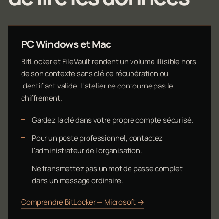
PC Windows et Mac
BitLocker et FileVault rendent un volume illisible hors
de son contexte sans clé de récupération ou
identifiant valide. L'atelier ne contourne pas le
chiffrement.
Gardez la clé dans votre propre compte sécurisé.
Pour un poste professionnel, contactez
l'administrateur de l'organisation.
Ne transmettez pas un mot de passe complet
dans un message ordinaire.
Comprendre BitLocker — Microsoft →