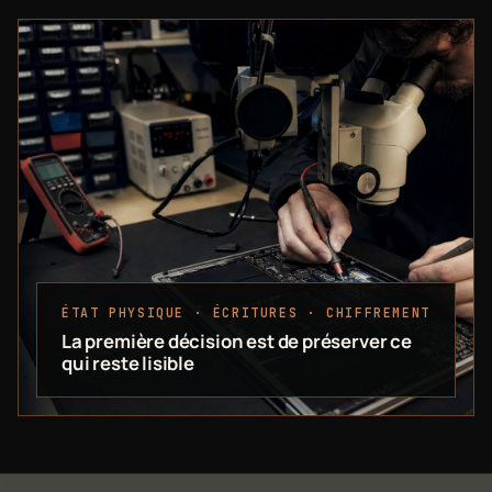
ÉTAT PHYSIQUE · ÉCRITURES · CHIFFREMENT
La première décision est de préserver ce
qui reste lisible