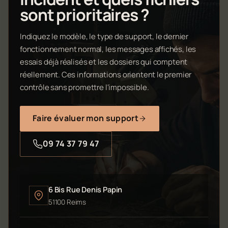
sont prioritaires ?
Indiquez le modèle, le type de support, le dernier
fonctionnement normal, les messages affichés, les
essais déjà réalisés et les dossiers qui comptent
réellement. Ces informations orientent le premier
contrôle sans promettre l'impossible.
Faire évaluer mon support
09 74 37 79 47
6 Bis Rue Denis Papin
51100 Reims