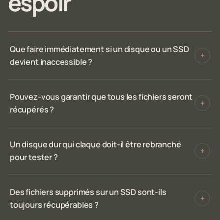
espoir
Que faire immédiatement si un disque ou un SSD
+
devient inaccessible ?
Pouvez-vous garantir que tous les fichiers seront
+
récupérés ?
Un disque dur qui claque doit-il être rebranché
+
pour tester ?
Des fichiers supprimés sur un SSD sont-ils
+
toujours récupérables ?