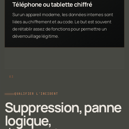
Téléphone ou tablette chiffré
Sur un appareil moderne, les données internes sont
liées au chiffrement et au code. Le but est souvent
de rétablir assez de fonctions pour permettre un
déverrouillage légitime.
QUALIFIER L'INCIDENT
Suppression, panne
logique,