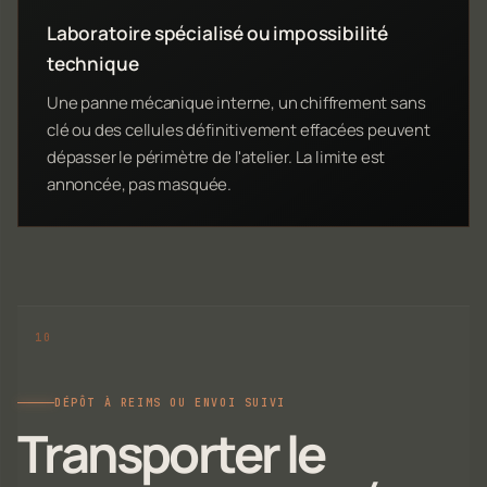
Laboratoire spécialisé ou impossibilité
technique
Une panne mécanique interne, un chiffrement sans
clé ou des cellules définitivement effacées peuvent
dépasser le périmètre de l'atelier. La limite est
annoncée, pas masquée.
DÉPÔT À REIMS OU ENVOI SUIVI
Transporter le