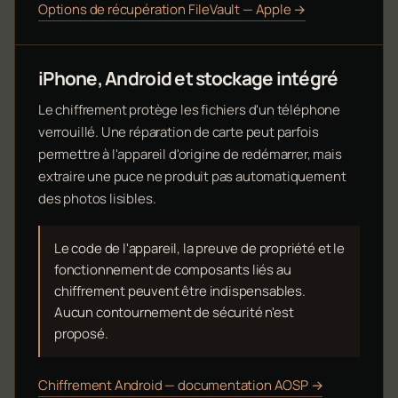
Options de récupération FileVault — Apple →
iPhone, Android et stockage intégré
Le chiffrement protège les fichiers d'un téléphone
verrouillé. Une réparation de carte peut parfois
permettre à l'appareil d'origine de redémarrer, mais
extraire une puce ne produit pas automatiquement
des photos lisibles.
Le code de l'appareil, la preuve de propriété et le
fonctionnement de composants liés au
chiffrement peuvent être indispensables.
Aucun contournement de sécurité n'est
proposé.
Chiffrement Android — documentation AOSP →