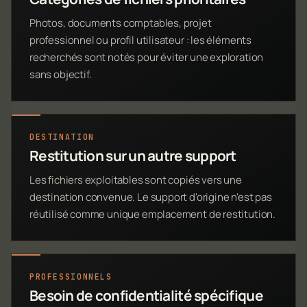
Photos, documents comptables, projet
professionnel ou profil utilisateur : les éléments
recherchés sont notés pour éviter une exploration
sans objectif.
DESTINATION
Restitution sur un autre support
Les fichiers exploitables sont copiés vers une
destination convenue. Le support d'origine n'est pas
réutilisé comme unique emplacement de restitution.
PROFESSIONNELS
Besoin de confidentialité spécifique