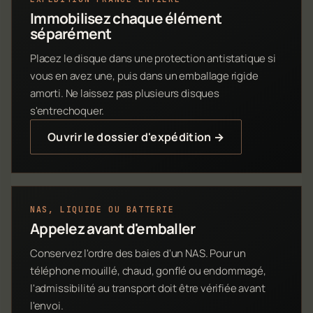
Immobilisez chaque élément
séparément
Placez le disque dans une protection antistatique si
vous en avez une, puis dans un emballage rigide
amorti. Ne laissez pas plusieurs disques
s'entrechoquer.
Ouvrir le dossier d'expédition →
NAS, LIQUIDE OU BATTERIE
Appelez avant d'emballer
Conservez l'ordre des baies d'un NAS. Pour un
téléphone mouillé, chaud, gonflé ou endommagé,
l'admissibilité au transport doit être vérifiée avant
l'envoi.