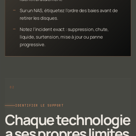
Sur un NAS, étiquetez l'ordre des baies avant de
retirer les disques.
Notez l'incident exact : suppression, chute,
liquide, surtension, mise à jour ou panne
progressive.
IDENTIFIER LE SUPPORT
Chaque technologie
a ses propres limites