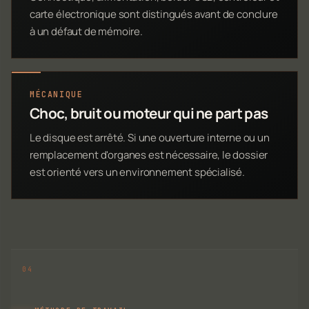
carte électronique sont distingués avant de conclure
à un défaut de mémoire.
MÉCANIQUE
Choc, bruit ou moteur qui ne part pas
Le disque est arrêté. Si une ouverture interne ou un
remplacement d'organes est nécessaire, le dossier
est orienté vers un environnement spécialisé.