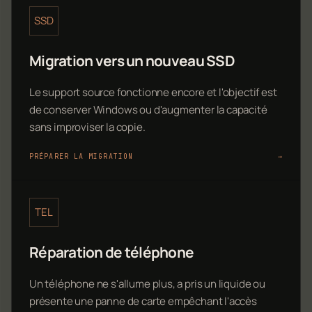
SSD
Migration vers un nouveau SSD
Le support source fonctionne encore et l'objectif est
de conserver Windows ou d'augmenter la capacité
sans improviser la copie.
PRÉPARER LA MIGRATION
→
TEL
Réparation de téléphone
Un téléphone ne s'allume plus, a pris un liquide ou
présente une panne de carte empêchant l'accès