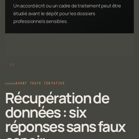
Un accord écrit ou un cadre de traitement peut être
étudié avant le dépôt pour les dossiers
professionnels sensibles.
AVANT TOUTE TENTATIVE
Récupération de
données : six
réponses sans faux