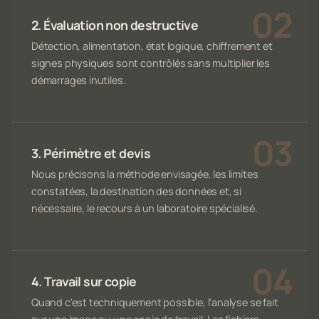
2. Évaluation non destructive
Détection, alimentation, état logique, chiffrement et
signes physiques sont contrôlés sans multiplier les
démarrages inutiles.
3. Périmètre et devis
Nous précisons la méthode envisagée, les limites
constatées, la destination des données et, si
nécessaire, le recours à un laboratoire spécialisé.
4. Travail sur copie
Quand c'est techniquement possible, l'analyse se fait