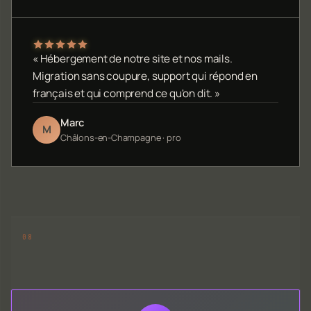
« Hébergement de notre site et nos mails.
Migration sans coupure, support qui répond en
français et qui comprend ce qu'on dit. »
Marc
M
Châlons-en-Champagne · pro