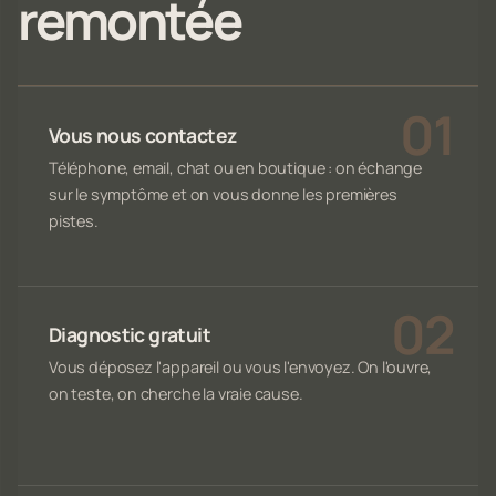
remontée
Vous nous contactez
Téléphone, email, chat ou en boutique : on échange
sur le symptôme et on vous donne les premières
pistes.
Diagnostic gratuit
Vous déposez l'appareil ou vous l'envoyez. On l'ouvre,
on teste, on cherche la vraie cause.