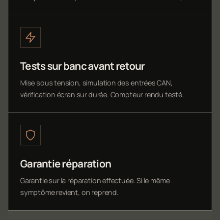
Tests sur banc avant retour
Mise sous tension, simulation des entrées CAN,
vérification écran sur durée. Compteur rendu testé.
Garantie réparation
Garantie sur la réparation effectuée. Si le même
symptôme revient, on reprend.