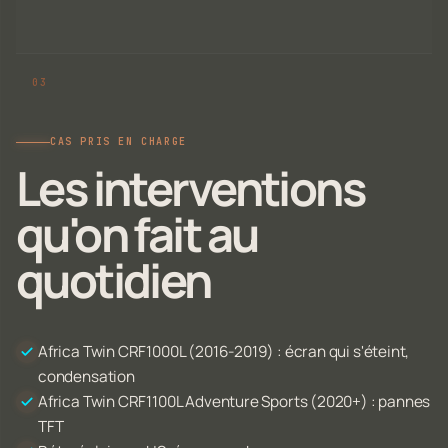
CAS PRIS EN CHARGE
Les interventions
qu'on fait au
quotidien
Africa Twin CRF1000L (2016-2019) : écran qui s'éteint,
condensation
Africa Twin CRF1100L Adventure Sports (2020+) : pannes
TFT