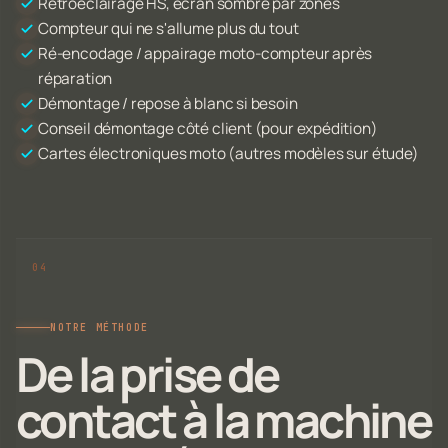
Rétroéclairage HS, écran sombre par zones
Compteur qui ne s'allume plus du tout
Ré-encodage / appairage moto-compteur après
réparation
Démontage / repose à blanc si besoin
Conseil démontage côté client (pour expédition)
Cartes électroniques moto (autres modèles sur étude)
NOTRE MÉTHODE
De la prise de
contact à la machine