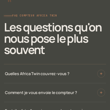
FAQ COMPTEUR AFRICA TWIN
Les questions qu'on
nous pose le plus
souvent
Quelles Africa Twin couvrez-vous ?
Comment je vous envoie le compteur ?