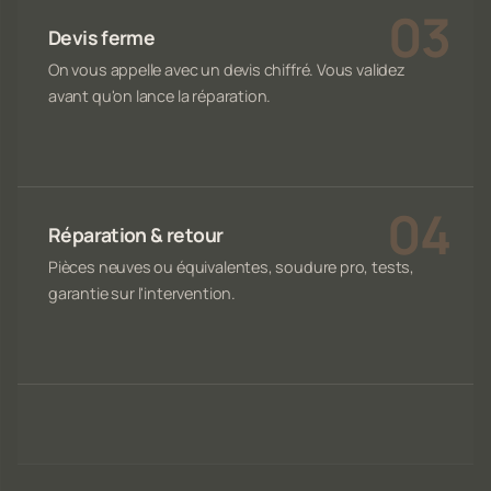
Devis ferme
On vous appelle avec un devis chiffré. Vous validez
avant qu'on lance la réparation.
Réparation & retour
Pièces neuves ou équivalentes, soudure pro, tests,
garantie sur l'intervention.