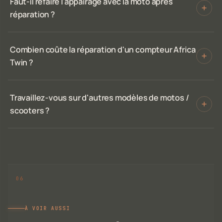
Faut-il refaire l'appairage avec la moto après
réparation ?
Combien coûte la réparation d'un compteur Africa
Twin ?
Travaillez-vous sur d'autres modèles de motos /
scooters ?
À VOIR AUSSI