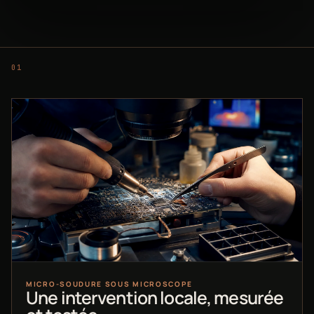
MICRO-SOUDURE SOUS MICROSCOPE
Une intervention locale, mesurée