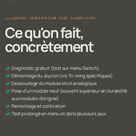
NOTRE INTERVENTION POUR CHAMPFLEURY
Ce qu'on fait,
concrètement
Diagnostic gratuit (test sur menu Switch)
Démontage du Joycon (vis Tri-wing spécifiques)
Dessoudage du module stick analogique
Pose d'un module neuf (souvent supérieur en durabilité
aux modules d'origine)
Remontage et calibration
Test prolongé en menu et dans plusieurs jeux