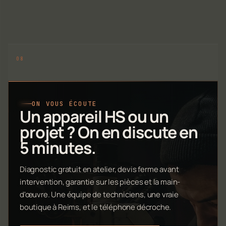
ON VOUS ÉCOUTE
Un appareil HS ou un
projet ? On en discute en
5 minutes.
Diagnostic gratuit en atelier, devis ferme avant
intervention, garantie sur les pièces et la main-
d'œuvre. Une équipe de techniciens, une vraie
boutique à Reims, et le téléphone décroche.