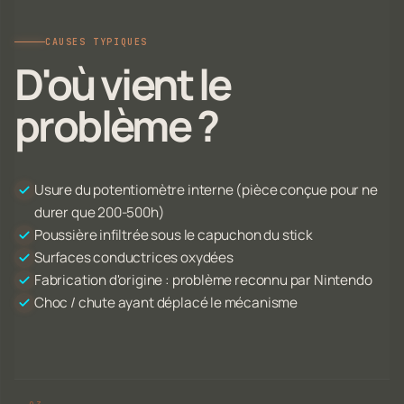
CAUSES TYPIQUES
D'où vient le
problème ?
Usure du potentiomètre interne (pièce conçue pour ne
durer que 200-500h)
Poussière infiltrée sous le capuchon du stick
Surfaces conductrices oxydées
Fabrication d'origine : problème reconnu par Nintendo
Choc / chute ayant déplacé le mécanisme