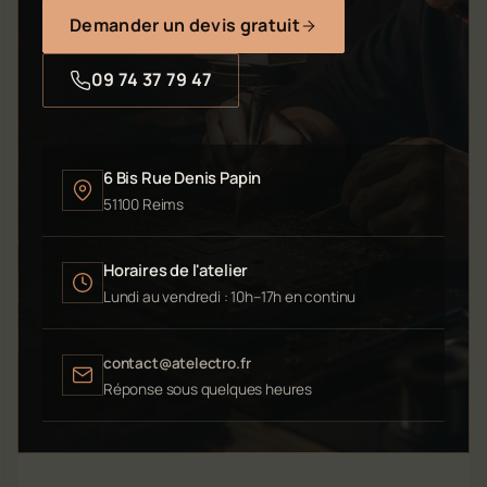
Demander un devis gratuit
09 74 37 79 47
6 Bis Rue Denis Papin
51100 Reims
Horaires de l'atelier
Lundi au vendredi : 10h–17h en continu
contact@atelectro.fr
Réponse sous quelques heures