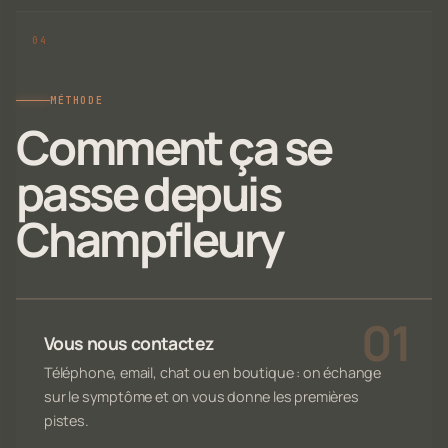
MÉTHODE
Comment ça se
passe depuis
Champfleury
Vous nous contactez
Téléphone, email, chat ou en boutique : on échange
sur le symptôme et on vous donne les premières
pistes.