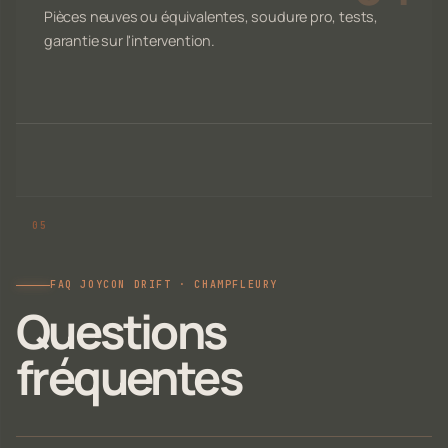
Pièces neuves ou équivalentes, soudure pro, tests,
garantie sur l'intervention.
FAQ JOYCON DRIFT · CHAMPFLEURY
Questions
fréquentes