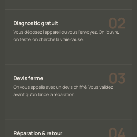
Diagnostic gratuit
Vous déposez l'appareil ou vous l'envoyez. On l'ouvre,
on teste, on cherche la vraie cause.
Devis ferme
On vous appelle avec un devis chiffré. Vous validez
avant qu'on lance la réparation.
Réparation & retour