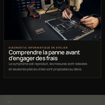
DIAGNOSTIC INFORMATIQUE EN ATELIER
Comprendre la panne avant
d’engager des frais
Le symptôme est reproduit, les mesures sont relevées
et seules les pièces utiles sont proposées au devis.