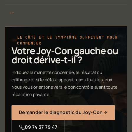
LE CÔTÉ ET LE SYMPTÔME SUFFISENT POUR
COMMENCER
Votre Joy-Con gauche ou
droit dérive-t-il ?
Indiquez la manette concernée, le résultat du
calibrage et si le défaut apparaît dans tous les jeux.
Nous vous orientons vers le bon contrôle avant toute
réparation payante.
Demander le diagnostic du Joy-Con
09 74 37 79 47