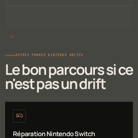
AUTRES PANNES NINTENDO SWITCH
Le bon parcours si ce
n'est pas un drift
Réparation Nintendo Switch