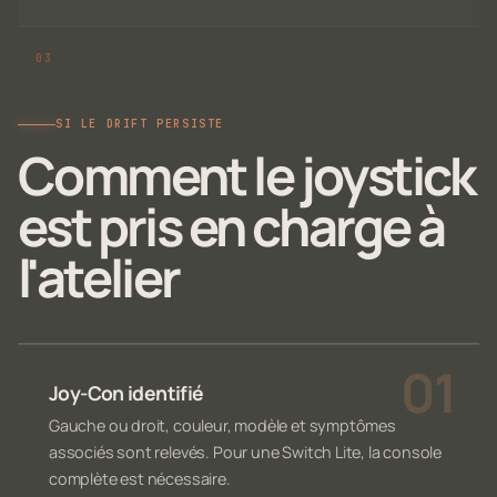
SI LE DRIFT PERSISTE
Comment le joystick
est pris en charge à
l'atelier
Joy-Con identifié
Gauche ou droit, couleur, modèle et symptômes
associés sont relevés. Pour une Switch Lite, la console
complète est nécessaire.