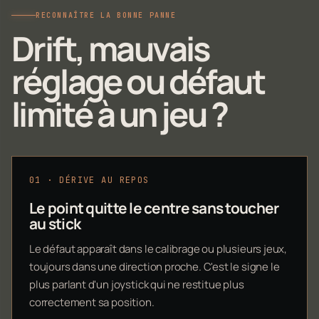
RECONNAÎTRE LA BONNE PANNE
Drift, mauvais
réglage ou défaut
limité à un jeu ?
01 · DÉRIVE AU REPOS
Le point quitte le centre sans toucher
au stick
Le défaut apparaît dans le calibrage ou plusieurs jeux,
toujours dans une direction proche. C'est le signe le
plus parlant d'un joystick qui ne restitue plus
correctement sa position.