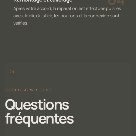
Après votre accord, la réparation est effectuée puis les
axes, le clic du stick, les boutons et la connexion sont
vérifiés.
FAQ JOYCON DRIFT
Questions
fréquentes