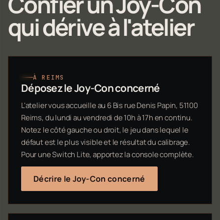
Confier un Joy-Con
qui dérive à l'atelier
À REIMS
Déposez le Joy-Con concerné
L'atelier vous accueille au 6 Bis rue Denis Papin, 51100
Reims, du lundi au vendredi de 10h à 17h en continu.
Notez le côté gauche ou droit, le jeu dans lequel le
défaut est le plus visible et le résultat du calibrage.
Pour une Switch Lite, apportez la console complète.
Décrire le Joy-Con concerné