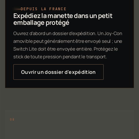
DEPUIS LA FRANCE
Expédiez la manette dans un petit
emballage protégé
Ouvrez d'abord un dossier d'expédition. Un Joy-Con
amovible peut généralement être envoyé seul ; une
Switch Lite doit être envoyée entière. Protégez le
stick de toute pression pendant le transport.
Ouvrir un dossier d'expédition