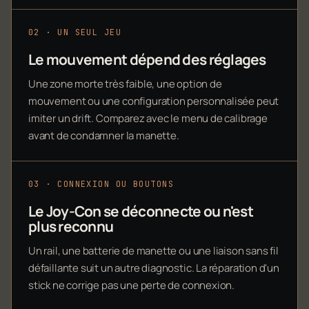
02 · UN SEUL JEU
Le mouvement dépend des réglages
Une zone morte très faible, une option de
mouvement ou une configuration personnalisée peut
imiter un drift. Comparez avec le menu de calibrage
avant de condamner la manette.
03 · CONNEXION OU BOUTONS
Le Joy-Con se déconnecte ou n'est
plus reconnu
Un rail, une batterie de manette ou une liaison sans fil
défaillante suit un autre diagnostic. La réparation d'un
stick ne corrige pas une perte de connexion.