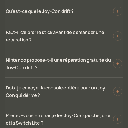
Qu'est-ce que le Joy-Con drift ?
Faut-il calibrer le stick avant de demander une
réparation ?
Nintendo propose-t-il une réparation gratuite du
Joy-Con drift ?
Dois-je envoyer la console entière pour un Joy-
Con qui dérive ?
Prenez-vous en charge les Joy-Con gauche, droit
et la Switch Lite ?