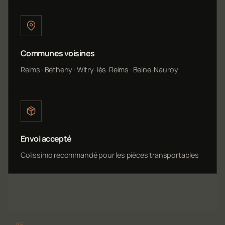
Communes voisines
Reims · Bétheny · Witry-lès-Reims · Beine-Nauroy
Envoi accepté
Colissimo recommandé pour les pièces transportables