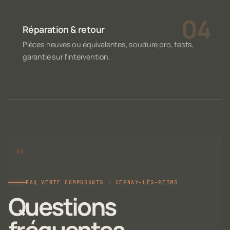
Réparation & retour
Pièces neuves ou équivalentes, soudure pro, tests,
garantie sur l'intervention.
FAQ VENTE COMPOSANTS · CERNAY-LÈS-REIMS
Questions
fréquentes