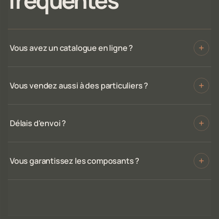
Vous avez un catalogue en ligne ?
Vous vendez aussi à des particuliers ?
Délais d'envoi ?
Vous garantissez les composants ?