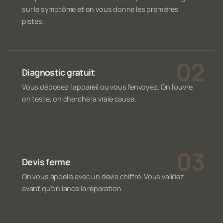
sur le symptôme et on vous donne les premières
pistes.
Diagnostic gratuit
Vous déposez l'appareil ou vous l'envoyez. On l'ouvre,
on teste, on cherche la vraie cause.
Devis ferme
On vous appelle avec un devis chiffré. Vous validez
avant qu'on lance la réparation.