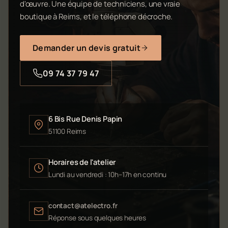
d'œuvre. Une équipe de techniciens, une vraie
boutique à Reims, et le téléphone décroche.
Demander un devis gratuit
09 74 37 79 47
6 Bis Rue Denis Papin
51100 Reims
Horaires de l'atelier
Lundi au vendredi : 10h–17h en continu
contact@atelectro.fr
Réponse sous quelques heures