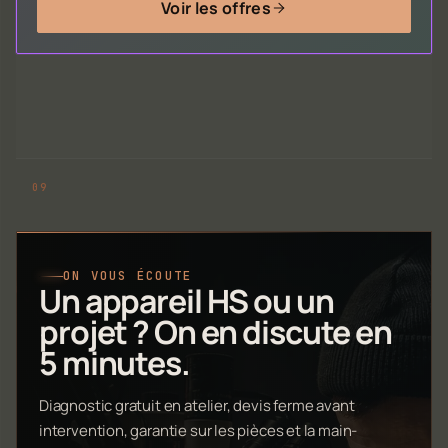
Voir les offres
ON VOUS ÉCOUTE
Un appareil HS ou un
projet ? On en discute en
5 minutes.
Diagnostic gratuit en atelier, devis ferme avant
intervention, garantie sur les pièces et la main-