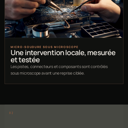
MICRO-SOUDURE SOUS MICROSCOPE
Une intervention locale, mesurée
et testée
Les pistes, connecteurs et composants sont contrôlés
sous microscope avant une reprise ciblée.