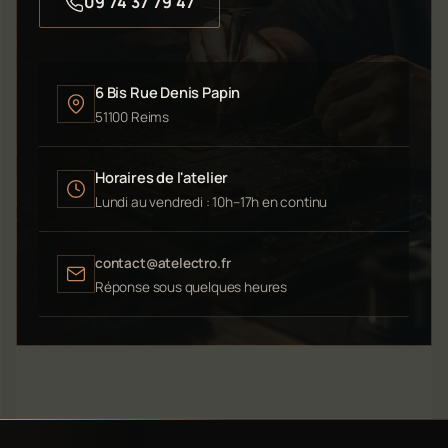
09 74 37 79 47
6 Bis Rue Denis Papin
51100 Reims
Horaires de l'atelier
Lundi au vendredi : 10h–17h en continu
contact@atelectro.fr
Réponse sous quelques heures