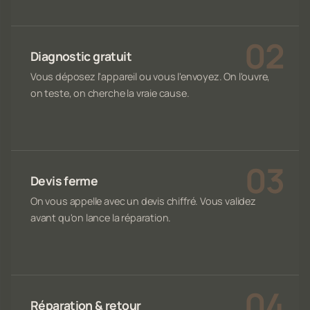
Diagnostic gratuit
Vous déposez l'appareil ou vous l'envoyez. On l'ouvre,
on teste, on cherche la vraie cause.
Devis ferme
On vous appelle avec un devis chiffré. Vous validez
avant qu'on lance la réparation.
Réparation & retour