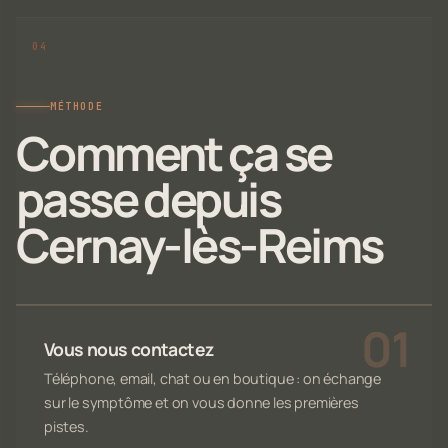
MÉTHODE
Comment ça se
passe depuis
Cernay-lès-Reims
Vous nous contactez
Téléphone, email, chat ou en boutique : on échange
sur le symptôme et on vous donne les premières
pistes.