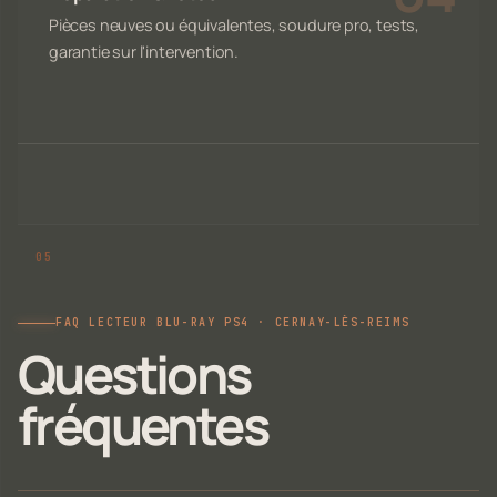
Pièces neuves ou équivalentes, soudure pro, tests,
garantie sur l'intervention.
FAQ LECTEUR BLU-RAY PS4 · CERNAY-LÈS-REIMS
Questions
fréquentes