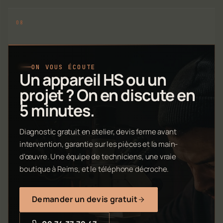
ON VOUS ÉCOUTE
Un appareil HS ou un
projet ? On en discute en
5 minutes.
Diagnostic gratuit en atelier, devis ferme avant
intervention, garantie sur les pièces et la main-
d'œuvre. Une équipe de techniciens, une vraie
boutique à Reims, et le téléphone décroche.
Demander un devis gratuit