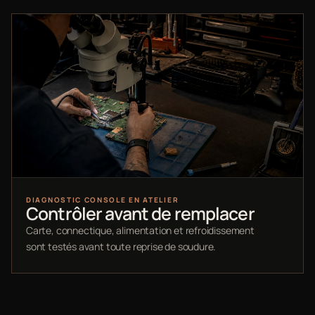
DIAGNOSTIC CONSOLE EN ATELIER
Contrôler avant de remplacer
Carte, connectique, alimentation et refroidissement
sont testés avant toute reprise de soudure.