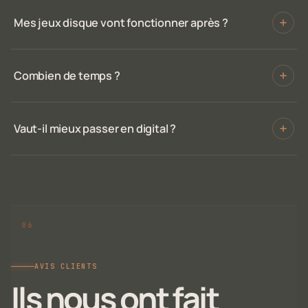
Mes jeux disque vont fonctionner après ?
Combien de temps ?
Vaut-il mieux passer en digital ?
AVIS CLIENTS
Ils nous ont fait