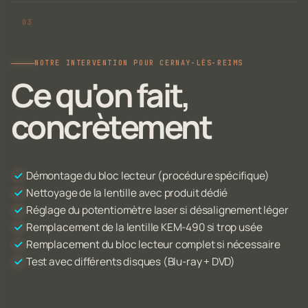
NOTRE INTERVENTION POUR CERNAY-LÈS-REIMS
Ce qu'on fait,
concrètement
Démontage du bloc lecteur (procédure spécifique)
Nettoyage de la lentille avec produit dédié
Réglage du potentiomètre laser si désalignement léger
Remplacement de la lentille KEM-490 si trop usée
Remplacement du bloc lecteur complet si nécessaire
Test avec différents disques (Blu-ray + DVD)