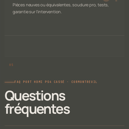
Pièces neuves ou équivalentes, soudure pro, tests,
garantie sur l'intervention.
FAQ PORT HDMI PS4 CASSÉ · CORMONTREUIL
Questions
fréquentes