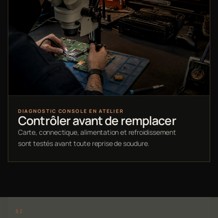
DIAGNOSTIC CONSOLE EN ATELIER
Contrôler avant de remplacer
Carte, connectique, alimentation et refroidissement
sont testés avant toute reprise de soudure.