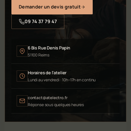
Demander un devis gratuit
09 74 37 79 47
6 Bis Rue Denis Papin
51100 Reims
Horaires de l'atelier
Lundi au vendredi : 10h–17h en continu
contact@atelectro.fr
Réponse sous quelques heures