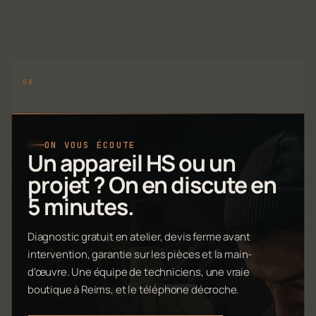
ON VOUS ÉCOUTE
Un appareil HS ou un
projet ? On en discute en
5 minutes.
Diagnostic gratuit en atelier, devis ferme avant
intervention, garantie sur les pièces et la main-
d'œuvre. Une équipe de techniciens, une vraie
boutique à Reims, et le téléphone décroche.