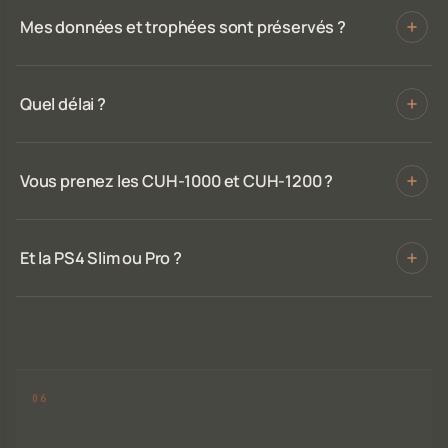
Mes données et trophées sont préservés ?
Quel délai ?
Vous prenez les CUH-1000 et CUH-1200 ?
Et la PS4 Slim ou Pro ?