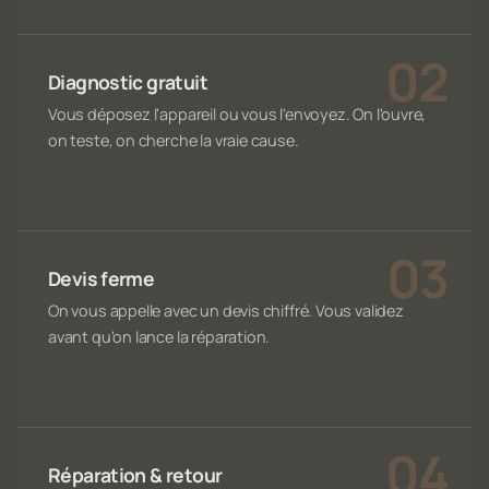
Diagnostic gratuit
Vous déposez l'appareil ou vous l'envoyez. On l'ouvre,
on teste, on cherche la vraie cause.
Devis ferme
On vous appelle avec un devis chiffré. Vous validez
avant qu'on lance la réparation.
Réparation & retour