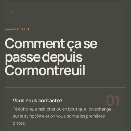
MÉTHODE
Comment ça se
passe depuis
Cormontreuil
Vous nous contactez
Téléphone, email, chat ou en boutique : on échange
sur le symptôme et on vous donne les premières
pistes.