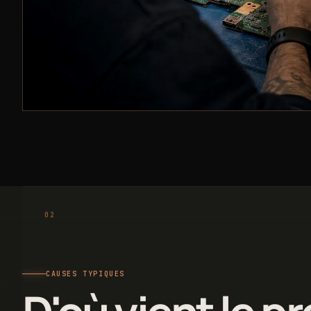
CAUSES TYPIQUES