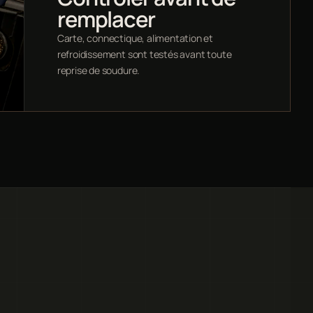
remplacer
Carte, connectique, alimentation et
refroidissement sont testés avant toute
reprise de soudure.