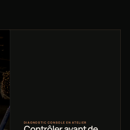
DIAGNOSTIC CONSOLE EN ATELIER
Contrôler avant de