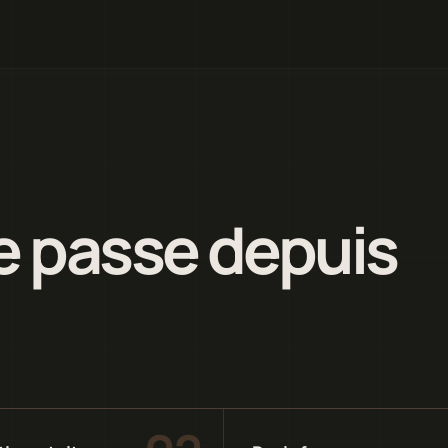
 passe depuis