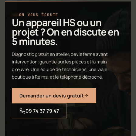
ON VOUS ÉCOUTE
Un appareil HS ou un
projet ? On en discute en
5 minutes.
Diagnostic gratuit en atelier, devis ferme avant
intervention, garantie sur les pièces et la main-
d'œuvre. Une équipe de techniciens, une vraie
boutique à Reims, et le téléphone décroche.
Demander un devis gratuit
09 74 37 79 47