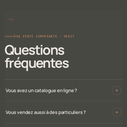
FAQ VENTE COMPOSANTS · VERZY
Questions
fréquentes
Vous avez un catalogue en ligne ?
Vous vendez aussi à des particuliers ?