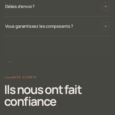
Délais d'envoi ?
Vous garantissez les composants ?
AVIS CLIENTS
Ils nous ont fait
confiance