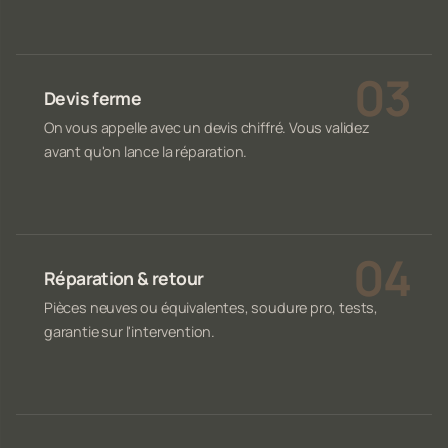
Devis ferme
On vous appelle avec un devis chiffré. Vous validez
avant qu'on lance la réparation.
Réparation & retour
Pièces neuves ou équivalentes, soudure pro, tests,
garantie sur l'intervention.