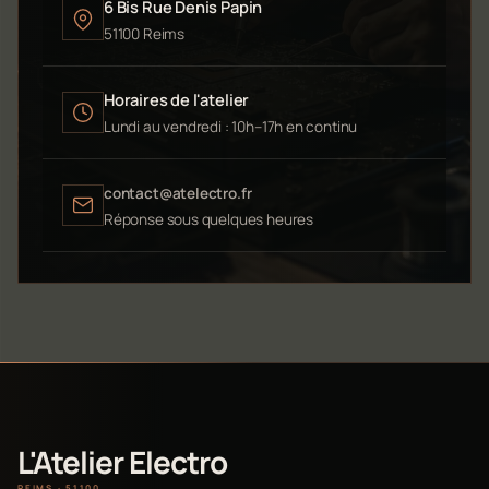
6 Bis Rue Denis Papin
51100 Reims
Horaires de l'atelier
Lundi au vendredi : 10h–17h en continu
contact@atelectro.fr
Réponse sous quelques heures
L'Atelier Electro
REIMS · 51100