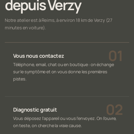
depuis Verzy
Notre atelier est à Reims, à environ 18 km de Verzy (27
minutes en voiture).
Vous nous contactez
Téléphone, email, chat ou en boutique : on échange
sur le symptôme et on vous donne les premières
pistes.
Diagnostic gratuit
Vous déposez l'appareil ou vous l'envoyez. On l'ouvre,
on teste, on cherche la vraie cause.