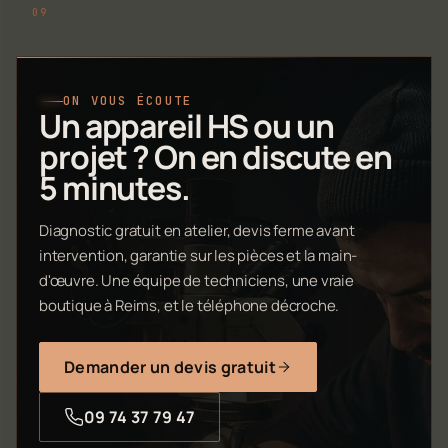
ON VOUS ÉCOUTE
Un appareil HS ou un
projet ? On en discute en
5 minutes.
Diagnostic gratuit en atelier, devis ferme avant
intervention, garantie sur les pièces et la main-
d'œuvre. Une équipe de techniciens, une vraie
boutique à Reims, et le téléphone décroche.
Demander un devis gratuit
09 74 37 79 47