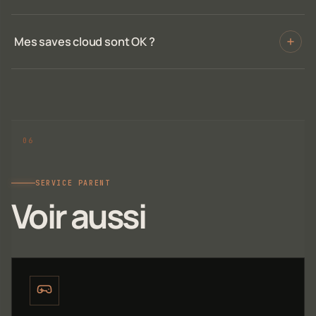
Mes saves cloud sont OK ?
SERVICE PARENT
Voir aussi