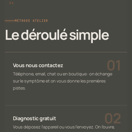
MÉTHODE ATELIER
Le déroulé simple
Vous nous contactez
Téléphone, email, chat ou en boutique : on échange
sur le symptôme et on vous donne les premières
pistes.
Diagnostic gratuit
Vous déposez l'appareil ou vous l'envoyez. On l'ouvre,