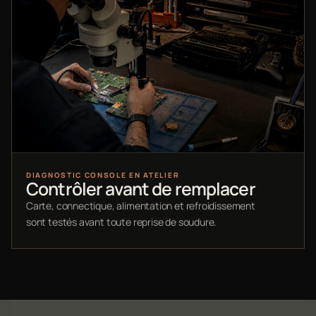
DIAGNOSTIC CONSOLE EN ATELIER
Contrôler avant de remplacer
Carte, connectique, alimentation et refroidissement
sont testés avant toute reprise de soudure.