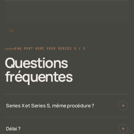
FAQ PORT HDMI XBOX SERIES X / S
Questions
fréquentes
Series X et Series S, même procédure ?
Délai ?