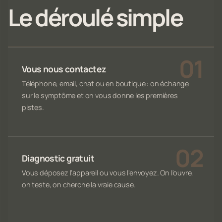
Le déroulé simple
Vous nous contactez
Téléphone, email, chat ou en boutique : on échange
sur le symptôme et on vous donne les premières
pistes.
Diagnostic gratuit
Vous déposez l'appareil ou vous l'envoyez. On l'ouvre,
on teste, on cherche la vraie cause.