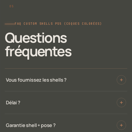
FAQ CUSTOM SHELLS PS5 (COQUES COLORÉES)
Questions
fréquentes
Vous fournissez les shells ?
Délai ?
Garantie shell + pose ?