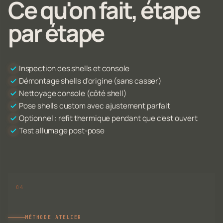
Ce qu'on fait, étape
par étape
Inspection des shells et console
Démontage shells d'origine (sans casser)
Nettoyage console (côté shell)
Pose shells custom avec ajustement parfait
Optionnel : refit thermique pendant que c'est ouvert
Test allumage post-pose
MÉTHODE ATELIER