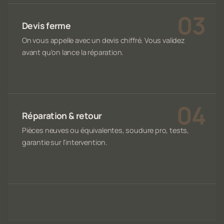
Devis ferme
On vous appelle avec un devis chiffré. Vous validez
avant qu'on lance la réparation.
Réparation & retour
Pièces neuves ou équivalentes, soudure pro, tests,
garantie sur l'intervention.