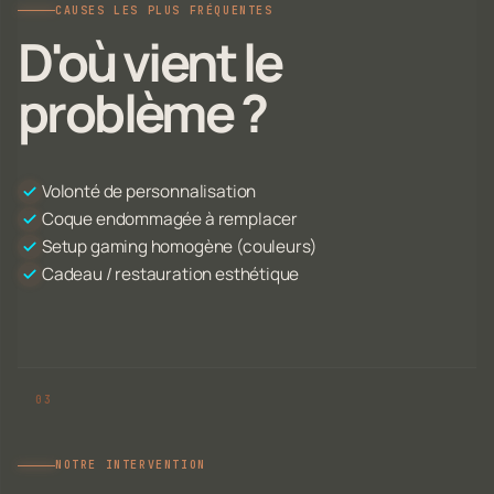
CAUSES LES PLUS FRÉQUENTES
D'où vient le
problème ?
Volonté de personnalisation
Coque endommagée à remplacer
Setup gaming homogène (couleurs)
Cadeau / restauration esthétique
NOTRE INTERVENTION