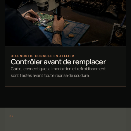
DIAGNOSTIC CONSOLE EN ATELIER
Contrôler avant de remplacer
Carte, connectique, alimentation et refroidissement
sont testés avant toute reprise de soudure.