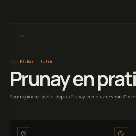
PRUNAY · 51360
Prunay en prat
Pour rejoindre l'atelier depuis Prunay, comptez environ 21 min