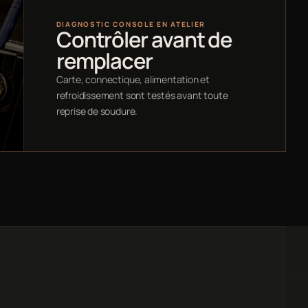
DIAGNOSTIC CONSOLE EN ATELIER
Contrôler avant de
remplacer
Carte, connectique, alimentation et
refroidissement sont testés avant toute
reprise de soudure.