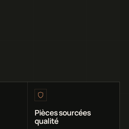
Pièces sourcées
qualité