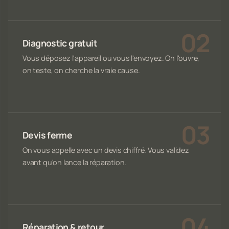
Diagnostic gratuit
Vous déposez l'appareil ou vous l'envoyez. On l'ouvre,
on teste, on cherche la vraie cause.
Devis ferme
On vous appelle avec un devis chiffré. Vous validez
avant qu'on lance la réparation.
Réparation & retour