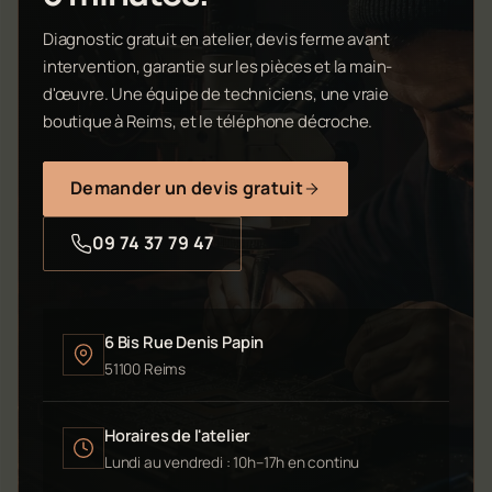
Diagnostic gratuit en atelier, devis ferme avant
intervention, garantie sur les pièces et la main-
d'œuvre. Une équipe de techniciens, une vraie
boutique à Reims, et le téléphone décroche.
Demander un devis gratuit
09 74 37 79 47
6 Bis Rue Denis Papin
51100 Reims
Horaires de l'atelier
Lundi au vendredi : 10h–17h en continu