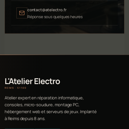
contact@atelectro.fr
Réponse sous quelques heures
L'Atelier Electro
REIMS · 51100
Atelier expert en réparation informatique,
consoles, micro-soudure, montage PC,
hébergement web et serveurs de jeux. Implanté
à Reims depuis 8 ans.