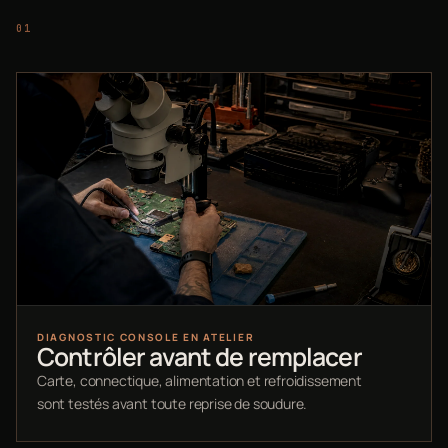
DIAGNOSTIC CONSOLE EN ATELIER
Contrôler avant de remplacer
Carte, connectique, alimentation et refroidissement
sont testés avant toute reprise de soudure.