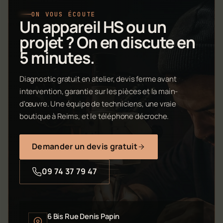
ON VOUS ÉCOUTE
Un appareil HS ou un
projet ? On en discute en
5 minutes.
Diagnostic gratuit en atelier, devis ferme avant
intervention, garantie sur les pièces et la main-
d'œuvre. Une équipe de techniciens, une vraie
boutique à Reims, et le téléphone décroche.
Demander un devis gratuit
09 74 37 79 47
6 Bis Rue Denis Papin