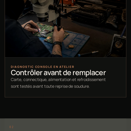
DIAGNOSTIC CONSOLE EN ATELIER
Contrôler avant de remplacer
Carte, connectique, alimentation et refroidissement
sont testés avant toute reprise de soudure.