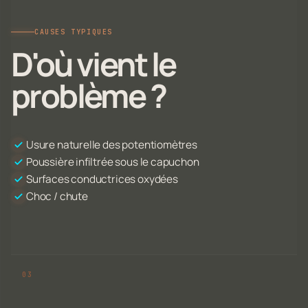
CAUSES TYPIQUES
D'où vient le
problème ?
Usure naturelle des potentiomètres
Poussière infiltrée sous le capuchon
Surfaces conductrices oxydées
Choc / chute