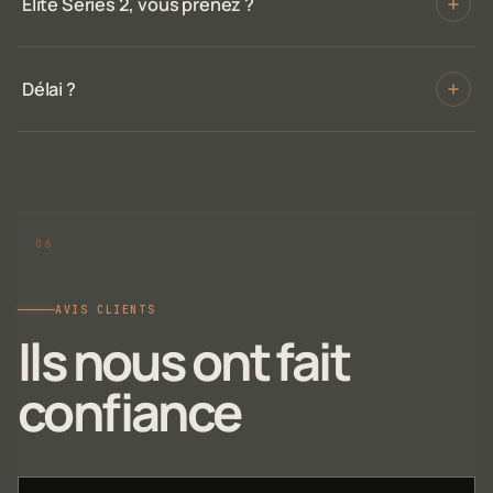
Elite Series 2, vous prenez ?
Délai ?
AVIS CLIENTS
Ils nous ont fait
confiance