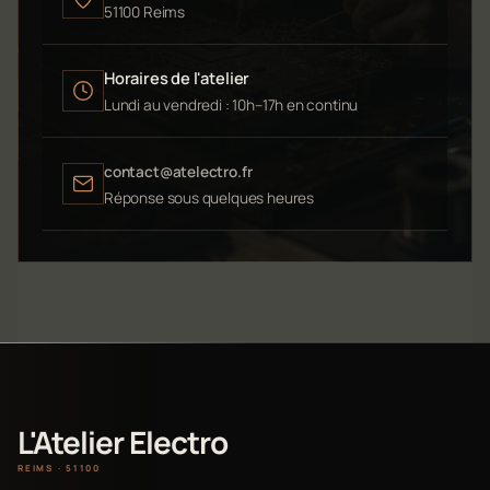
51100 Reims
Horaires de l'atelier
Lundi au vendredi : 10h–17h en continu
contact@atelectro.fr
Réponse sous quelques heures
L'Atelier Electro
REIMS · 51100