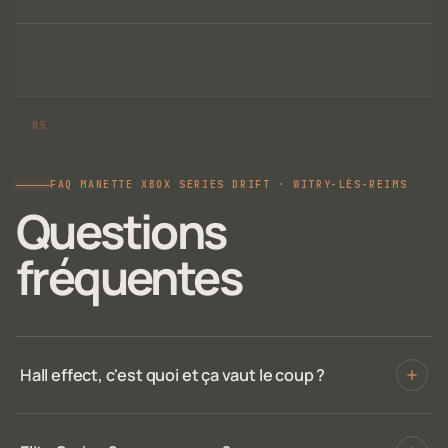
FAQ MANETTE XBOX SERIES DRIFT · WITRY-LÈS-REIMS
Questions
fréquentes
Hall effect, c'est quoi et ça vaut le coup ?