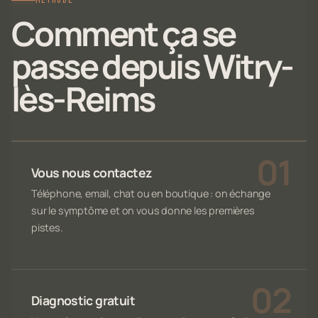
MÉTHODE
Comment ça se
passe depuis Witry-
lès-Reims
Vous nous contactez
Téléphone, email, chat ou en boutique : on échange
sur le symptôme et on vous donne les premières
pistes.
Diagnostic gratuit