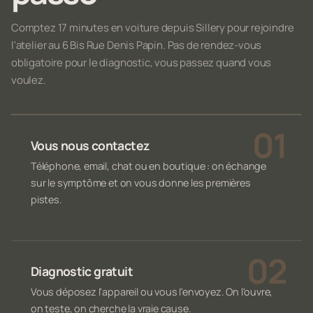
Comptez 17 minutes en voiture depuis Sillery pour rejoindre
l'atelier au 6 Bis Rue Denis Papin. Pas de rendez-vous
obligatoire pour le diagnostic, vous passez quand vous
voulez.
Vous nous contactez
Téléphone, email, chat ou en boutique : on échange
sur le symptôme et on vous donne les premières
pistes.
Diagnostic gratuit
Vous déposez l'appareil ou vous l'envoyez. On l'ouvre,
on teste, on cherche la vraie cause.