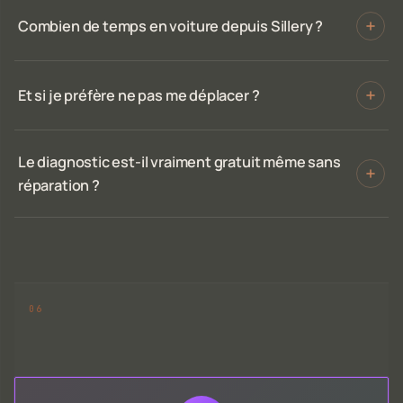
Combien de temps en voiture depuis Sillery ?
Et si je préfère ne pas me déplacer ?
Le diagnostic est-il vraiment gratuit même sans
réparation ?