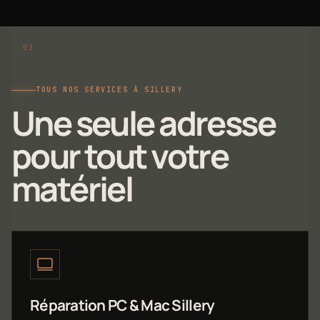
TOUS NOS SERVICES À SILLERY
Une seule adresse
pour tout votre
matériel
Réparation PC & Mac Sillery