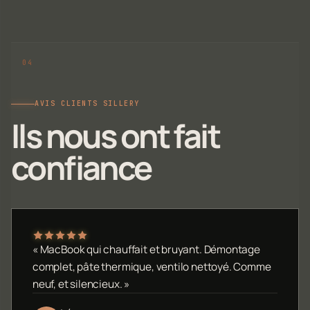
AVIS CLIENTS SILLERY
Ils nous ont fait
confiance
« MacBook qui chauffait et bruyant. Démontage
complet, pâte thermique, ventilo nettoyé. Comme
neuf, et silencieux. »