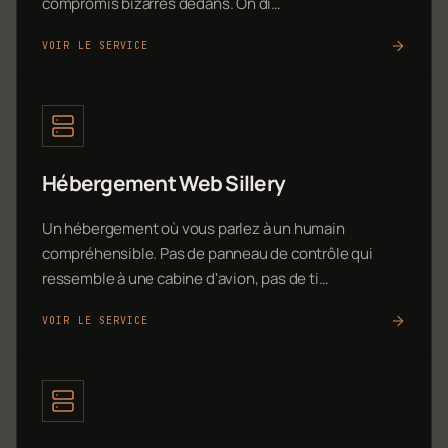
compromis bizarres dedans. On di…
VOIR LE SERVICE
Hébergement Web Sillery
Un hébergement où vous parlez à un humain
compréhensible. Pas de panneau de contrôle qui
ressemble à une cabine d'avion, pas de ti…
VOIR LE SERVICE