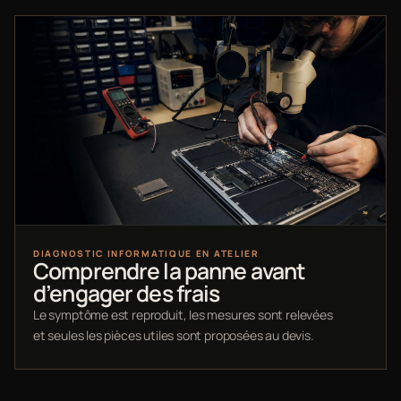
DIAGNOSTIC INFORMATIQUE EN ATELIER
Comprendre la panne avant
d’engager des frais
Le symptôme est reproduit, les mesures sont relevées
et seules les pièces utiles sont proposées au devis.