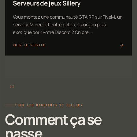
Serveurs de jeux Sillery
Vous montez une communauté GTA RP sur FiveM, un
serveur Minecraft entre potes, ou un jeu plus
exotique pour votre Discord ? On pre…
VOIR LE SERVICE
POUR LES HABITANTS DE SILLERY
Comment ça se
passe