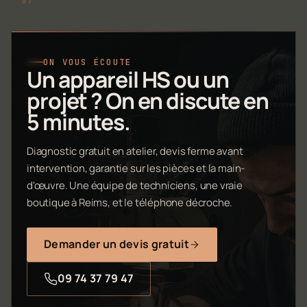
ON VOUS ÉCOUTE
Un appareil HS ou un
projet ? On en discute en
5 minutes.
Diagnostic gratuit en atelier, devis ferme avant
intervention, garantie sur les pièces et la main-
d'œuvre. Une équipe de techniciens, une vraie
boutique à Reims, et le téléphone décroche.
Demander un devis gratuit
09 74 37 79 47