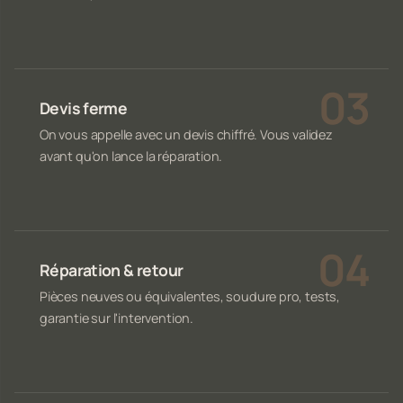
Devis ferme
On vous appelle avec un devis chiffré. Vous validez
avant qu'on lance la réparation.
Réparation & retour
Pièces neuves ou équivalentes, soudure pro, tests,
garantie sur l'intervention.