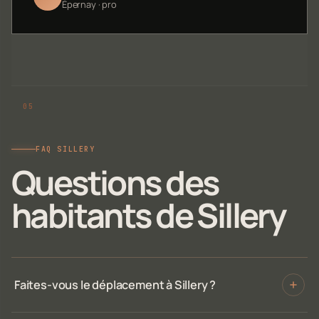
Épernay · pro
FAQ SILLERY
Questions des
habitants de Sillery
Faites-vous le déplacement à Sillery ?