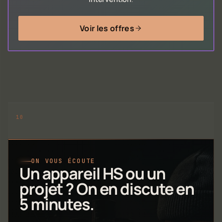
Voir les offres
ON VOUS ÉCOUTE
Un appareil HS ou un
projet ? On en discute en
5 minutes.