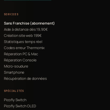
SERVICES
Sans Franchise (abonnement)
Aide à distance dès 19,90€
Création site web 199€
Statistiques temps réel
Codes erreur Thermomix
Réparation PC & Mac
Réparation Console
Micro-soudure
Smartphone
Récupération de données
SPÉCIALITÉS
Picofly Switch
Picofly Switch OLED