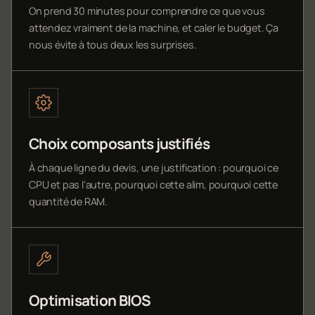
On prend 30 minutes pour comprendre ce que vous
attendez vraiment de la machine, et caler le budget. Ça
nous évite à tous deux les surprises.
Choix composants justifiés
À chaque ligne du devis, une justification : pourquoi ce
CPU et pas l'autre, pourquoi cette alim, pourquoi cette
quantité de RAM.
Optimisation BIOS