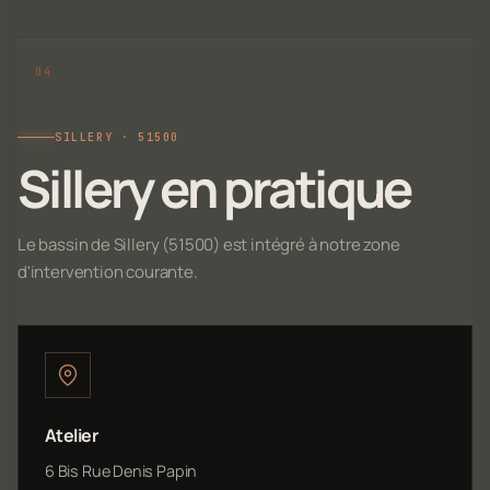
SILLERY · 51500
Sillery en pratique
Le bassin de Sillery (51500) est intégré à notre zone
d'intervention courante.
Atelier
6 Bis Rue Denis Papin