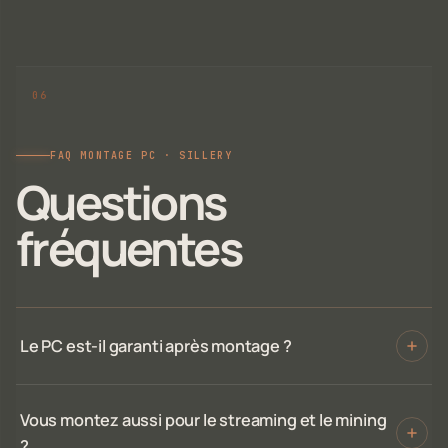
FAQ MONTAGE PC · SILLERY
Questions
fréquentes
Le PC est-il garanti après montage ?
Vous montez aussi pour le streaming et le mining
?