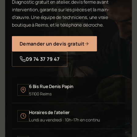
Diagnostic gratuit en atelier, devis ferme avant
intervention, garantie sur les pièces et la main-
d'œuvre. Une équipe de techniciens, une vraie
boutique à Reims, et le téléphone décroche.
Demander un devis gratuit
09 74 37 79 47
6 Bis Rue Denis Papin
51100 Reims
Horaires de l'atelier
Lundi au vendredi : 10h–17h en continu