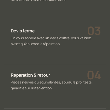
Devis ferme
On vous appelle avec un devis chiffré. Vous validez
avant qu'on lance la réparation.
Réparation & retour
Pièces neuves ou équivalentes, soudure pro, tests,
garantie sur l'intervention.