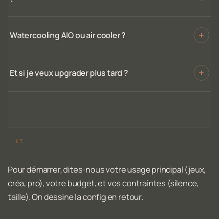
Watercooling AIO ou air cooler ?
Et si je veux upgrader plus tard ?
Pour démarrer, dites-nous votre usage principal (jeux,
créa, pro), votre budget, et vos contraintes (silence,
taille). On dessine la config en retour.