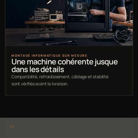
MONTAGE INFORMATIQUE SUR MESURE
Une machine cohérente jusque
dans les détails
Compatibilité, refroidissement, câblage et stabilité
sont vérifiés avant la livraison.