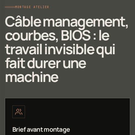
MONTAGE ATELIER
Câble management,
courbes, BIOS : le
travail invisible qui
fait durer une
machine
Brief avant montage