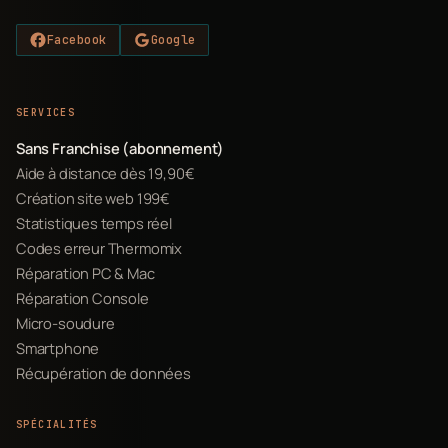
Facebook
Google
SERVICES
Sans Franchise (abonnement)
Aide à distance dès 19,90€
Création site web 199€
Statistiques temps réel
Codes erreur Thermomix
Réparation PC & Mac
Réparation Console
Micro-soudure
Smartphone
Récupération de données
SPÉCIALITÉS