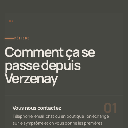
MÉTHODE
Comment ça se
passe depuis
Verzenay
Vous nous contactez
Téléphone, email, chat ou en boutique : on échange
sur le symptôme et on vous donne les premières