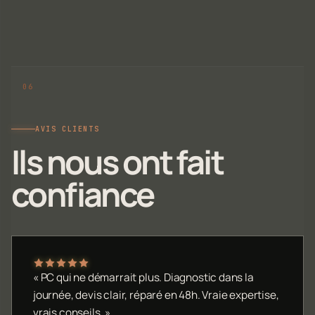
AVIS CLIENTS
Ils nous ont fait
confiance
« PC qui ne démarrait plus. Diagnostic dans la
journée, devis clair, réparé en 48h. Vraie expertise,
vrais conseils. »