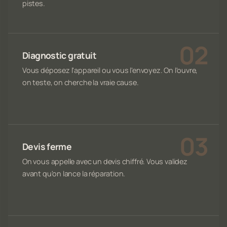
pistes.
Diagnostic gratuit
Vous déposez l'appareil ou vous l'envoyez. On l'ouvre,
on teste, on cherche la vraie cause.
Devis ferme
On vous appelle avec un devis chiffré. Vous validez
avant qu'on lance la réparation.