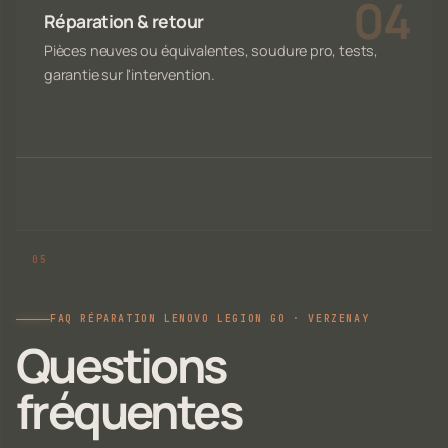
Réparation & retour
Pièces neuves ou équivalentes, soudure pro, tests,
garantie sur l'intervention.
FAQ RÉPARATION LENOVO LEGION GO · VERZENAY
Questions
fréquentes