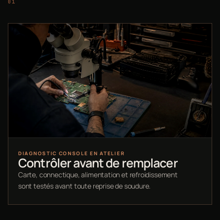
DIAGNOSTIC CONSOLE EN ATELIER
Contrôler avant de remplacer
Carte, connectique, alimentation et refroidissement
sont testés avant toute reprise de soudure.