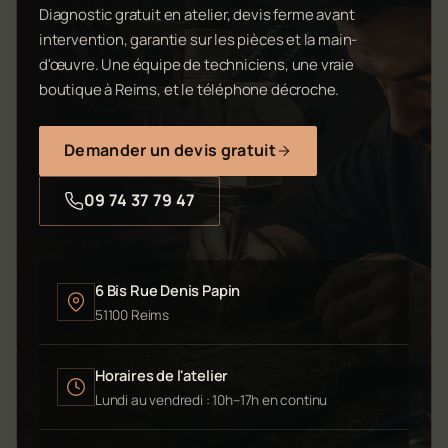
Diagnostic gratuit en atelier, devis ferme avant
intervention, garantie sur les pièces et la main-
d'œuvre. Une équipe de techniciens, une vraie
boutique à Reims, et le téléphone décroche.
Demander un devis gratuit
09 74 37 79 47
6 Bis Rue Denis Papin
51100 Reims
Horaires de l'atelier
Lundi au vendredi : 10h–17h en continu