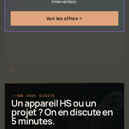
intervention
.
Voir les offres
ON VOUS ÉCOUTE
Un appareil HS ou un
projet ? On en discute en
5 minutes.