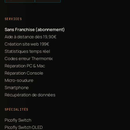
SERVICES
Sans Franchise (abonnement)
Aide à distance dès 19,90€
Création site web 199€
Statistiques temps réel
Codes erreur Thermomix
Réparation PC & Mac
Réparation Console
Micro-soudure
Smartphone
Récupération de données
SPÉCIALITÉS
Picofly Switch
Picofly Switch OLED