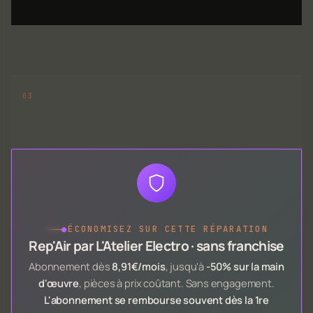
●
ÉCONOMISEZ SUR CETTE RÉPARATION
Rep'Air par L'Atelier Electro · sans franchise
Abonnement dès
8,91€/mois
, jusqu'à
-50% sur la main
d'œuvre
, pièces à prix coûtant. Sans engagement.
L'abonnement se rembourse souvent dès la 1re