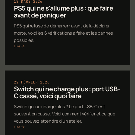
18 MARS 2026
PS5 qui ne s'allume plus : que faire
avant de paniquer
PS5 qui refuse de démarrer : avant de la déclarer
morte, voici les 6 vérifications à faire et les pannes
possibles.
Lire
22 FÉVRIER 2026
Switch qui ne charge plus : port USB-
C cassé, voici quoi faire
Switch qui ne charge plus ? Le port USB-C est
souvent en cause. Voici comment vérifier et ce que
vous pouvez attendre d'un atelier.
Lire