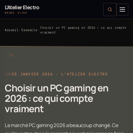
L'Atelier Electro
REIMS · 51100
Choisir un PC gaming en 2026 : ce qui compte
Accueil
Conseils
vraiment
15 JANVIER 2026 · L'ATELIER ELECTRO
Choisir un PC gaming en
2026 : ce qui compte
vraiment
Le marché PC gaming 2026 a beaucoup changé. Ce