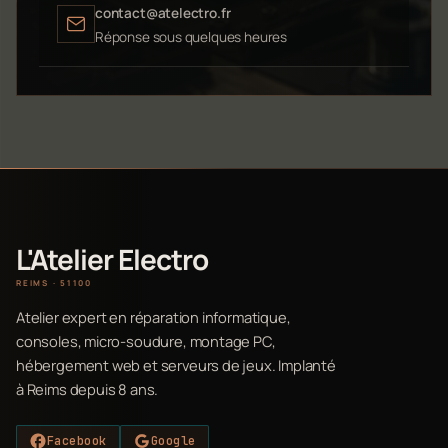
contact@atelectro.fr
Réponse sous quelques heures
L'Atelier Electro
REIMS · 51100
Atelier expert en réparation informatique,
consoles, micro-soudure, montage PC,
hébergement web et serveurs de jeux. Implanté
à Reims depuis 8 ans.
Facebook
Google