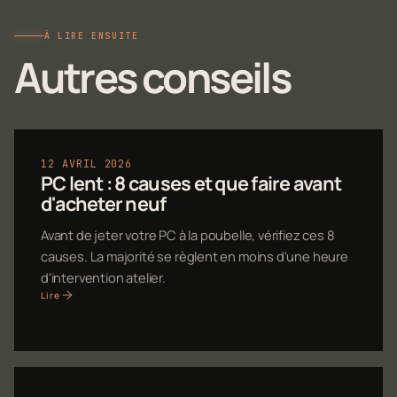
À LIRE ENSUITE
Autres conseils
12 AVRIL 2026
PC lent : 8 causes et que faire avant
d'acheter neuf
Avant de jeter votre PC à la poubelle, vérifiez ces 8
causes. La majorité se règlent en moins d'une heure
d'intervention atelier.
Lire