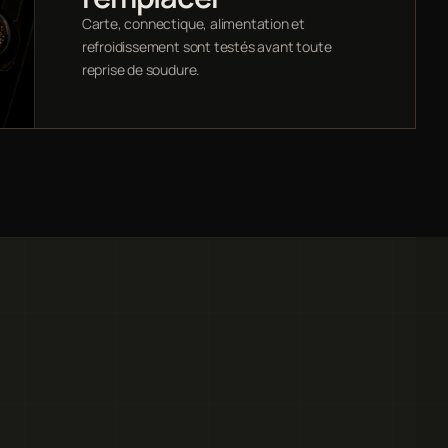
Carte, connectique, alimentation et
refroidissement sont testés avant toute
reprise de soudure.