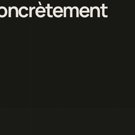
 concrètement