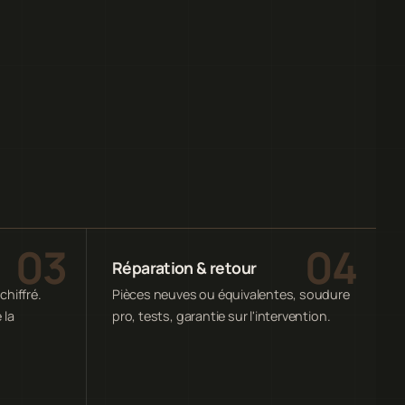
Réparation & retour
chiffré.
Pièces neuves ou équivalentes, soudure
 la
pro, tests, garantie sur l'intervention.