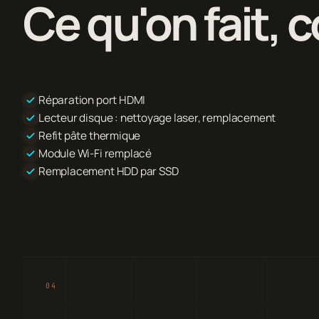
Ce qu'on fait,
Réparation port HDMI
Lecteur disque : nettoyage laser, remplacement
Refit pâte thermique
Module Wi-Fi remplacé
Remplacement HDD par SSD