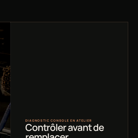
DIAGNOSTIC CONSOLE EN ATELIER
Contrôler avant de
remplacer