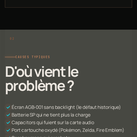
CAUSES TYPIQUES
D'où vient le
problème ?
Écran AGB-001 sans backlight (le défaut historique)
Batterie SP qui ne tient plus la charge
Capacitors qui fuient sur la carte audio
Port cartouche oxydé (Pokémon, Zelda, Fire Emblem)