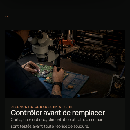
DIAGNOSTIC CONSOLE EN ATELIER
Contrôler avant de remplacer
Carte, connectique, alimentation et refroidissement
sont testés avant toute reprise de soudure.