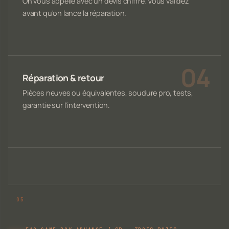
On vous appelle avec un devis chiffré. Vous validez
avant qu'on lance la réparation.
Réparation & retour
Pièces neuves ou équivalentes, soudure pro, tests,
garantie sur l'intervention.