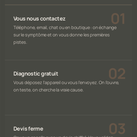
Vous nous contactez
Téléphone, email, chat ou en boutique : on échange
sur le symptôme et on vous donne les premières
pistes.
Diagnostic gratuit
Vous déposez l'appareil ou vous l'envoyez. On l'ouvre,
on teste, on cherche la vraie cause.
Devis ferme