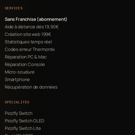
SERVICES
Sans Franchise (abonnement)
Aide à distance dès 19,90€
Création site web 199€
Statistiques temps réel
Codes erreur Thermomix
Réparation PC & Mac
Réparation Console
Micro-soudure
Smartphone
Récupération de données
SPÉCIALITÉS
Picofly Switch
Picofly Switch OLED
Picofly Switch Lite