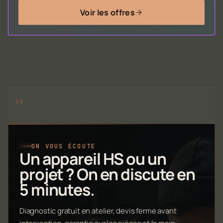
Voir les offres
ON VOUS ÉCOUTE
Un appareil HS ou un
projet ? On en discute en
5 minutes.
Diagnostic gratuit en atelier, devis ferme avant