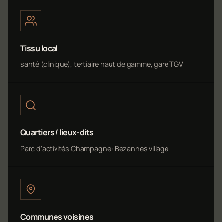
Tissu local
santé (clinique), tertiaire haut de gamme, gare TGV
Quartiers / lieux-dits
Parc d'activités Champagne · Bezannes village
Communes voisines