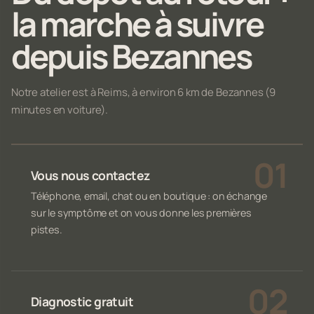
la marche à suivre
depuis Bezannes
Notre atelier est à Reims, à environ 6 km de Bezannes (9
minutes en voiture).
Vous nous contactez
Téléphone, email, chat ou en boutique : on échange
sur le symptôme et on vous donne les premières
pistes.
Diagnostic gratuit