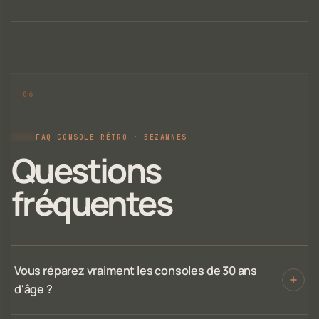
FAQ CONSOLE RÉTRO · BEZANNES
Questions
fréquentes
Vous réparez vraiment les consoles de 30 ans
d'âge ?