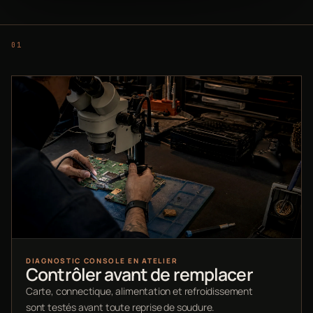
DIAGNOSTIC CONSOLE EN ATELIER
Contrôler avant de remplacer
Carte, connectique, alimentation et refroidissement
sont testés avant toute reprise de soudure.