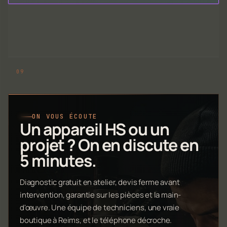
ON VOUS ÉCOUTE
Un appareil HS ou un
projet ? On en discute en
5 minutes.
Diagnostic gratuit en atelier, devis ferme avant
intervention, garantie sur les pièces et la main-
d'œuvre. Une équipe de techniciens, une vraie
boutique à Reims, et le téléphone décroche.