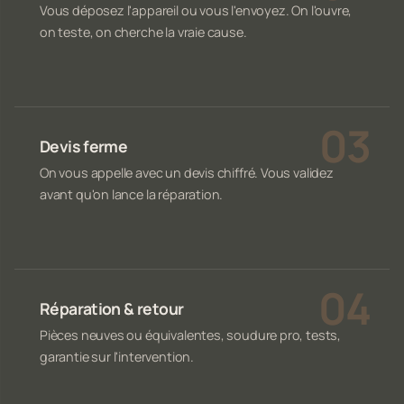
Vous déposez l'appareil ou vous l'envoyez. On l'ouvre,
on teste, on cherche la vraie cause.
Devis ferme
On vous appelle avec un devis chiffré. Vous validez
avant qu'on lance la réparation.
Réparation & retour
Pièces neuves ou équivalentes, soudure pro, tests,
garantie sur l'intervention.