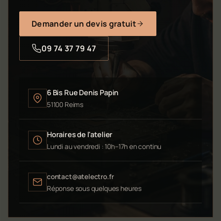
Demander un devis gratuit
09 74 37 79 47
6 Bis Rue Denis Papin
51100 Reims
Horaires de l'atelier
Lundi au vendredi : 10h–17h en continu
contact@atelectro.fr
Réponse sous quelques heures