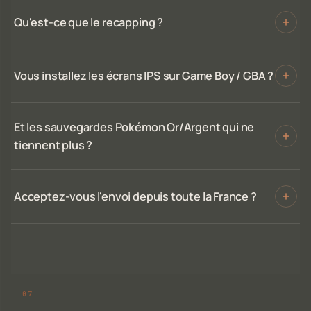
Qu'est-ce que le recapping ?
Vous installez les écrans IPS sur Game Boy / GBA ?
Et les sauvegardes Pokémon Or/Argent qui ne
tiennent plus ?
Acceptez-vous l'envoi depuis toute la France ?