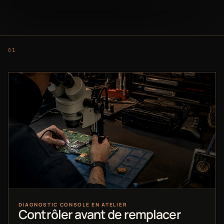
DIAGNOSTIC CONSOLE EN ATELIER
Contrôler avant de remplacer