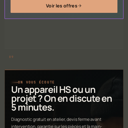
Voir les offres
ON VOUS ÉCOUTE
Un appareil HS ou un
projet ? On en discute en
5 minutes.
Diagnostic gratuit en atelier, devis ferme avant
intervention, garantie sur les pièces et la main-