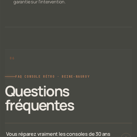
garantie sur l'intervention.
FAQ CONSOLE RÉTRO · BEINE-NAUROY
Questions
fréquentes
Vous réparez vraiment les consoles de 30 ans