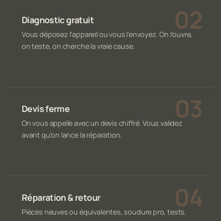
Diagnostic gratuit
Vous déposez l'appareil ou vous l'envoyez. On l'ouvre,
on teste, on cherche la vraie cause.
Devis ferme
On vous appelle avec un devis chiffré. Vous validez
avant qu'on lance la réparation.
Réparation & retour
Pièces neuves ou équivalentes, soudure pro, tests,