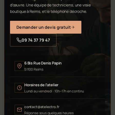
d'œuvre. Une équipe de techniciens, une vraie
boutique à Reims, et le téléphone décroche.
Demander un devis gratuit
09 74 37 79 47
6 Bis Rue Denis Papin
51100 Reims
Horaires de l'atelier
Lundi au vendredi : 10h–17h en continu
contact@atelectro.fr
Réponse sous quelques heures