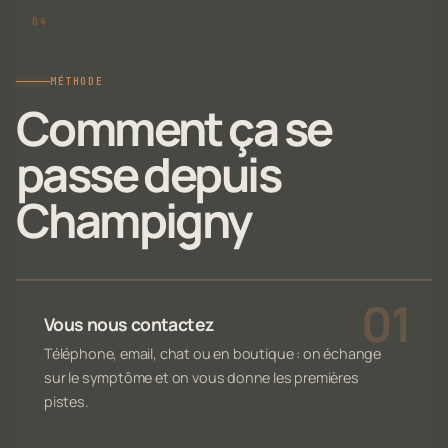
MÉTHODE
Comment ça se
passe depuis
Champigny
Vous nous contactez
Téléphone, email, chat ou en boutique : on échange
sur le symptôme et on vous donne les premières
pistes.