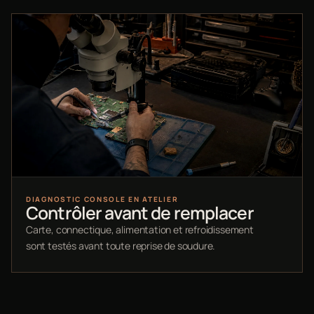
DIAGNOSTIC CONSOLE EN ATELIER
Contrôler avant de remplacer
Carte, connectique, alimentation et refroidissement
sont testés avant toute reprise de soudure.