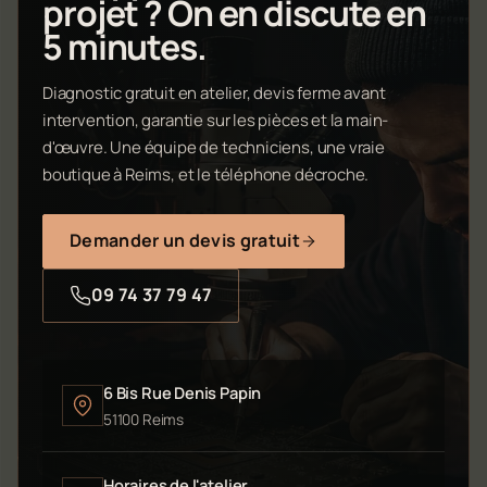
projet ? On en discute en
5 minutes.
Diagnostic gratuit en atelier, devis ferme avant
intervention, garantie sur les pièces et la main-
d'œuvre. Une équipe de techniciens, une vraie
boutique à Reims, et le téléphone décroche.
Demander un devis gratuit
09 74 37 79 47
6 Bis Rue Denis Papin
51100 Reims
Horaires de l'atelier