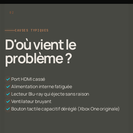
CAUSES TYPIQUES
D'où vient le
problème ?
Port HDMI cassé
Alimentation interne fatiguée
Lecteur Blu-ray qui éjecte sans raison
Ventilateur bruyant
Bouton tactile capacitif déréglé (Xbox One originale)