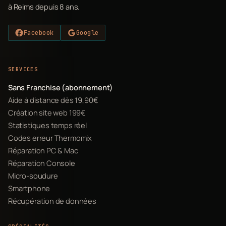
à Reims depuis 8 ans.
Facebook
Google
SERVICES
Sans Franchise (abonnement)
Aide à distance dès 19,90€
Création site web 199€
Statistiques temps réel
Codes erreur Thermomix
Réparation PC & Mac
Réparation Console
Micro-soudure
Smartphone
Récupération de données