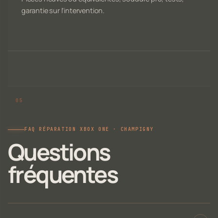
garantie sur l'intervention.
FAQ RÉPARATION XBOX ONE · CHAMPIGNY
Questions
fréquentes