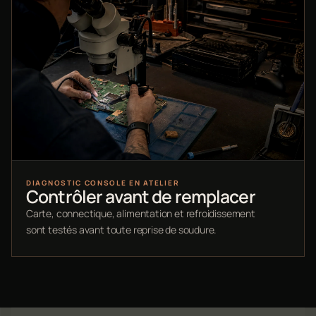
DIAGNOSTIC CONSOLE EN ATELIER
Contrôler avant de remplacer
Carte, connectique, alimentation et refroidissement
sont testés avant toute reprise de soudure.