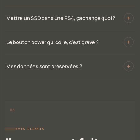
Mettre un SSD dans une PS4, ça change quoi ?
Le bouton power qui colle, c'est grave ?
Mes données sont préservées ?
AVIS CLIENTS