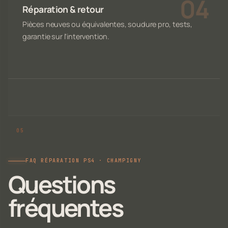
Réparation & retour
Pièces neuves ou équivalentes, soudure pro, tests,
garantie sur l'intervention.
FAQ RÉPARATION PS4 · CHAMPIGNY
Questions
fréquentes