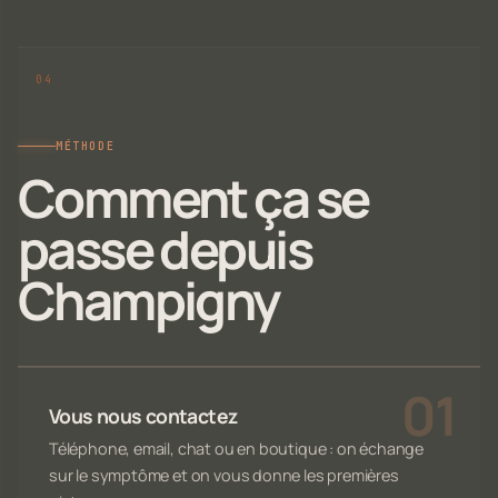
MÉTHODE
Comment ça se
passe depuis
Champigny
Vous nous contactez
Téléphone, email, chat ou en boutique : on échange
sur le symptôme et on vous donne les premières