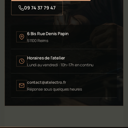
09 74 37 79 47
6 Bis Rue Denis Papin
51100 Reims
Horaires de l'atelier
Lundi au vendredi : 10h–17h en continu
contact@atelectro.fr
Réponse sous quelques heures