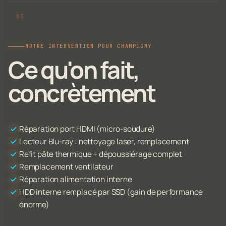
NOTRE INTERVENTION POUR CHAMPIGNY
Ce qu'on fait,
concrètement
Réparation port HDMI (micro-soudure)
Lecteur Blu-ray : nettoyage laser, remplacement
Refit pâte thermique + dépoussiérage complet
Remplacement ventilateur
Réparation alimentation interne
HDD interne remplacé par SSD (gain de performance
énorme)