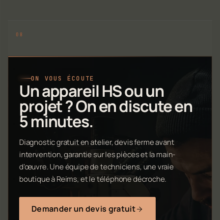
ON VOUS ÉCOUTE
Un appareil HS ou un
projet ? On en discute en
5 minutes.
Diagnostic gratuit en atelier, devis ferme avant
intervention, garantie sur les pièces et la main-
d'œuvre. Une équipe de techniciens, une vraie
boutique à Reims, et le téléphone décroche.
Demander un devis gratuit