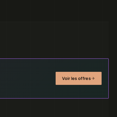
Voir les offres