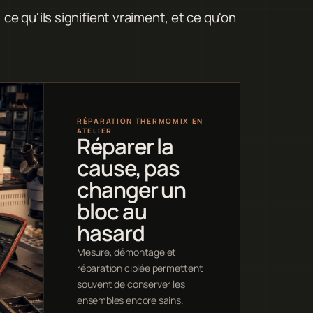
 qu'ils signifient vraiment, et ce qu'on
RÉPARATION THERMOMIX EN
ATELIER
Réparer la
cause, pas
changer un
bloc au
hasard
Mesure, démontage et
réparation ciblée permettent
souvent de conserver les
ensembles encore sains.