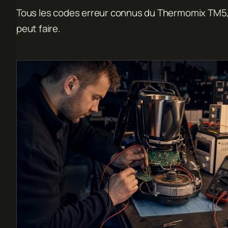
Tous les codes erreur connus du Thermomix TM5, ce
peut faire.