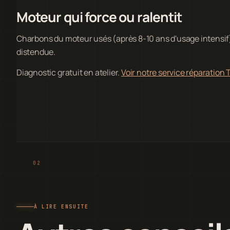
Moteur qui force ou ralentit
Charbons du moteur usés (après 8-10 ans d'usage intensif
distendue.
Diagnostic gratuit en atelier.
Voir notre service réparation
À LIRE ENSUITE