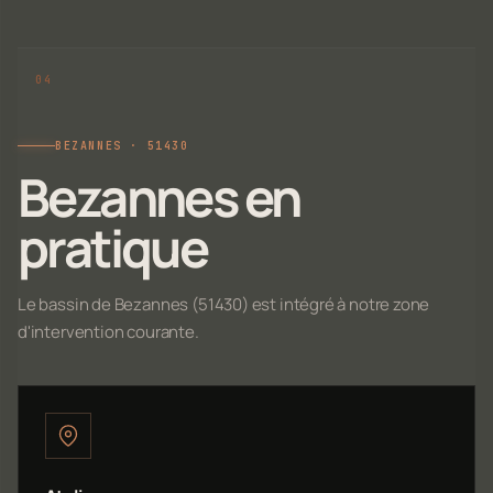
BEZANNES · 51430
Bezannes en
pratique
Le bassin de Bezannes (51430) est intégré à notre zone
d'intervention courante.