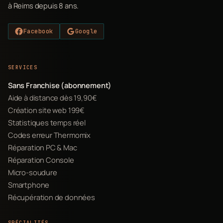
à Reims depuis 8 ans.
Facebook
Google
SERVICES
Sans Franchise (abonnement)
Aide à distance dès 19,90€
Création site web 199€
Statistiques temps réel
Codes erreur Thermomix
Réparation PC & Mac
Réparation Console
Micro-soudure
Smartphone
Récupération de données
SPÉCIALITÉS