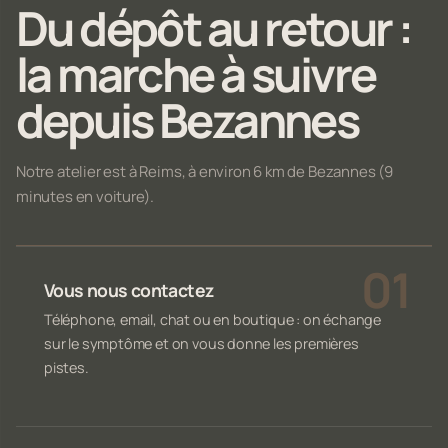
Du dépôt au retour :
la marche à suivre
depuis Bezannes
Notre atelier est à Reims, à environ 6 km de Bezannes (9
minutes en voiture).
Vous nous contactez
Téléphone, email, chat ou en boutique : on échange
sur le symptôme et on vous donne les premières
pistes.