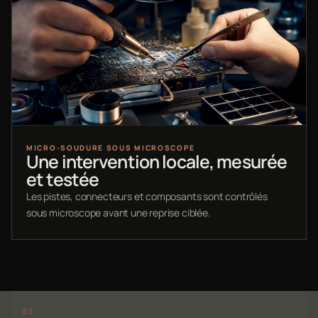
MICRO-SOUDURE SOUS MICROSCOPE
Une intervention locale, mesurée
et testée
Les pistes, connecteurs et composants sont contrôlés
sous microscope avant une reprise ciblée.