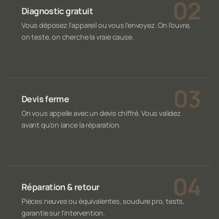
Diagnostic gratuit
Vous déposez l'appareil ou vous l'envoyez. On l'ouvre,
on teste, on cherche la vraie cause.
Devis ferme
On vous appelle avec un devis chiffré. Vous validez
avant qu'on lance la réparation.
Réparation & retour
Pièces neuves ou équivalentes, soudure pro, tests,
garantie sur l'intervention.