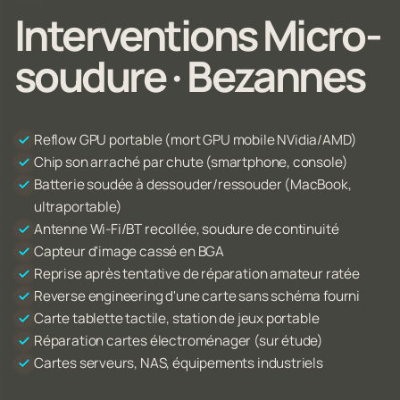
Interventions Micro-
soudure · Bezannes
Reflow GPU portable (mort GPU mobile NVidia/AMD)
Chip son arraché par chute (smartphone, console)
Batterie soudée à dessouder/ressouder (MacBook,
ultraportable)
Antenne Wi-Fi/BT recollée, soudure de continuité
Capteur d'image cassé en BGA
Reprise après tentative de réparation amateur ratée
Reverse engineering d'une carte sans schéma fourni
Carte tablette tactile, station de jeux portable
Réparation cartes électroménager (sur étude)
Cartes serveurs, NAS, équipements industriels