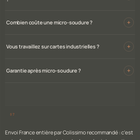
Combien coûte une micro-soudure ?
Vous travaillez sur cartes industrielles ?
Garantie après micro-soudure ?
Envoi France entière par Colissimo recommandé : c'est