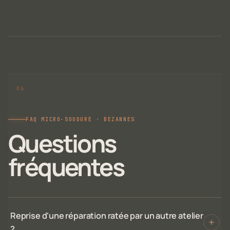
FAQ MICRO-SOUDURE · BEZANNES
Questions
fréquentes
Reprise d'une réparation ratée par un autre atelier
?