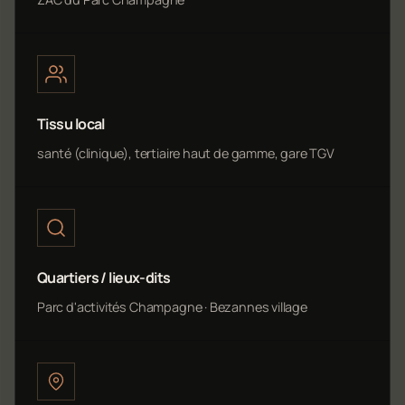
Tissu local
santé (clinique), tertiaire haut de gamme, gare TGV
Quartiers / lieux-dits
Parc d'activités Champagne · Bezannes village