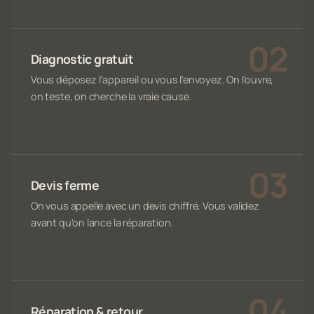
Diagnostic gratuit
Vous déposez l'appareil ou vous l'envoyez. On l'ouvre,
on teste, on cherche la vraie cause.
Devis ferme
On vous appelle avec un devis chiffré. Vous validez
avant qu'on lance la réparation.
Réparation & retour