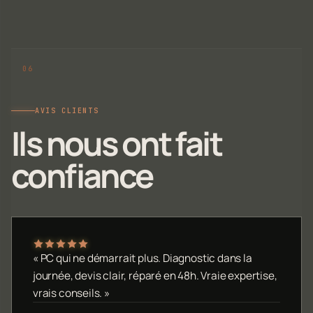
AVIS CLIENTS
Ils nous ont fait
confiance
« PC qui ne démarrait plus. Diagnostic dans la
journée, devis clair, réparé en 48h. Vraie expertise,
vrais conseils. »