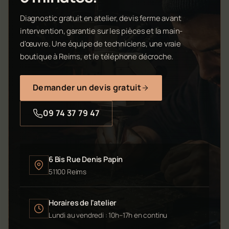
Diagnostic gratuit en atelier, devis ferme avant
intervention, garantie sur les pièces et la main-
d'œuvre. Une équipe de techniciens, une vraie
boutique à Reims, et le téléphone décroche.
Demander un devis gratuit
09 74 37 79 47
6 Bis Rue Denis Papin
51100 Reims
Horaires de l'atelier
Lundi au vendredi : 10h–17h en continu