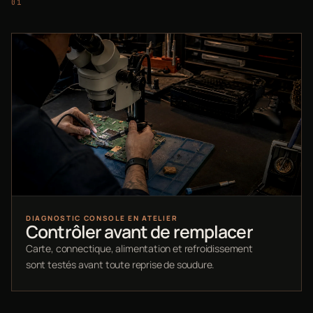
DIAGNOSTIC CONSOLE EN ATELIER
Contrôler avant de remplacer
Carte, connectique, alimentation et refroidissement
sont testés avant toute reprise de soudure.