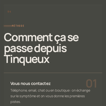
MÉTHODE
Comment ça se
passe depuis
Tinqueux
Vous nous contactez
Téléphone, email, chat ou en boutique : on échange
sur le symptôme et on vous donne les premières
pistes.