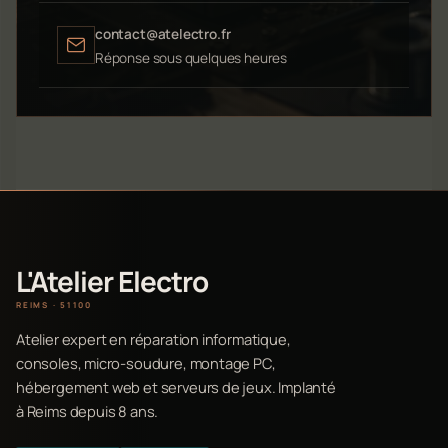
contact@atelectro.fr
Réponse sous quelques heures
L'Atelier Electro
REIMS · 51100
Atelier expert en réparation informatique,
consoles, micro-soudure, montage PC,
hébergement web et serveurs de jeux. Implanté
à Reims depuis 8 ans.