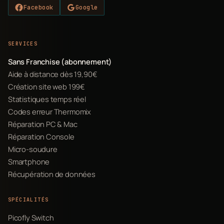
Facebook
Google
SERVICES
Sans Franchise (abonnement)
Aide à distance dès 19,90€
Création site web 199€
Statistiques temps réel
Codes erreur Thermomix
Réparation PC & Mac
Réparation Console
Micro-soudure
Smartphone
Récupération de données
SPÉCIALITÉS
Picofly Switch