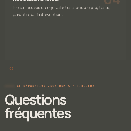
Pièces neuves ou équivalentes, soudure pro, tests,
garantie sur l'intervention.
FAQ RÉPARATION XBOX ONE S · TINQUEUX
Questions
fréquentes