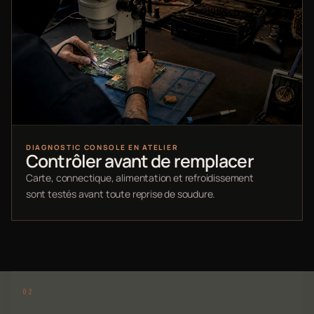
DIAGNOSTIC CONSOLE EN ATELIER
Contrôler avant de remplacer
Carte, connectique, alimentation et refroidissement
sont testés avant toute reprise de soudure.