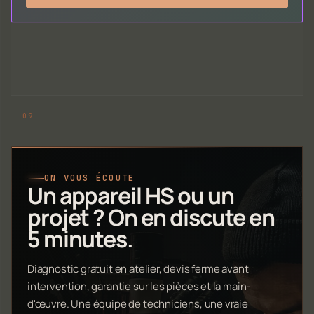
ON VOUS ÉCOUTE
Un appareil HS ou un
projet ? On en discute en
5 minutes.
Diagnostic gratuit en atelier, devis ferme avant
intervention, garantie sur les pièces et la main-
d'œuvre. Une équipe de techniciens, une vraie