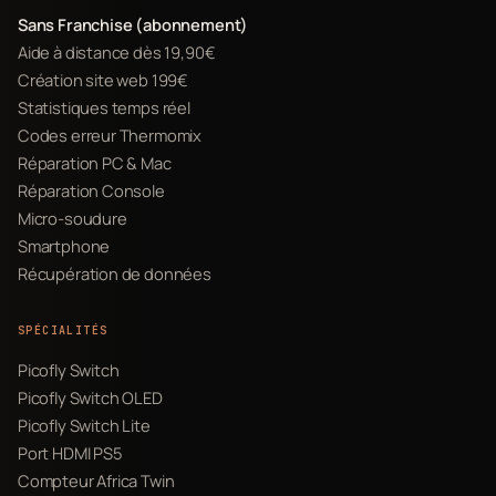
Sans Franchise (abonnement)
Aide à distance dès 19,90€
Création site web 199€
Statistiques temps réel
Codes erreur Thermomix
Réparation PC & Mac
Réparation Console
Micro-soudure
Smartphone
Récupération de données
SPÉCIALITÉS
Picofly Switch
Picofly Switch OLED
Picofly Switch Lite
Port HDMI PS5
Compteur Africa Twin