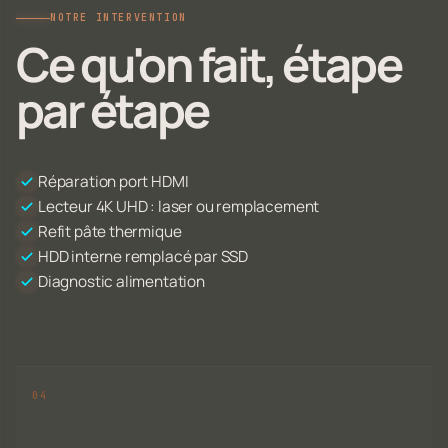
NOTRE INTERVENTION
Ce qu'on fait, étape
par étape
Réparation port HDMI
Lecteur 4K UHD : laser ou remplacement
Refit pâte thermique
HDD interne remplacé par SSD
Diagnostic alimentation