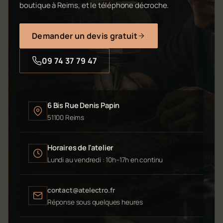
boutique à Reims, et le téléphone décroche.
Demander un devis gratuit
09 74 37 79 47
6 Bis Rue Denis Papin
51100 Reims
Horaires de l'atelier
Lundi au vendredi : 10h–17h en continu
contact@atelectro.fr
Réponse sous quelques heures