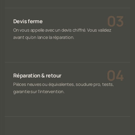
Devis ferme
On vous appelle avec un devis chiffré. Vous validez
avant qu'on lance la réparation.
Réparation & retour
Pièces neuves ou équivalentes, soudure pro, tests,
garantie sur l'intervention.