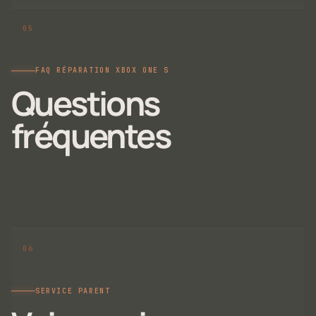
FAQ RÉPARATION XBOX ONE S
Questions
fréquentes
SERVICE PARENT