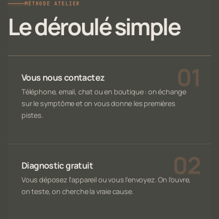
MÉTHODE ATELIER
Le déroulé simple
Vous nous contactez
Téléphone, email, chat ou en boutique : on échange
sur le symptôme et on vous donne les premières
pistes.
Diagnostic gratuit
Vous déposez l'appareil ou vous l'envoyez. On l'ouvre,
on teste, on cherche la vraie cause.