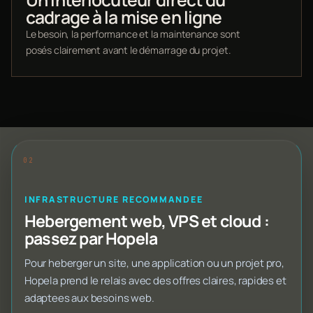
cadrage à la mise en ligne
Le besoin, la performance et la maintenance sont
posés clairement avant le démarrage du projet.
INFRASTRUCTURE RECOMMANDEE
Hebergement web, VPS et cloud :
passez par Hopela
Pour heberger un site, une application ou un projet pro,
Hopela prend le relais avec des offres claires, rapides et
adaptees aux besoins web.