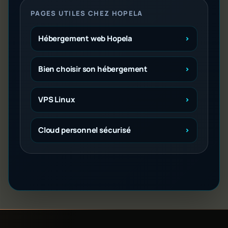
PAGES UTILES CHEZ HOPELA
Hébergement web Hopela
Bien choisir son hébergement
VPS Linux
Cloud personnel sécurisé