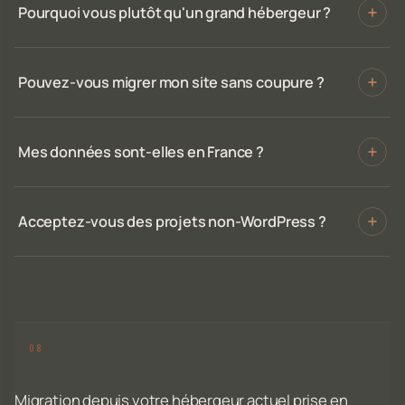
Pourquoi vous plutôt qu'un grand hébergeur ?
Pouvez-vous migrer mon site sans coupure ?
Mes données sont-elles en France ?
Acceptez-vous des projets non-WordPress ?
Migration depuis votre hébergeur actuel prise en