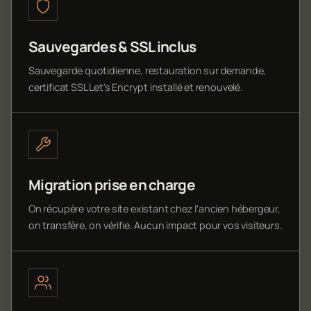
Sauvegardes & SSL inclus
Sauvegarde quotidienne, restauration sur demande,
certificat SSL Let's Encrypt installé et renouvelé.
Migration prise en charge
On récupère votre site existant chez l'ancien hébergeur,
on transfère, on vérifie. Aucun impact pour vos visiteurs.