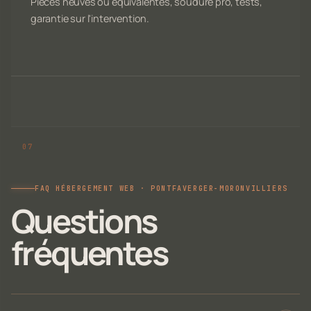
Pièces neuves ou équivalentes, soudure pro, tests,
garantie sur l'intervention.
FAQ HÉBERGEMENT WEB · PONTFAVERGER-MORONVILLIERS
Questions
fréquentes