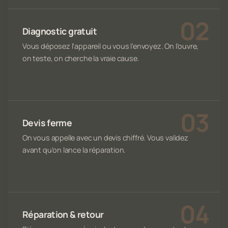
Diagnostic gratuit
Vous déposez l'appareil ou vous l'envoyez. On l'ouvre,
on teste, on cherche la vraie cause.
Devis ferme
On vous appelle avec un devis chiffré. Vous validez
avant qu'on lance la réparation.
Réparation & retour