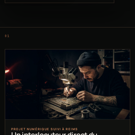
PROJET NUMÉRIQUE SUIVI À REIMS
Un interlocuteur direct du