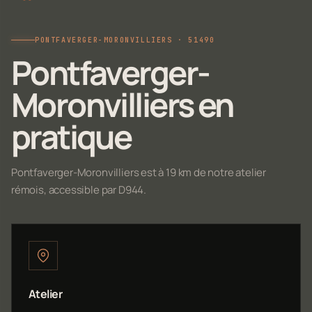
PONTFAVERGER-MORONVILLIERS · 51490
Pontfaverger-
Moronvilliers en
pratique
Pontfaverger-Moronvilliers est à 19 km de notre atelier
rémois, accessible par D944.
Atelier