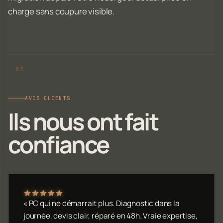
charge sans coupure visible.
AVIS CLIENTS
Ils nous ont fait
confiance
« PC qui ne démarrait plus. Diagnostic dans la
journée, devis clair, réparé en 48h. Vraie expertise,