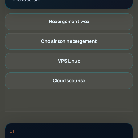
Hebergement web
Choisir son hebergement
VPS Linux
Cloud securise