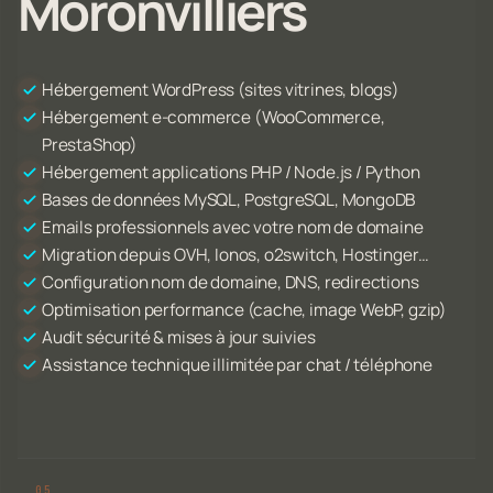
Moronvilliers
Hébergement WordPress (sites vitrines, blogs)
Hébergement e-commerce (WooCommerce,
PrestaShop)
Hébergement applications PHP / Node.js / Python
Bases de données MySQL, PostgreSQL, MongoDB
Emails professionnels avec votre nom de domaine
Migration depuis OVH, Ionos, o2switch, Hostinger…
Configuration nom de domaine, DNS, redirections
Optimisation performance (cache, image WebP, gzip)
Audit sécurité & mises à jour suivies
Assistance technique illimitée par chat / téléphone