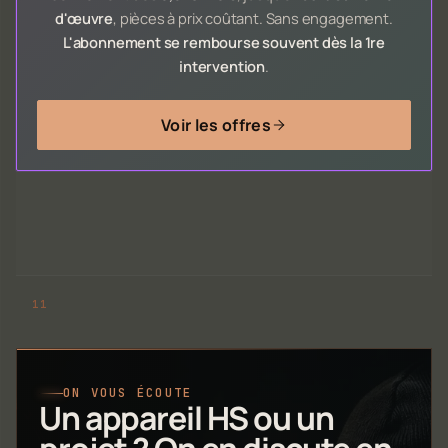
d'œuvre
, pièces à prix coûtant. Sans engagement.
L'abonnement se rembourse souvent dès la 1re
intervention
.
Voir les offres
ON VOUS ÉCOUTE
Un appareil HS ou un