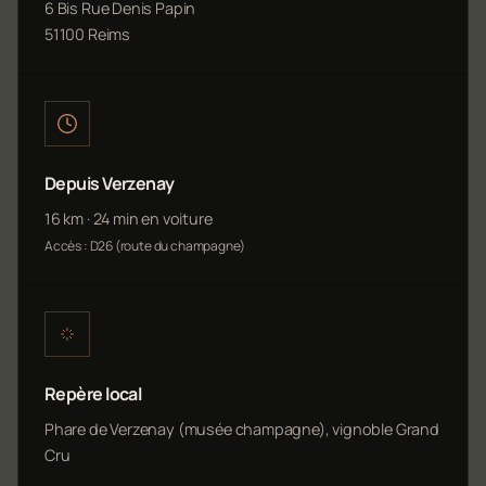
6 Bis Rue Denis Papin
51100 Reims
Depuis Verzenay
16 km · 24 min en voiture
Accès : D26 (route du champagne)
Repère local
Phare de Verzenay (musée champagne), vignoble Grand
Cru