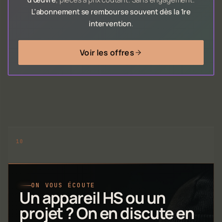
L'abonnement se rembourse souvent dès la 1re
intervention
.
Voir les offres
ON VOUS ÉCOUTE
Un appareil HS ou un
projet ? On en discute en