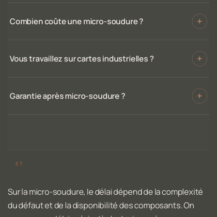
Combien coûte une micro-soudure ?
Vous travaillez sur cartes industrielles ?
Garantie après micro-soudure ?
Sur la micro-soudure, le délai dépend de la complexité
du défaut et de la disponibilité des composants. On