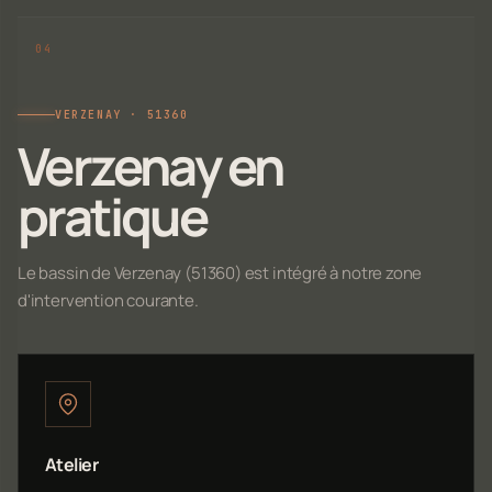
VERZENAY · 51360
Verzenay en
pratique
Le bassin de Verzenay (51360) est intégré à notre zone
d'intervention courante.
Atelier