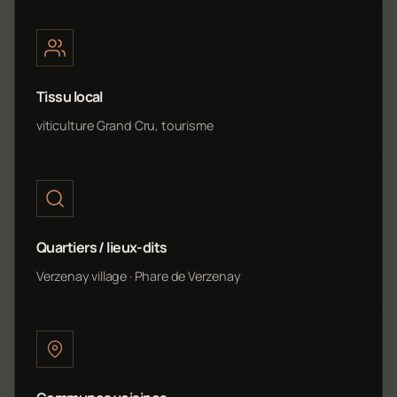
Tissu local
viticulture Grand Cru, tourisme
Quartiers / lieux-dits
Verzenay village · Phare de Verzenay