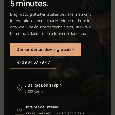
5 minutes.
Diagnostic gratuit en atelier, devis ferme avant
intervention, garantie sur les pièces et la main-
d'œuvre. Une équipe de techniciens, une vraie
boutique à Reims, et le téléphone décroche.
Demander un devis gratuit
09 74 37 79 47
6 Bis Rue Denis Papin
51100 Reims
Horaires de l'atelier
Lundi au vendredi : 10h–17h en continu