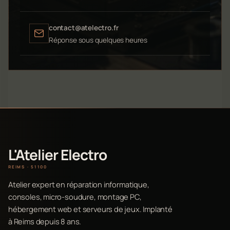
contact@atelectro.fr
Réponse sous quelques heures
L'Atelier Electro
REIMS · 51100
Atelier expert en réparation informatique,
consoles, micro-soudure, montage PC,
hébergement web et serveurs de jeux. Implanté
à Reims depuis 8 ans.