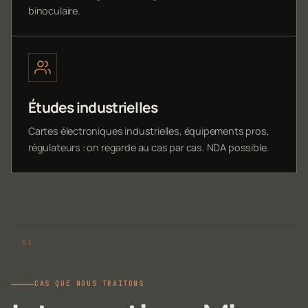
binoculaire.
Études industrielles
Cartes électroniques industrielles, équipements pros,
régulateurs : on regarde au cas par cas. NDA possible.
CAS QUE NOUS TRAITONS