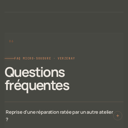
FAQ MICRO-SOUDURE · VERZENAY
Questions
fréquentes
Reprise d'une réparation ratée par un autre atelier
?