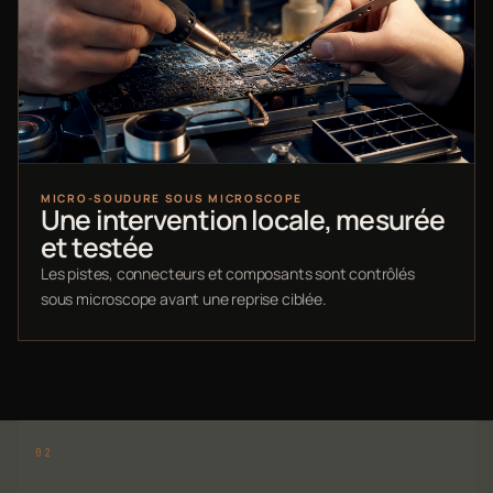
MICRO-SOUDURE SOUS MICROSCOPE
Une intervention locale, mesurée
et testée
Les pistes, connecteurs et composants sont contrôlés
sous microscope avant une reprise ciblée.