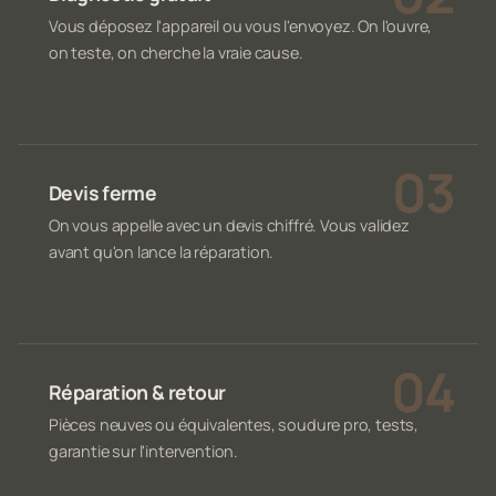
Vous déposez l'appareil ou vous l'envoyez. On l'ouvre,
on teste, on cherche la vraie cause.
Devis ferme
On vous appelle avec un devis chiffré. Vous validez
avant qu'on lance la réparation.
Réparation & retour
Pièces neuves ou équivalentes, soudure pro, tests,
garantie sur l'intervention.