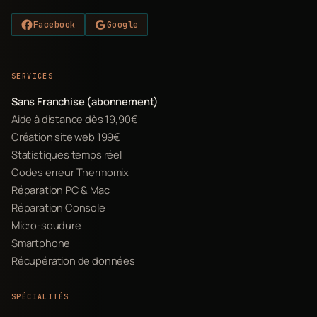
Facebook
Google
SERVICES
Sans Franchise (abonnement)
Aide à distance dès 19,90€
Création site web 199€
Statistiques temps réel
Codes erreur Thermomix
Réparation PC & Mac
Réparation Console
Micro-soudure
Smartphone
Récupération de données
SPÉCIALITÉS