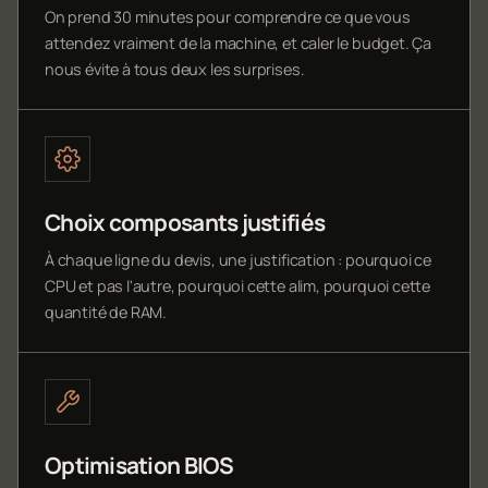
On prend 30 minutes pour comprendre ce que vous
attendez vraiment de la machine, et caler le budget. Ça
nous évite à tous deux les surprises.
Choix composants justifiés
À chaque ligne du devis, une justification : pourquoi ce
CPU et pas l'autre, pourquoi cette alim, pourquoi cette
quantité de RAM.
Optimisation BIOS