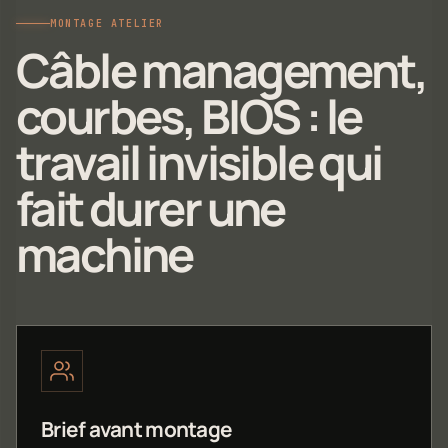
MONTAGE ATELIER
Câble management,
courbes, BIOS : le
travail invisible qui
fait durer une
machine
Brief avant montage