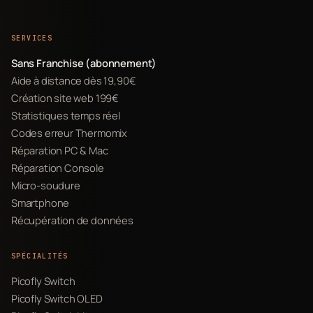
SERVICES
Sans Franchise (abonnement)
Aide à distance dès 19,90€
Création site web 199€
Statistiques temps réel
Codes erreur Thermomix
Réparation PC & Mac
Réparation Console
Micro-soudure
Smartphone
Récupération de données
SPÉCIALITÉS
Picofly Switch
Picofly Switch OLED