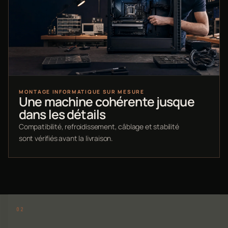
MONTAGE INFORMATIQUE SUR MESURE
Une machine cohérente jusque
dans les détails
Compatibilité, refroidissement, câblage et stabilité
sont vérifiés avant la livraison.