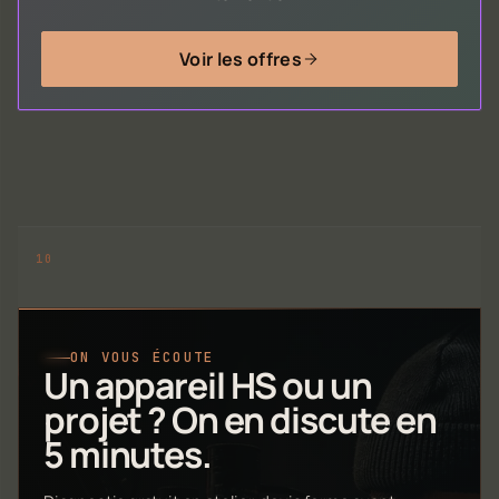
Voir les offres
ON VOUS ÉCOUTE
Un appareil HS ou un
projet ? On en discute en
5 minutes.