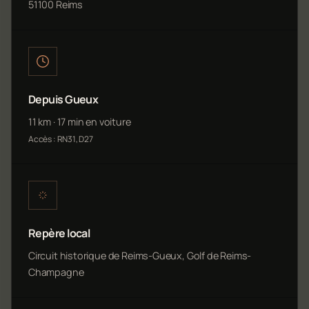
51100 Reims
Depuis Gueux
11 km · 17 min en voiture
Accès : RN31, D27
Repère local
Circuit historique de Reims-Gueux, Golf de Reims-
Champagne