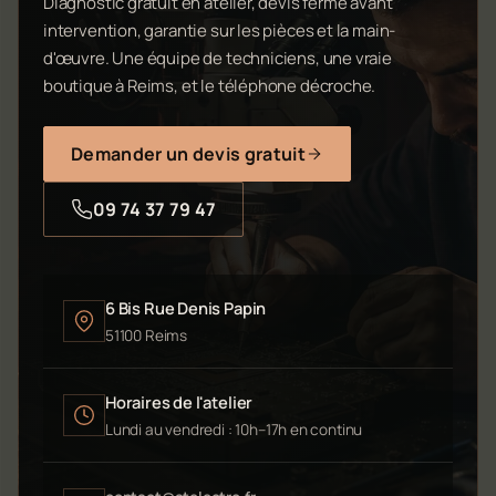
Diagnostic gratuit en atelier, devis ferme avant
intervention, garantie sur les pièces et la main-
d'œuvre. Une équipe de techniciens, une vraie
boutique à Reims, et le téléphone décroche.
Demander un devis gratuit
09 74 37 79 47
6 Bis Rue Denis Papin
51100 Reims
Horaires de l'atelier
Lundi au vendredi : 10h–17h en continu