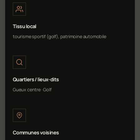
Tissu local
tourisme sportif (golf), patrimoine automobile
Quartiers / lieux-dits
Gueux centre · Golf
Communes voisines