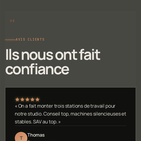
AVIS CLIENTS
Ils nous ont fait
confiance
« On a fait monter trois stations de travail pour
notre studio. Conseil top, machines silencieuses et
stables. SAV au top. »
Thomas
T