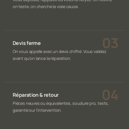
on teste, on cherche la vraie cause.
Devis ferme
On vous appelle avec un devis chiffré. Vous validez
avant qu'on lance la réparation.
Réparation & retour
Pièces neuves ou équivalentes, soudure pro, tests,
garantie sur l'intervention.