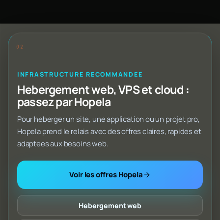
INFRASTRUCTURE RECOMMANDEE
Hebergement web, VPS et cloud :
passez par Hopela
Pour heberger un site, une application ou un projet pro,
Hopela prend le relais avec des offres claires, rapides et
adaptees aux besoins web.
Voir les offres Hopela
Hebergement web