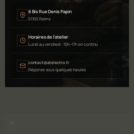
6 Bis Rue Denis Papin
51100 Reims
Horaires de l'atelier
Lundi au vendredi : 10h–17h en continu
contact@atelectro.fr
Réponse sous quelques heures