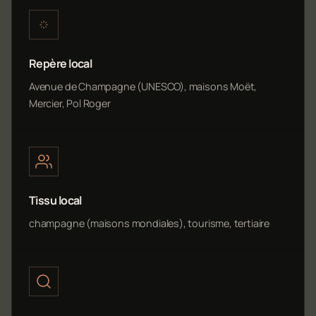
Repère local
Avenue de Champagne (UNESCO), maisons Moët,
Mercier, Pol Roger
Tissu local
champagne (maisons mondiales), tourisme, tertiaire