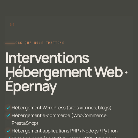
CAS QUE NOUS TRAITONS
Interventions
Hébergement Web ·
Épernay
Hébergement WordPress (sites vitrines, blogs)
Hébergement e-commerce (WooCommerce,
PrestaShop)
Hébergement applications PHP / Node.js / Python