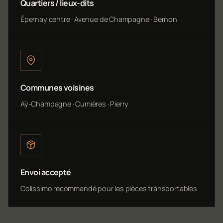
Quartiers / lieux-dits
Épernay centre · Avenue de Champagne · Bernon
Communes voisines
Aÿ-Champagne · Cumières · Pierry
Envoi accepté
Colissimo recommandé pour les pièces transportables