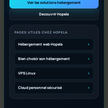
Voir les solutions hebergement
Decouvrir Hopela
PAGES UTILES CHEZ HOPELA
Hébergement web Hopela
Bien choisir son hébergement
VPS Linux
Cloud personnel sécurisé