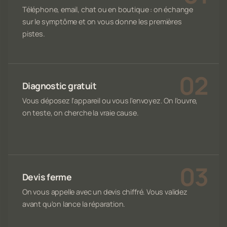
Téléphone, email, chat ou en boutique : on échange
sur le symptôme et on vous donne les premières
pistes.
Diagnostic gratuit
Vous déposez l'appareil ou vous l'envoyez. On l'ouvre,
on teste, on cherche la vraie cause.
Devis ferme
On vous appelle avec un devis chiffré. Vous validez
avant qu'on lance la réparation.