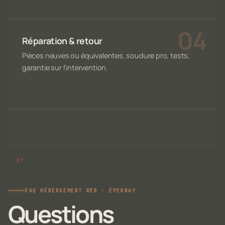
Réparation & retour
Pièces neuves ou équivalentes, soudure pro, tests,
garantie sur l'intervention.
FAQ HÉBERGEMENT WEB · ÉPERNAY
Questions