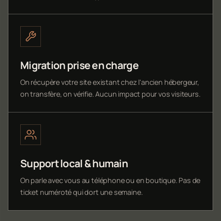
Migration prise en charge
On récupère votre site existant chez l'ancien hébergeur,
on transfère, on vérifie. Aucun impact pour vos visiteurs.
Support local & humain
On parle avec vous au téléphone ou en boutique. Pas de
ticket numéroté qui dort une semaine.