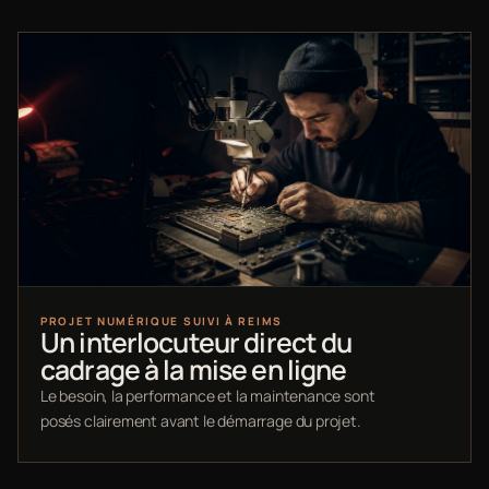
PROJET NUMÉRIQUE SUIVI À REIMS
Un interlocuteur direct du
cadrage à la mise en ligne
Le besoin, la performance et la maintenance sont
posés clairement avant le démarrage du projet.