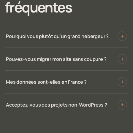
fréquentes
Pourquoi vous plutôt qu'un grand hébergeur ?
Pouvez-vous migrer mon site sans coupure ?
Mes données sont-elles en France ?
Acceptez-vous des projets non-WordPress ?