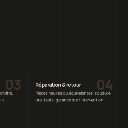
Réparation & retour
chiffré.
Pièces neuves ou équivalentes, soudure
 la
pro, tests, garantie sur l'intervention.