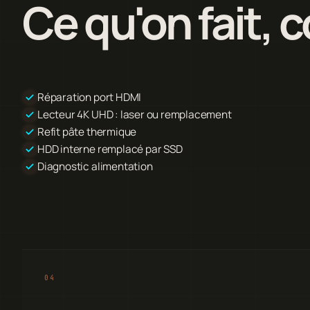
Ce qu'on fait,
Réparation port HDMI
Lecteur 4K UHD : laser ou remplacement
Refit pâte thermique
HDD interne remplacé par SSD
Diagnostic alimentation