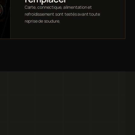
Carte, connectique, alimentation et
refroidissement sont testés avant toute
reprise de soudure.