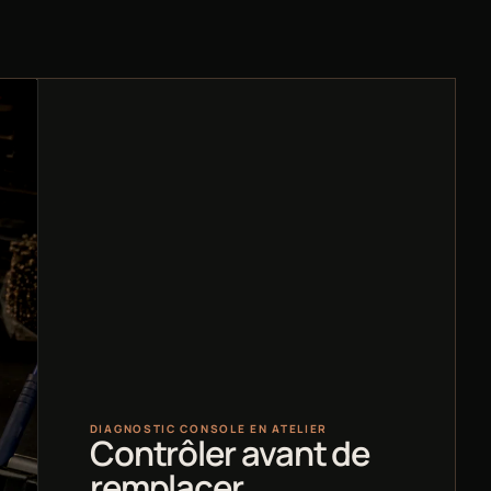
DIAGNOSTIC CONSOLE EN ATELIER
Contrôler avant de
remplacer