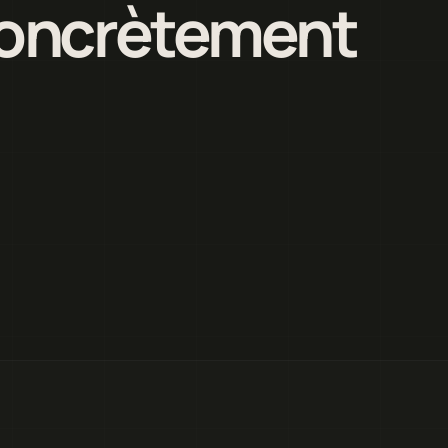
 concrètement