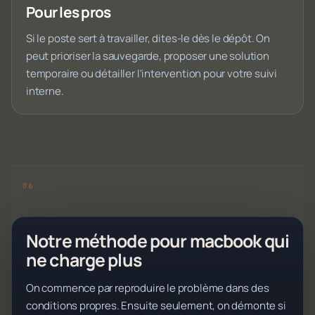
Pour les pros
Si le poste sert à travailler, dites-le dès le dépôt. On
peut prioriser la sauvegarde, proposer une solution
temporaire ou détailler l'intervention pour votre suivi
interne.
Notre méthode pour macbook qui
ne charge plus
On commence par reproduire le problème dans des
conditions propres. Ensuite seulement, on démonte si