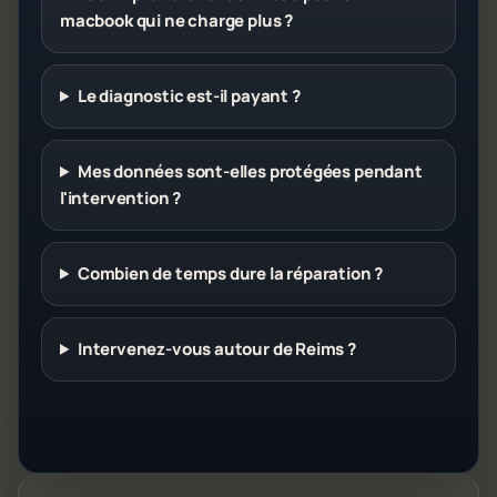
macbook qui ne charge plus ?
Le diagnostic est-il payant ?
Mes données sont-elles protégées pendant
l'intervention ?
Combien de temps dure la réparation ?
Intervenez-vous autour de Reims ?