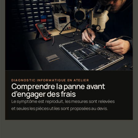
DIAGNOSTIC INFORMATIQUE EN ATELIER
Comprendre la panne avant
d’engager des frais
Le symptôme est reproduit, les mesures sont relevées
et seules les pièces utiles sont proposées au devis.