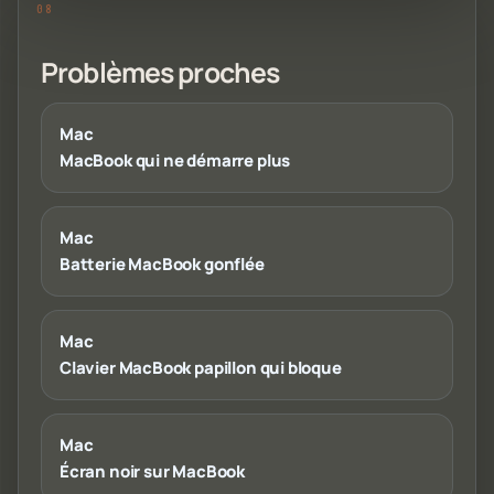
Problèmes proches
Mac
MacBook qui ne démarre plus
Mac
Batterie MacBook gonflée
Mac
Clavier MacBook papillon qui bloque
Mac
Écran noir sur MacBook