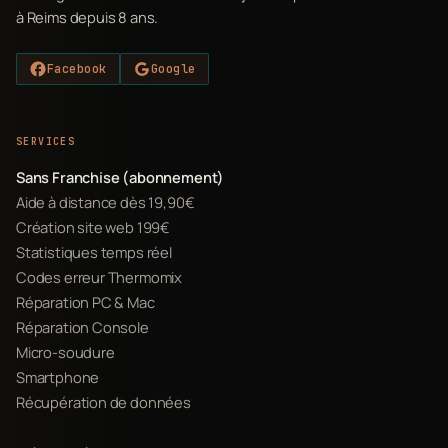
à Reims depuis 8 ans.
Facebook
Google
SERVICES
Sans Franchise (abonnement)
Aide à distance dès 19,90€
Création site web 199€
Statistiques temps réel
Codes erreur Thermomix
Réparation PC & Mac
Réparation Console
Micro-soudure
Smartphone
Récupération de données