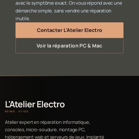
avec le symptôme exact. On vous répond avec une
démarche simple, sans vendre une réparation
inutile.
Contacter L'Atelier Electro
Voir la réparation PC & Mac
L'Atelier Electro
REIMS · 51100
Atelier expert en réparation informatique,
consoles, micro-soudure, montage PC,
hébergement web et serveurs de jeux. Implanté