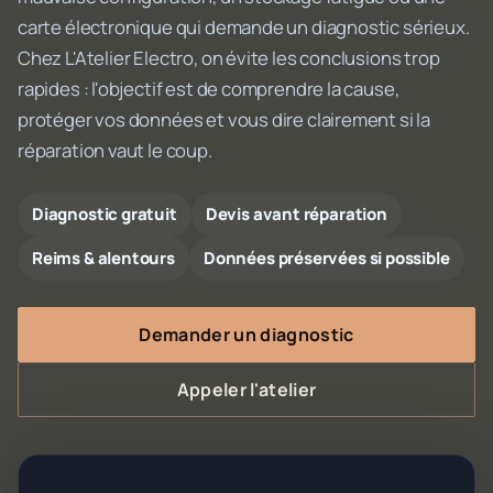
carte électronique qui demande un diagnostic sérieux.
Chez L'Atelier Electro, on évite les conclusions trop
rapides : l'objectif est de comprendre la cause,
protéger vos données et vous dire clairement si la
réparation vaut le coup.
Diagnostic gratuit
Devis avant réparation
Reims & alentours
Données préservées si possible
Demander un diagnostic
Appeler l'atelier