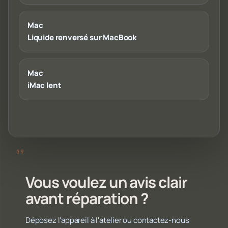
Mac
Liquide renversé sur MacBook
Mac
iMac lent
Vous voulez un avis clair
avant réparation ?
Déposez l'appareil à l'atelier ou contactez-nous