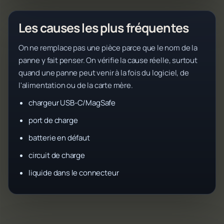
Les causes les plus fréquentes
On ne remplace pas une pièce parce que le nom de la
panne y fait penser. On vérifie la cause réelle, surtout
quand une panne peut venir à la fois du logiciel, de
l'alimentation ou de la carte mère.
chargeur USB-C/MagSafe
port de charge
batterie en défaut
circuit de charge
liquide dans le connecteur