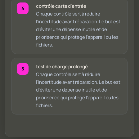
contrôle carte d'entrée
Chaque contrôle sert à réduire
l'incertitude avant réparation. Le but est
d'éviter une dépense inutile et de
prioriser ce qui protège l'appareil ou les
fichiers.
test de charge prolongé
Chaque contrôle sert à réduire
l'incertitude avant réparation. Le but est
d'éviter une dépense inutile et de
prioriser ce qui protège l'appareil ou les
fichiers.