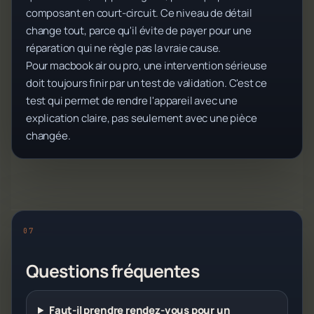
composant en court-circuit. Ce niveau de détail
change tout, parce qu'il évite de payer pour une
réparation qui ne règle pas la vraie cause.
Pour macbook air ou pro, une intervention sérieuse
doit toujours finir par un test de validation. C'est ce
test qui permet de rendre l'appareil avec une
explication claire, pas seulement avec une pièce
changée.
Questions fréquentes
Faut-il prendre rendez-vous pour un