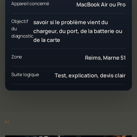
Appareil concerné
MacBook Air ou Pro
Objectif
savoir si le problème vient du
du
chargeur, du port, de la batterie ou
diagnostic
de la carte
Zone
Reims, Marne 51
Suite logique
Test, explication, devis clair