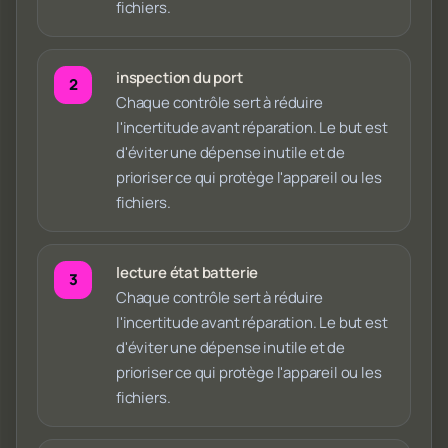
fichiers.
inspection du port
Chaque contrôle sert à réduire
l'incertitude avant réparation. Le but est
d'éviter une dépense inutile et de
prioriser ce qui protège l'appareil ou les
fichiers.
lecture état batterie
Chaque contrôle sert à réduire
l'incertitude avant réparation. Le but est
d'éviter une dépense inutile et de
prioriser ce qui protège l'appareil ou les
fichiers.