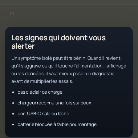
Les signes qui doivent vous
alerter
Un symptôme isolé peut être bénin. Quand il revient,
qu'il s'aggrave ou qu'il touche l'alimentation, l'affichage
ou les données, il vaut mieux poser un diagnostic
avant de multiplier les essais.
pas d'éclair de charge
chargeur reconnu une fois sur deux
port USB-C sale ou lâche
batterie bloquée à faible pourcentage