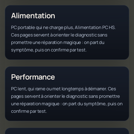
Alimentation
PC portable qui ne charge plus, Alimentation PC HS.
Ces pages servent à orienter le diagnostic sans
promettre une réparation magique : on part du
symptôme, puis on confirme par test.
Performance
PC lent, qui rame ou met longtemps à démarrer. Ces
pages servent à orienter le diagnostic sans promettre
une réparation magique : on part du symptôme, puis on
confirme par test.