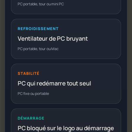
PC portable, tour ou mini PC
REFROIDISSEMENT
Ventilateur de PC bruyant
PC portable, tour ou Mac
STABILITÉ
PC qui redémarre tout seul
PC fixe ou portable
DÉMARRAGE
PC bloqué sur le logo au démarrage