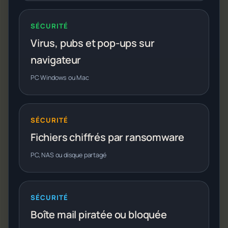
SÉCURITÉ
Virus, pubs et pop-ups sur
navigateur
PC Windows ou Mac
SÉCURITÉ
Fichiers chiffrés par ransomware
PC, NAS ou disque partagé
SÉCURITÉ
Boîte mail piratée ou bloquée