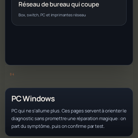
Réseau de bureau qui coupe
Box, switch, PC et imprimantes réseau
PC Windows
PC qui ne s'allume plus. Ces pages servent à orienter le
diagnostic sans promettre une réparation magique : on
part du symptôme, puis on confirme par test.