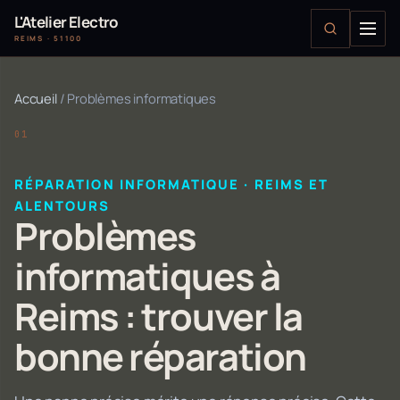
L'Atelier Electro
REIMS · 51100
Accueil
/
Problèmes informatiques
RÉPARATION INFORMATIQUE · REIMS ET
ALENTOURS
Problèmes
informatiques à
Reims : trouver la
bonne réparation