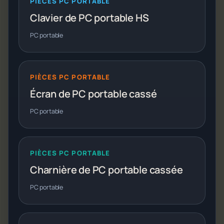
PIÈCES PC PORTABLE
Clavier de PC portable HS
PC portable
PIÈCES PC PORTABLE
Écran de PC portable cassé
PC portable
PIÈCES PC PORTABLE
Charnière de PC portable cassée
PC portable