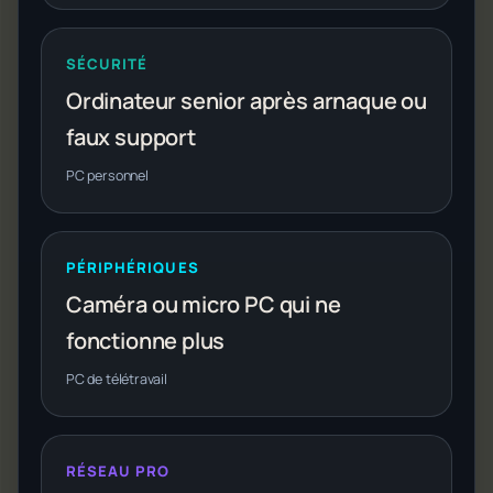
SÉCURITÉ
Ordinateur senior après arnaque ou
faux support
PC personnel
PÉRIPHÉRIQUES
Caméra ou micro PC qui ne
fonctionne plus
PC de télétravail
RÉSEAU PRO