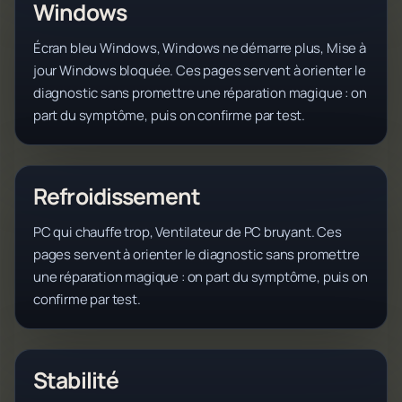
Windows
Écran bleu Windows, Windows ne démarre plus, Mise à
jour Windows bloquée. Ces pages servent à orienter le
diagnostic sans promettre une réparation magique : on
part du symptôme, puis on confirme par test.
Refroidissement
PC qui chauffe trop, Ventilateur de PC bruyant. Ces
pages servent à orienter le diagnostic sans promettre
une réparation magique : on part du symptôme, puis on
confirme par test.
Stabilité