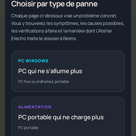
Choisir par type de panne
Chaque page ci-dessous vise un problème concret.
Vous y trouverez les symptômes, les causes possibles,
les vérifications à faire et la manière dont L'Atelier
Electro traite le dossier à Reims.
PC WINDOWS
PC qui ne s'allume plus
PC fixe ou ordinateur portable
ALIMENTATION
PC portable qui ne charge plus
PC portable