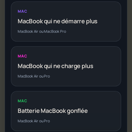
MAC
MacBook qui ne démarre plus
MacBook Air ou MacBook Pro
MAC
MacBook qui ne charge plus
MacBook Air ou Pro
MAC
Batterie MacBook gonflée
MacBook Air ou Pro