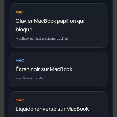
MAC
Clavier MacBook papillon qui
bloque
MacBook génération clavier papillon
MAC
Écran noir sur MacBook
MacBook Air ou Pro
MAC
Liquide renversé sur MacBook