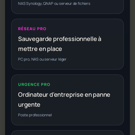
NAS Synology, QNAP ou serveur de fichiers
RÉSEAU PRO
Sauvegarde professionnelle à
mettre en place
PC pro, NAS ou serveur léger
URGENCE PRO
Ordinateur d'entreprise en panne
urgente
Poste professionnel