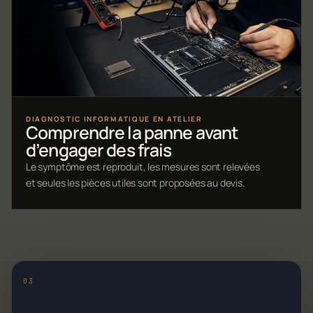
DIAGNOSTIC INFORMATIQUE EN ATELIER
Comprendre la panne avant
d’engager des frais
Le symptôme est reproduit, les mesures sont relevées
et seules les pièces utiles sont proposées au devis.