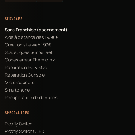
SERVICES
Sans Franchise (abonnement)
Aide à distance dès 19,90€
Création site web 199€
Statistiques temps réel
Codes erreur Thermomix
Réparation PC & Mac
Réparation Console
Micro-soudure
Smartphone
Récupération de données
SPÉCIALITÉS
Picofly Switch
Picofly Switch OLED