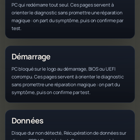
PC qui redémarre tout seul. Ces pages servent à
orienter le diagnostic sans promettre une réparation
magique : on part du symptôme, puis on confirme par
test.
Démarrage
PC bloqué sur le logo au démarrage, BIOS ou UEFI
corrompu. Ces pages servent à orienter le diagnostic
sans promettre une réparation magique : on part du
symptôme, puis on confirme par test.
Données
Disque dur non détecté, Récupération de données sur