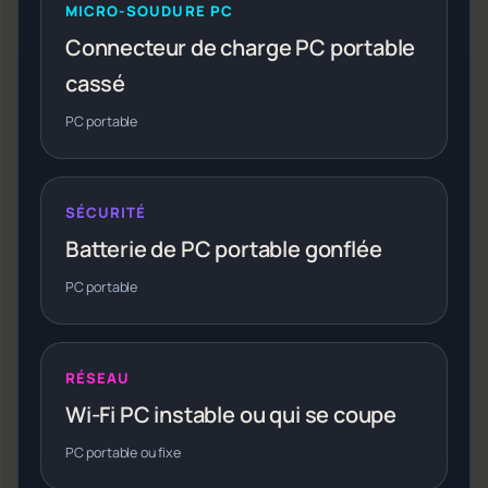
MICRO-SOUDURE PC
Connecteur de charge PC portable
cassé
PC portable
SÉCURITÉ
Batterie de PC portable gonflée
PC portable
RÉSEAU
Wi-Fi PC instable ou qui se coupe
PC portable ou fixe