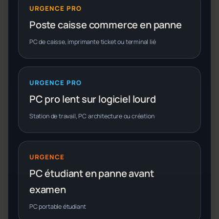
URGENCE PRO
Poste caisse commerce en panne
PC de caisse, imprimante ticket ou terminal lié
URGENCE PRO
PC pro lent sur logiciel lourd
Station de travail, PC architecture ou création
URGENCE
PC étudiant en panne avant
examen
PC portable étudiant