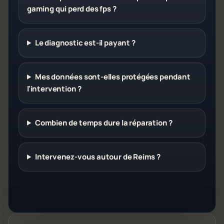
gaming qui perd des fps ?
Le diagnostic est-il payant ?
Mes données sont-elles protégées pendant
l'intervention ?
Combien de temps dure la réparation ?
Intervenez-vous autour de Reims ?