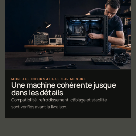
MONTAGE INFORMATIQUE SUR MESURE
Une machine cohérente jusque
dans les détails
Compatibilité, refroidissement, câblage et stabilité
sont vérifiés avant la livraison.