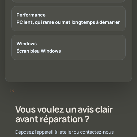
Performance
PC lent, qui rame ou met longtemps à démarrer
Windows
Écran bleu Windows
Vous voulez un avis clair
avant réparation ?
Déposez l'appareil à l'atelier ou contactez-nous