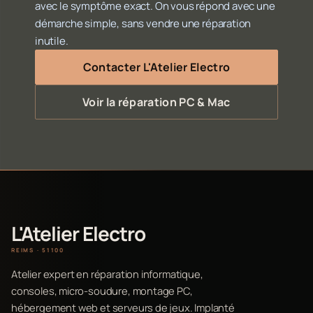
avec le symptôme exact. On vous répond avec une
démarche simple, sans vendre une réparation
inutile.
Contacter L'Atelier Electro
Voir la réparation PC & Mac
L'Atelier Electro
REIMS · 51100
Atelier expert en réparation informatique,
consoles, micro-soudure, montage PC,
hébergement web et serveurs de jeux. Implanté