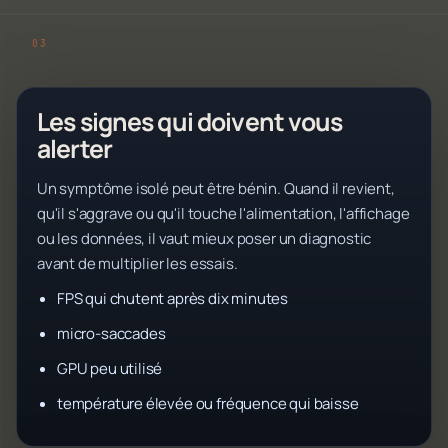
Les signes qui doivent vous
alerter
Un symptôme isolé peut être bénin. Quand il revient,
qu'il s'aggrave ou qu'il touche l'alimentation, l'affichage
ou les données, il vaut mieux poser un diagnostic
avant de multiplier les essais.
FPS qui chutent après dix minutes
micro-saccades
GPU peu utilisé
température élevée ou fréquence qui baisse