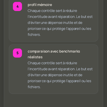
profil mémoire
Chaque contrôle sert à réduire
l'incertitude avant réparation. Le but est
d'éviter une dépense inutile et de
prioriser ce qui protège l'appareil ou les
fichiers.
comparaison avec benchmarks
réalistes
Chaque contrôle sert à réduire
l'incertitude avant réparation. Le but est
d'éviter une dépense inutile et de
prioriser ce qui protège l'appareil ou les
fichiers.