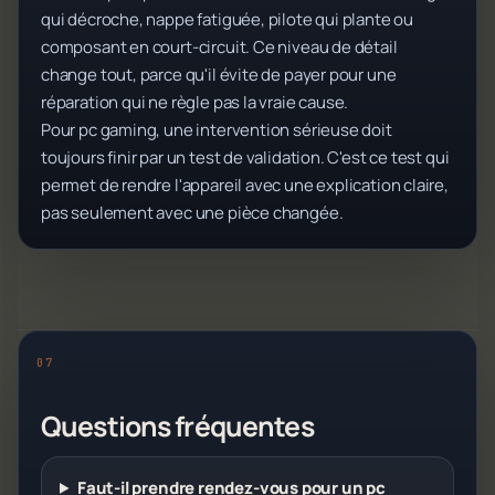
qui décroche, nappe fatiguée, pilote qui plante ou
composant en court-circuit. Ce niveau de détail
change tout, parce qu'il évite de payer pour une
réparation qui ne règle pas la vraie cause.
Pour pc gaming, une intervention sérieuse doit
toujours finir par un test de validation. C'est ce test qui
permet de rendre l'appareil avec une explication claire,
pas seulement avec une pièce changée.
Questions fréquentes
Faut-il prendre rendez-vous pour un pc