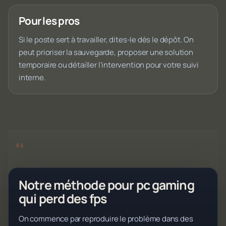
Pour les pros
Si le poste sert à travailler, dites-le dès le dépôt. On
peut prioriser la sauvegarde, proposer une solution
temporaire ou détailler l'intervention pour votre suivi
interne.
Notre méthode pour pc gaming
qui perd des fps
On commence par reproduire le problème dans des