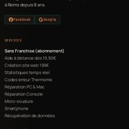
à Reims depuis 8 ans.
Facebook
Google
SERVICES
Sans Franchise (abonnement)
Aide à distance dès 19,90€
Création site web 199€
Statistiques temps réel
Codes erreur Thermomix
Réparation PC & Mac
Réparation Console
Micro-soudure
Smartphone
Récupération de données