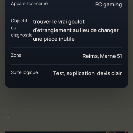
Appareil concerné
PC gaming
Objectif
trouver le vrai goulot
du
d'étranglement au lieu de changer
diagnostic
une pièce inutile
Zone
Reims, Marne 51
Suite logique
Test, explication, devis clair