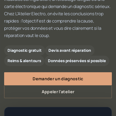
carte électronique qui demande un diagnostic sérieux.
Chez L'Atelier Electro, on évite les conclusions trop
rapides : l'objectif est de comprendre la cause,
protéger vos données et vous dire clairement si la
réparation vaut le coup.
Diagnostic gratuit
Devis avant réparation
Reims & alentours
Données préservées si possible
Demander un diagnostic
Appeler l'atelier