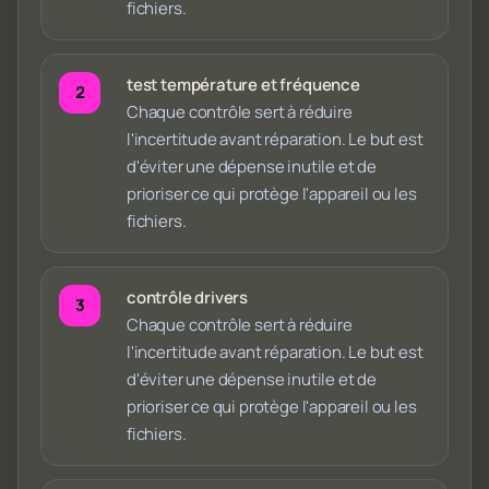
fichiers.
test température et fréquence
Chaque contrôle sert à réduire
l'incertitude avant réparation. Le but est
d'éviter une dépense inutile et de
prioriser ce qui protège l'appareil ou les
fichiers.
contrôle drivers
Chaque contrôle sert à réduire
l'incertitude avant réparation. Le but est
d'éviter une dépense inutile et de
prioriser ce qui protège l'appareil ou les
fichiers.