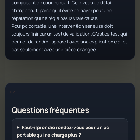
composant en court-circuit. Ce niveau de détail
change tout, parce qu'il évite de payer pour une
réparation qui ne règle pas la vraie cause.
Pour pc portable, une intervention sérieuse doit
toujours finir par un test de validation. C'est ce test qui
permet de rendre l'appareil avec une explication claire,
pas seulement avec une pièce changée.
Questions fréquentes
Faut-il prendre rendez-vous pour un pc
portable qui ne charge plus ?