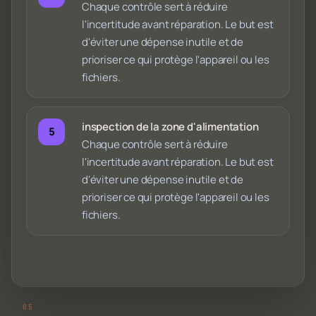
Chaque contrôle sert à réduire
l'incertitude avant réparation. Le but est
d'éviter une dépense inutile et de
prioriser ce qui protège l'appareil ou les
fichiers.
inspection de la zone d'alimentation
Chaque contrôle sert à réduire
l'incertitude avant réparation. Le but est
d'éviter une dépense inutile et de
prioriser ce qui protège l'appareil ou les
fichiers.