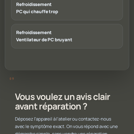
Refroidissement
PC qui chauffe trop
Refroidissement
Ventilateur de PC bruyant
Vous voulez un avis clair
avant réparation ?
Déposez l'appareil à l'atelier ou contactez-nous
avec le symptôme exact. On vous répond avec une
démarche simple, sans vendre une réparation