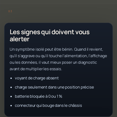
Les signes qui doivent vous
alerter
Un symptôme isolé peut être bénin. Quand il revient,
qu'il s'aggrave ou qu'il touche l'alimentation, l'affichage
ou les données, il vaut mieux poser un diagnostic
avant de multiplier les essais.
voyant de charge absent
charge seulement dans une position précise
batterie bloquée à 0 ou 1 %
connecteur qui bouge dans le châssis