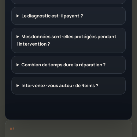
Le diagnostic est-il payant ?
Mes données sont-elles protégées pendant
l'intervention ?
Combien de temps dure la réparation ?
Intervenez-vous autour de Reims ?