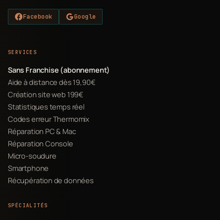
Facebook
Google
SERVICES
Sans Franchise (abonnement)
Aide à distance dès 19,90€
Création site web 199€
Statistiques temps réel
Codes erreur Thermomix
Réparation PC & Mac
Réparation Console
Micro-soudure
Smartphone
Récupération de données
SPÉCIALITÉS