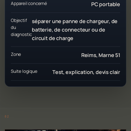
Appareil concerné
PC portable
Objectif
séparer une panne de chargeur, de
du
batterie, de connecteur ou de
diagnostic
circuit de charge
Zone
Reims, Marne 51
Suite logique
Test, explication, devis clair