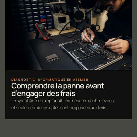
DIAGNOSTIC INFORMATIQUE EN ATELIER
Comprendre la panne avant
d’engager des frais
Le symptôme est reproduit, les mesures sont relevées
et seules les pièces utiles sont proposées au devis.