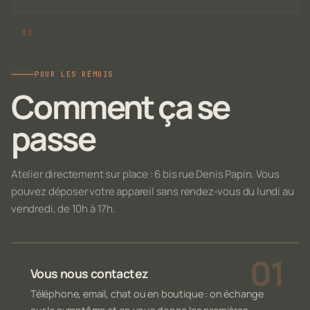
POUR LES RÉMOIS
Comment ça se
passe
Atelier directement sur place : 6 bis rue Denis Papin. Vous
pouvez déposer votre appareil sans rendez-vous du lundi au
vendredi, de 10h à 17h.
Vous nous contactez
Téléphone, email, chat ou en boutique : on échange