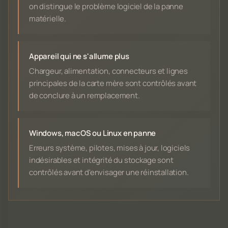
on distingue le problème logiciel de la panne
matérielle.
Appareil qui ne s'allume plus
Chargeur, alimentation, connecteurs et lignes
principales de la carte mère sont contrôlés avant
de conclure à un remplacement.
Windows, macOS ou Linux en panne
Erreurs système, pilotes, mises à jour, logiciels
indésirables et intégrité du stockage sont
contrôlés avant d'envisager une réinstallation.