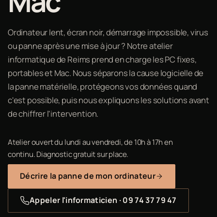
Mac
Ordinateur lent, écran noir, démarrage impossible, virus
ou panne après une mise à jour ? Notre atelier
informatique de Reims prend en charge les PC fixes,
portables et Mac. Nous séparons la cause logicielle de
la panne matérielle, protégeons vos données quand
c'est possible, puis nous expliquons les solutions avant
de chiffrer l'intervention.
Atelier ouvert du lundi au vendredi, de 10h à 17h en
continu. Diagnostic gratuit sur place.
Décrire la panne de mon ordinateur
Appeler l'informaticien · 09 74 37 79 47