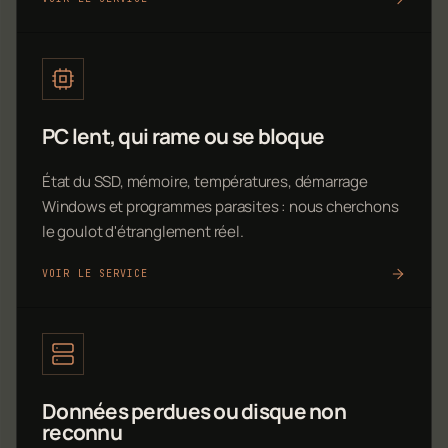
PC lent, qui rame ou se bloque
État du SSD, mémoire, températures, démarrage
Windows et programmes parasites : nous cherchons
le goulot d'étranglement réel.
VOIR LE SERVICE
Données perdues ou disque non
reconnu