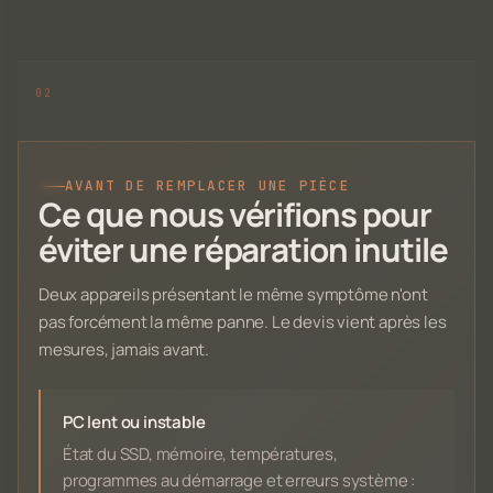
AVANT DE REMPLACER UNE PIÈCE
Ce que nous vérifions pour
éviter une réparation inutile
Deux appareils présentant le même symptôme n'ont
pas forcément la même panne. Le devis vient après les
mesures, jamais avant.
PC lent ou instable
État du SSD, mémoire, températures,
programmes au démarrage et erreurs système :