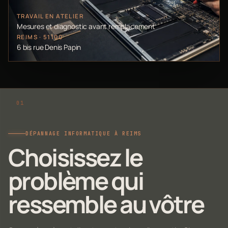
TRAVAIL EN ATELIER
Mesures et diagnostic avant remplacement
REIMS · 51100
6 bis rue Denis Papin
DÉPANNAGE INFORMATIQUE À REIMS
Choisissez le
problème qui
ressemble au vôtre