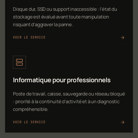
Disque dur, SSD ou support inaccessible : l'état du
stockage est évalué avant toute manipulation
risquant d'aggraver la panne.
VOIR LE SERVICE
Informatique pour professionnels
Poste de travail, caisse, sauvegarde ou réseau bloqué
: priorité à la continuité d'activité et à un diagnostic
compréhensible.
VOIR LE SERVICE