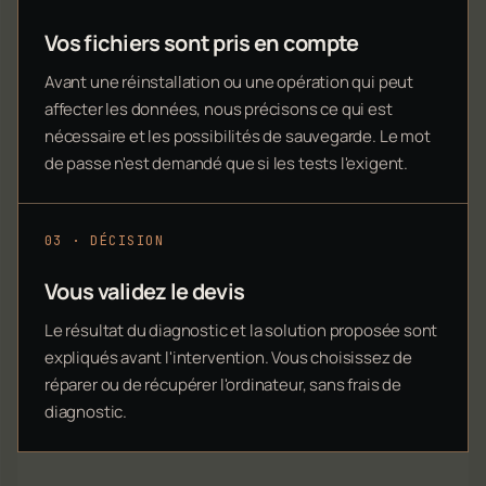
Vos fichiers sont pris en compte
Avant une réinstallation ou une opération qui peut
affecter les données, nous précisons ce qui est
nécessaire et les possibilités de sauvegarde. Le mot
de passe n'est demandé que si les tests l'exigent.
03 · DÉCISION
Vous validez le devis
Le résultat du diagnostic et la solution proposée sont
expliqués avant l'intervention. Vous choisissez de
réparer ou de récupérer l'ordinateur, sans frais de
diagnostic.