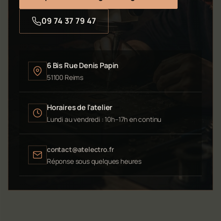
09 74 37 79 47
6 Bis Rue Denis Papin
51100 Reims
Horaires de l'atelier
Lundi au vendredi : 10h–17h en continu
contact@atelectro.fr
Réponse sous quelques heures