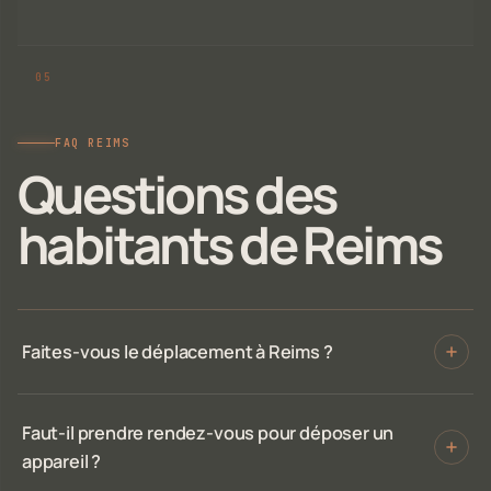
FAQ REIMS
Questions des
habitants de Reims
Faites-vous le déplacement à Reims ?
Faut-il prendre rendez-vous pour déposer un
appareil ?