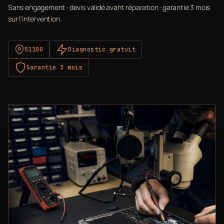
Sans engagement · devis validé avant réparation · garantie 3 mois
sur l'intervention.
51100
Diagnostic gratuit
Garantie 3 mois