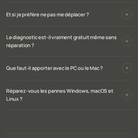
Et si je préfère ne pas me déplacer ?
Le diagnostic est-il vraiment gratuit même sans
réparation ?
Que faut-il apporter avec le PC ou le Mac ?
Réparez-vous les pannes Windows, macOS et
Linux ?