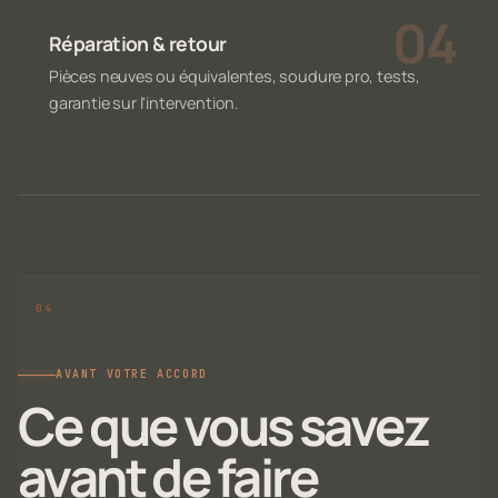
Réparation & retour
Pièces neuves ou équivalentes, soudure pro, tests,
garantie sur l'intervention.
AVANT VOTRE ACCORD
Ce que vous savez
avant de faire