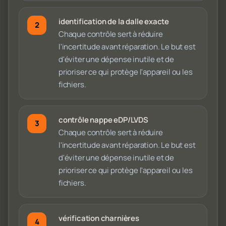
identification de la dalle exacte
Chaque contrôle sert à réduire
l'incertitude avant réparation. Le but est
d'éviter une dépense inutile et de
prioriser ce qui protège l'appareil ou les
fichiers.
contrôle nappe eDP/LVDS
Chaque contrôle sert à réduire
l'incertitude avant réparation. Le but est
d'éviter une dépense inutile et de
prioriser ce qui protège l'appareil ou les
fichiers.
vérification charnières