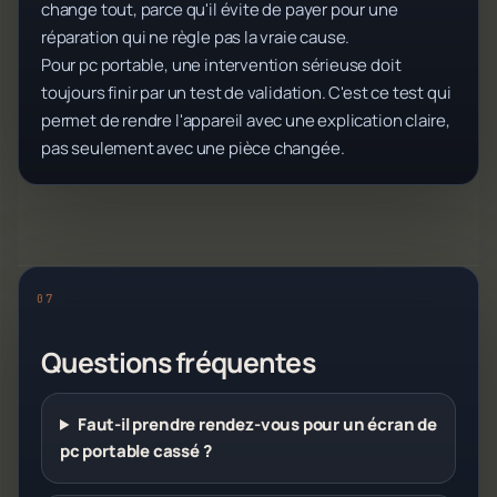
change tout, parce qu'il évite de payer pour une
réparation qui ne règle pas la vraie cause.
Pour pc portable, une intervention sérieuse doit
toujours finir par un test de validation. C'est ce test qui
permet de rendre l'appareil avec une explication claire,
pas seulement avec une pièce changée.
Questions fréquentes
Faut-il prendre rendez-vous pour un écran de
pc portable cassé ?