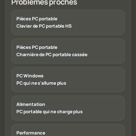
Problèmes proches
Pièces PC portable
Clavier de PC portable HS
Pièces PC portable
Charnière de PC portable cassée
PC Windows
PC qui ne s'allume plus
Alimentation
PC portable qui ne charge plus
Performance