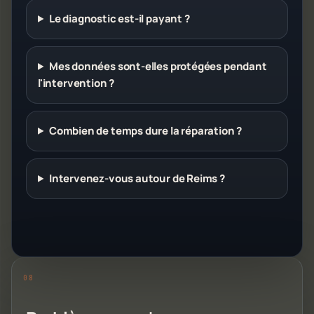
Le diagnostic est-il payant ?
Mes données sont-elles protégées pendant
l'intervention ?
Combien de temps dure la réparation ?
Intervenez-vous autour de Reims ?