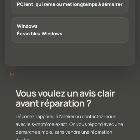
PC lent, qui rame ou met longtemps à démarrer
Windows
Écran bleu Windows
Vous voulez un avis clair
avant réparation ?
Déposez l'appareil à l'atelier ou contactez-nous
avec le symptôme exact. On vous répond avec une
démarche simple, sans vendre une réparation
inutile.