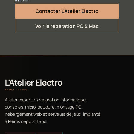
Contacter L'Atelier Electro
Voir la réparation PC & Mac
L'Atelier Electro
REIMS · 51100
Atelier expert en réparation informatique,
consoles, micro-soudure, montage PC,
hébergement web et serveurs de jeux. Implanté
à Reims depuis 8 ans.