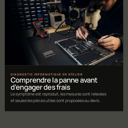
DIAGNOSTIC INFORMATIQUE EN ATELIER
Comprendre la panne avant
d’engager des frais
Le symptôme est reproduit, les mesures sont relevées
et seules les pièces utiles sont proposées au devis.