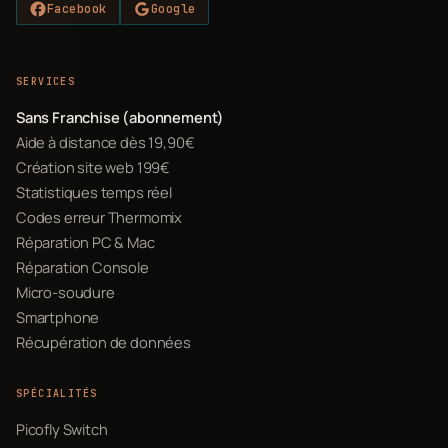
Facebook
Google
SERVICES
Sans Franchise (abonnement)
Aide à distance dès 19,90€
Création site web 199€
Statistiques temps réel
Codes erreur Thermomix
Réparation PC & Mac
Réparation Console
Micro-soudure
Smartphone
Récupération de données
SPÉCIALITÉS
Picofly Switch