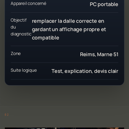
Appareil concerné
PC portable
Objectif
remplacer la dalle correcte en
du
gardant un affichage propre et
diagnostic
compatible
Zone
Reims, Marne 51
Suite logique
Test, explication, devis clair