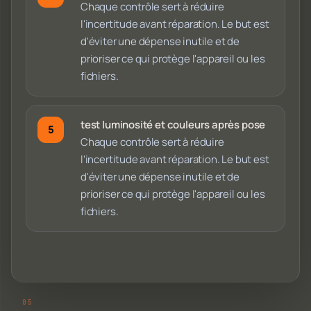
Chaque contrôle sert à réduire
l'incertitude avant réparation. Le but est
d'éviter une dépense inutile et de
prioriser ce qui protège l'appareil ou les
fichiers.
test luminosité et couleurs après pose
Chaque contrôle sert à réduire
l'incertitude avant réparation. Le but est
d'éviter une dépense inutile et de
prioriser ce qui protège l'appareil ou les
fichiers.