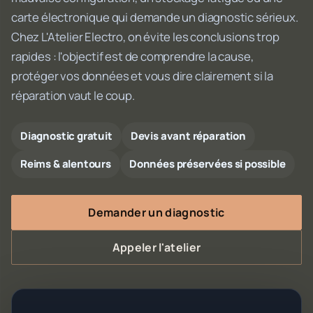
carte électronique qui demande un diagnostic sérieux.
Chez L'Atelier Electro, on évite les conclusions trop
rapides : l'objectif est de comprendre la cause,
protéger vos données et vous dire clairement si la
réparation vaut le coup.
Diagnostic gratuit
Devis avant réparation
Reims & alentours
Données préservées si possible
Demander un diagnostic
Appeler l'atelier