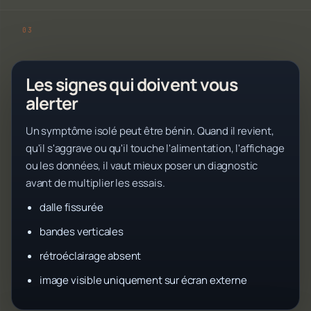
Les signes qui doivent vous
alerter
Un symptôme isolé peut être bénin. Quand il revient,
qu'il s'aggrave ou qu'il touche l'alimentation, l'affichage
ou les données, il vaut mieux poser un diagnostic
avant de multiplier les essais.
dalle fissurée
bandes verticales
rétroéclairage absent
image visible uniquement sur écran externe