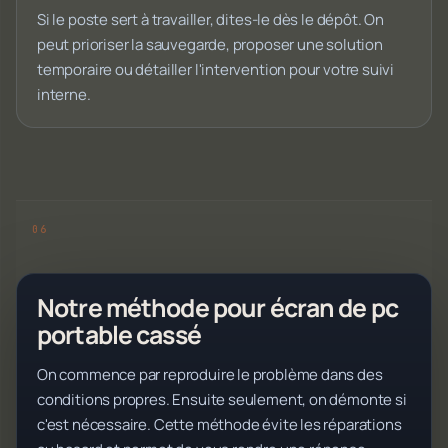
Si le poste sert à travailler, dites-le dès le dépôt. On
peut prioriser la sauvegarde, proposer une solution
temporaire ou détailler l'intervention pour votre suivi
interne.
Notre méthode pour écran de pc
portable cassé
On commence par reproduire le problème dans des
conditions propres. Ensuite seulement, on démonte si
c'est nécessaire. Cette méthode évite les réparations