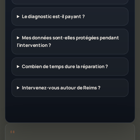
Le diagnostic est-il payant ?
Mes données sont-elles protégées pendant
l'intervention ?
Combien de temps dure la réparation ?
Intervenez-vous autour de Reims ?