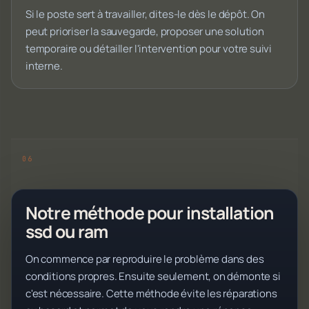
Si le poste sert à travailler, dites-le dès le dépôt. On
peut prioriser la sauvegarde, proposer une solution
temporaire ou détailler l'intervention pour votre suivi
interne.
Notre méthode pour installation
ssd ou ram
On commence par reproduire le problème dans des
conditions propres. Ensuite seulement, on démonte si
c'est nécessaire. Cette méthode évite les réparations