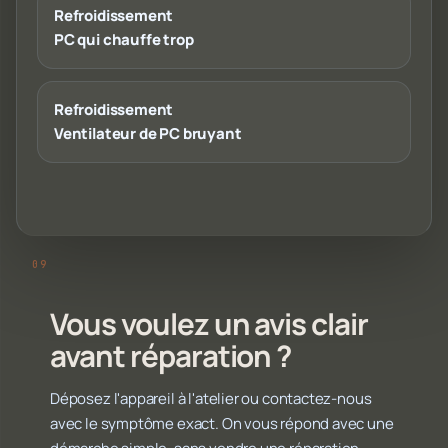
Refroidissement
PC qui chauffe trop
Refroidissement
Ventilateur de PC bruyant
Vous voulez un avis clair
avant réparation ?
Déposez l'appareil à l'atelier ou contactez-nous
avec le symptôme exact. On vous répond avec une