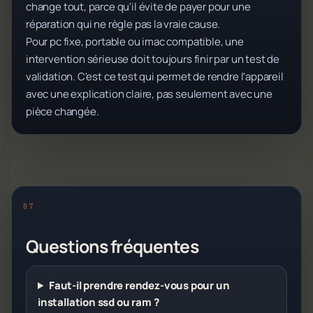
change tout, parce qu'il évite de payer pour une
réparation qui ne règle pas la vraie cause.
Pour pc fixe, portable ou imac compatible, une
intervention sérieuse doit toujours finir par un test de
validation. C'est ce test qui permet de rendre l'appareil
avec une explication claire, pas seulement avec une
pièce changée.
Questions fréquentes
Faut-il prendre rendez-vous pour un
installation ssd ou ram ?