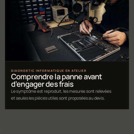
DIAGNOSTIC INFORMATIQUE EN ATELIER
Comprendre la panne avant
d’engager des frais
Le symptôme est reproduit, les mesures sont relevées
et seules les pièces utiles sont proposées au devis.