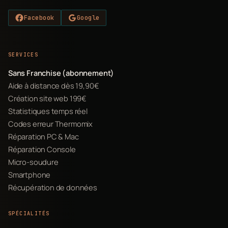
Facebook
Google
SERVICES
Sans Franchise (abonnement)
Aide à distance dès 19,90€
Création site web 199€
Statistiques temps réel
Codes erreur Thermomix
Réparation PC & Mac
Réparation Console
Micro-soudure
Smartphone
Récupération de données
SPÉCIALITÉS