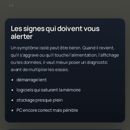
Les signes qui doivent vous
alerter
Un symptôme isolé peut être bénin. Quand il revient,
qu'il s'aggrave ou qu'il touche l'alimentation, l'affichage
ou les données, il vaut mieux poser un diagnostic
avant de multiplier les essais.
démarrage lent
logiciels qui saturent la mémoire
stockage presque plein
PC encore correct mais pénible