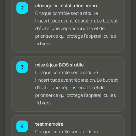
clonage ou installation propre
Chaque contrôle sert à réduire
l'incertitude avant réparation. Le but est
d'éviter une dépense inutile et de
prioriser ce qui protège l'appareil ou les
fichiers.
mise à jour BIOS si utile
Chaque contrôle sert à réduire
l'incertitude avant réparation. Le but est
d'éviter une dépense inutile et de
prioriser ce qui protège l'appareil ou les
fichiers.
test mémoire
Chaque contrôle sert à réduire