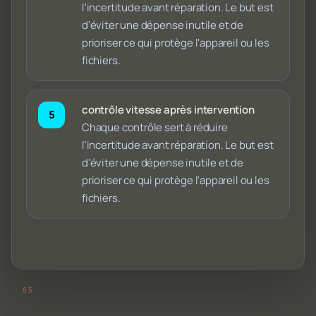
l'incertitude avant réparation. Le but est
d'éviter une dépense inutile et de
prioriser ce qui protège l'appareil ou les
fichiers.
contrôle vitesse après intervention
Chaque contrôle sert à réduire
l'incertitude avant réparation. Le but est
d'éviter une dépense inutile et de
prioriser ce qui protège l'appareil ou les
fichiers.