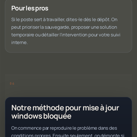
Pour les pros
Si le poste sert à travailler, dites-le dès le dépôt. On
peut prioriser la sauvegarde, proposer une solution
temporaire ou détailler l'intervention pour votre suivi
interne.
Notre méthode pour mise à jour
windows bloquée
On commence par reproduire le problème dans des
conditions propres. Ensuite seulement, on démonte si