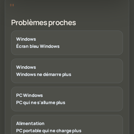
Problèmes proches
Windows
Écran bleu Windows
Windows
Windows ne démarre plus
PC Windows
PC qui ne s'allume plus
Alimentation
PC portable qui ne charge plus