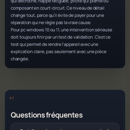
qui décroche, nappe fatiguée, pilote qui plante ou
composant en court-circuit. Ce niveau de détail
change tout, parce qu'il évite de payer pour une
réparation qui ne règle pas la vraie cause.
Pour pc windows 10 ou 11, une intervention sérieuse
doit toujours finir par un test de validation. C'est ce
test qui permet de rendre l'appareil avec une
explication claire, pas seulement avec une pièce
changée.
Questions fréquentes