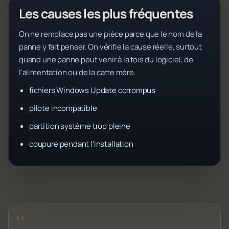
Les causes les plus fréquentes
On ne remplace pas une pièce parce que le nom de la
panne y fait penser. On vérifie la cause réelle, surtout
quand une panne peut venir à la fois du logiciel, de
l'alimentation ou de la carte mère.
fichiers Windows Update corrompus
pilote incompatible
partition système trop pleine
coupure pendant l'installation