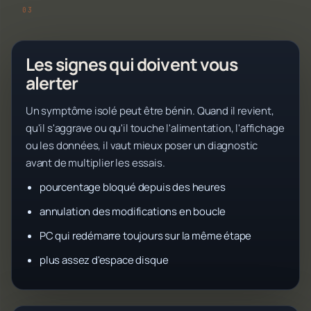
Les signes qui doivent vous
alerter
Un symptôme isolé peut être bénin. Quand il revient,
qu'il s'aggrave ou qu'il touche l'alimentation, l'affichage
ou les données, il vaut mieux poser un diagnostic
avant de multiplier les essais.
pourcentage bloqué depuis des heures
annulation des modifications en boucle
PC qui redémarre toujours sur la même étape
plus assez d'espace disque