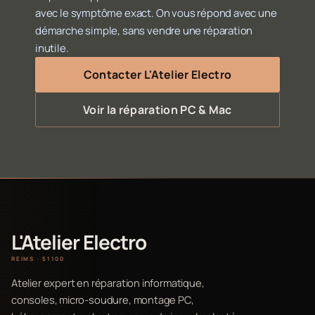
avec le symptôme exact. On vous répond avec une
démarche simple, sans vendre une réparation
inutile.
Contacter L'Atelier Electro
Voir la réparation PC & Mac
L'Atelier Electro
REIMS · 51100
Atelier expert en réparation informatique,
consoles, micro-soudure, montage PC,