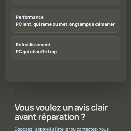
Performance
PC lent, qui rame ou met longtemps à démarrer
Refroidissement
PC qui chauffe trop
Vous voulez un avis clair
avant réparation ?
Déposez l'appareil à l'atelier ou contactez-nous