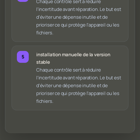
Chaque contrôle sert à réduire
l'incertitude avant réparation. Le but est
d'éviter une dépense inutile et de
prioriser ce qui protège l'appareil ou les
fichiers.
installation manuelle de la version
stable
Chaque contrôle sert à réduire
l'incertitude avant réparation. Le but est
d'éviter une dépense inutile et de
prioriser ce qui protège l'appareil ou les
fichiers.