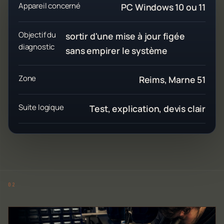
Appareil concerné
PC Windows 10 ou 11
Objectif du
sortir d'une mise à jour figée
diagnostic
sans empirer le système
Zone
Reims, Marne 51
Suite logique
Test, explication, devis clair