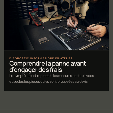
DIAGNOSTIC INFORMATIQUE EN ATELIER
Comprendre la panne avant
d’engager des frais
Le symptôme est reproduit, les mesures sont relevées
et seules les pièces utiles sont proposées au devis.