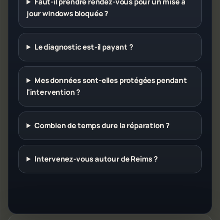
Faut-il prendre rendez-vous pour un mise à
jour windows bloquée ?
Le diagnostic est-il payant ?
Mes données sont-elles protégées pendant
l'intervention ?
Combien de temps dure la réparation ?
Intervenez-vous autour de Reims ?