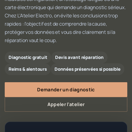
carte électronique qui demande un diagnostic sérieux.
Chez L'Atelier Electro, on évite les conclusions trop
rapides : l'objectif est de comprendre la cause,
protéger vos données et vous dire clairement si la
réparation vaut le coup.
Diagnostic gratuit
Devis avant réparation
Reims & alentours
Données préservées si possible
Demander un diagnostic
Appeler l'atelier