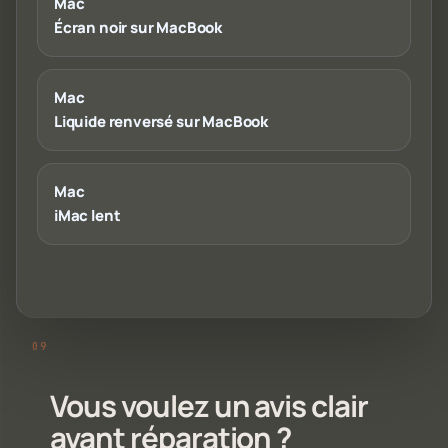
Mac
Écran noir sur MacBook
Mac
Liquide renversé sur MacBook
Mac
iMac lent
Vous voulez un avis clair
avant réparation ?