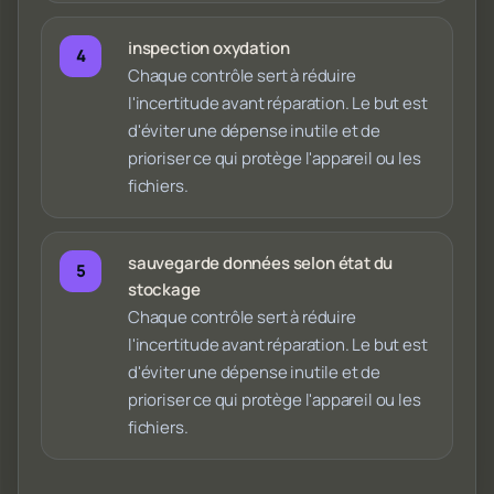
inspection oxydation
Chaque contrôle sert à réduire
l'incertitude avant réparation. Le but est
d'éviter une dépense inutile et de
prioriser ce qui protège l'appareil ou les
fichiers.
sauvegarde données selon état du
stockage
Chaque contrôle sert à réduire
l'incertitude avant réparation. Le but est
d'éviter une dépense inutile et de
prioriser ce qui protège l'appareil ou les
fichiers.