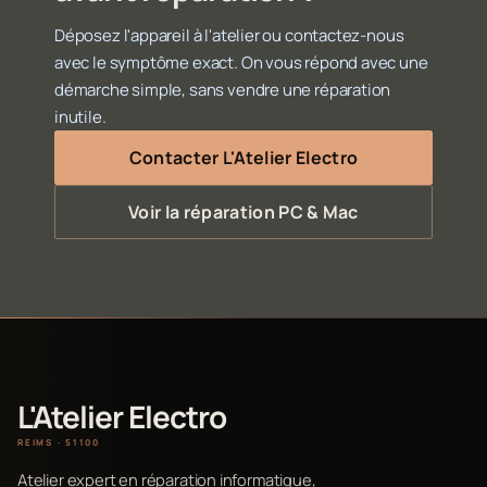
Déposez l'appareil à l'atelier ou contactez-nous
avec le symptôme exact. On vous répond avec une
démarche simple, sans vendre une réparation
inutile.
Contacter L'Atelier Electro
Voir la réparation PC & Mac
L'Atelier Electro
REIMS · 51100
Atelier expert en réparation informatique,