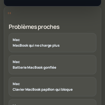
Problèmes proches
Mac
MacBook qui ne charge plus
Mac
Batterie MacBook gonflée
Mac
Clavier MacBook papillon qui bloque