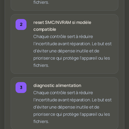
fichiers.
reset SMC/NVRAM si modèle
compatible
Chaque contrôle sert à réduire
l'incertitude avant réparation. Le but est
d'éviter une dépense inutile et de
prioriser ce qui protège l'appareil ou les
fichiers.
diagnostic alimentation
Chaque contrôle sert à réduire
l'incertitude avant réparation. Le but est
d'éviter une dépense inutile et de
prioriser ce qui protège l'appareil ou les
fichiers.