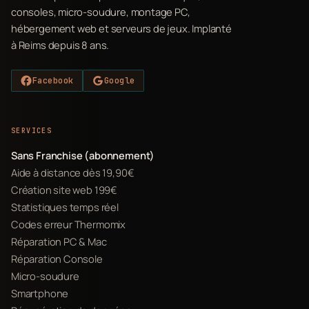
consoles, micro-soudure, montage PC,
hébergement web et serveurs de jeux. Implanté
à Reims depuis 8 ans.
Facebook
Google
SERVICES
Sans Franchise (abonnement)
Aide à distance dès 19,90€
Création site web 199€
Statistiques temps réel
Codes erreur Thermomix
Réparation PC & Mac
Réparation Console
Micro-soudure
Smartphone