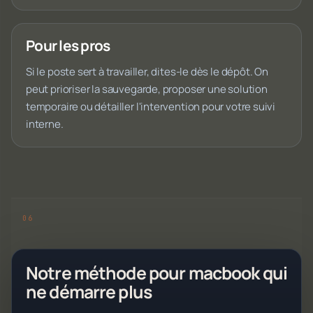
Pour les pros
Si le poste sert à travailler, dites-le dès le dépôt. On
peut prioriser la sauvegarde, proposer une solution
temporaire ou détailler l'intervention pour votre suivi
interne.
Notre méthode pour macbook qui
ne démarre plus