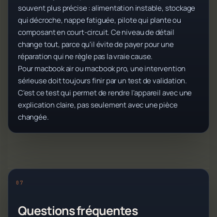
souvent plus précise : alimentation instable, stockage
qui décroche, nappe fatiguée, pilote qui plante ou
composant en court-circuit. Ce niveau de détail
change tout, parce qu'il évite de payer pour une
réparation qui ne règle pas la vraie cause.
Pour macbook air ou macbook pro, une intervention
sérieuse doit toujours finir par un test de validation.
C'est ce test qui permet de rendre l'appareil avec une
explication claire, pas seulement avec une pièce
changée.
Questions fréquentes