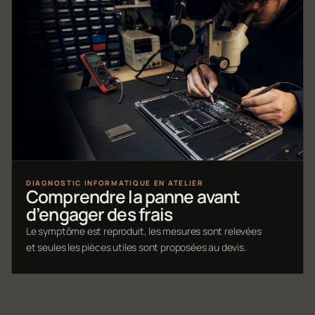
DIAGNOSTIC INFORMATIQUE EN ATELIER
Comprendre la panne avant
d’engager des frais
Le symptôme est reproduit, les mesures sont relevées
et seules les pièces utiles sont proposées au devis.