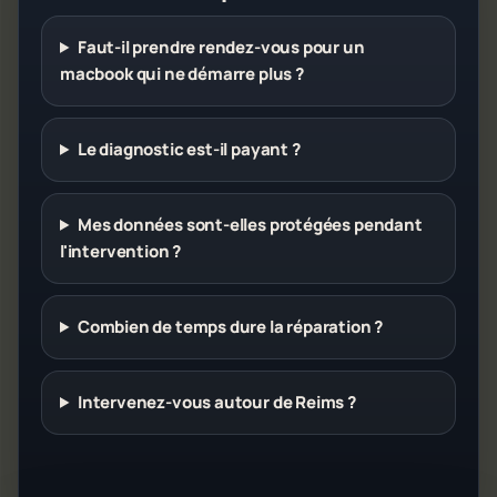
Faut-il prendre rendez-vous pour un
macbook qui ne démarre plus ?
Le diagnostic est-il payant ?
Mes données sont-elles protégées pendant
l'intervention ?
Combien de temps dure la réparation ?
Intervenez-vous autour de Reims ?