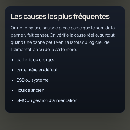
Les causes les plus fréquentes
On ne remplace pas une pièce parce que le nom de la
panne y fait penser. On vérifie la cause réelle, surtout
quand une panne peut venir à la fois du logiciel, de
l'alimentation ou de la carte mère.
batterie ou chargeur
carte mère en défaut
SSD ou système
liquide ancien
SMC ou gestion d'alimentation