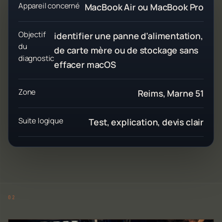
Appareil concerné
MacBook Air ou MacBook Pro
Objectif
identifier une panne d'alimentation,
du
de carte mère ou de stockage sans
diagnostic
effacer macOS
Zone
Reims, Marne 51
Suite logique
Test, explication, devis clair