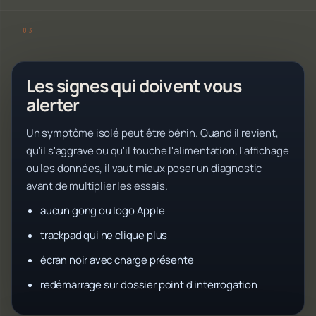
Les signes qui doivent vous
alerter
Un symptôme isolé peut être bénin. Quand il revient,
qu'il s'aggrave ou qu'il touche l'alimentation, l'affichage
ou les données, il vaut mieux poser un diagnostic
avant de multiplier les essais.
aucun gong ou logo Apple
trackpad qui ne clique plus
écran noir avec charge présente
redémarrage sur dossier point d'interrogation