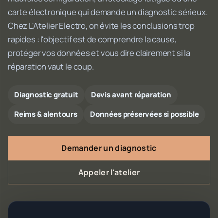
carte électronique qui demande un diagnostic sérieux.
Chez L'Atelier Electro, on évite les conclusions trop
rapides : l'objectif est de comprendre la cause,
protéger vos données et vous dire clairement si la
réparation vaut le coup.
Diagnostic gratuit
Devis avant réparation
Reims & alentours
Données préservées si possible
Demander un diagnostic
Appeler l'atelier