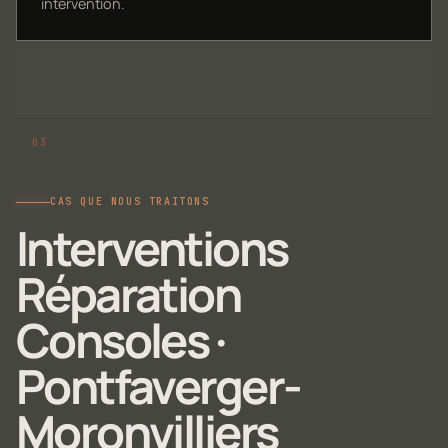
intervention.
CAS QUE NOUS TRAITONS
Interventions
Réparation
Consoles ·
Pontfaverger-
Moronvilliers