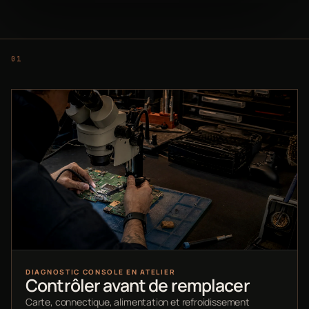
DIAGNOSTIC CONSOLE EN ATELIER
Contrôler avant de remplacer
Carte, connectique, alimentation et refroidissement