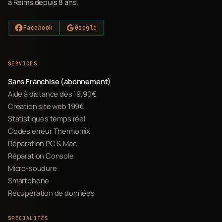
à Reims depuis 8 ans.
Facebook
Google
SERVICES
Sans Franchise (abonnement)
Aide à distance dès 19,90€
Création site web 199€
Statistiques temps réel
Codes erreur Thermomix
Réparation PC & Mac
Réparation Console
Micro-soudure
Smartphone
Récupération de données
SPÉCIALITÉS