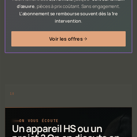
d'œuvre
, pièces à prix coûtant. Sans engagement.
L'abonnement se rembourse souvent dès la 1re
intervention
.
Voir les offres
ON VOUS ÉCOUTE
Un appareil HS ou un