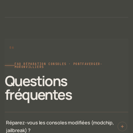
FAQ RÉPARATION CONSOLES · PONTFAVERGER-
MORONVILLIERS
Questions
fréquentes
Réparez-vous les consoles modifiées (modchip,
jailbreak) ?