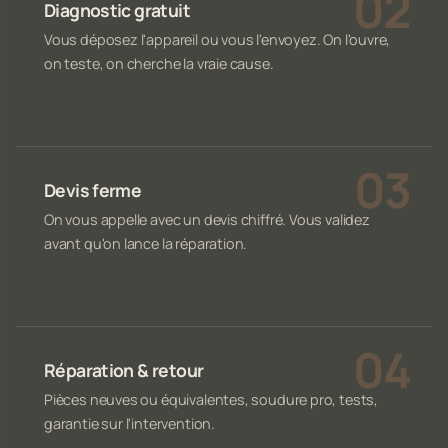
Diagnostic gratuit
Vous déposez l'appareil ou vous l'envoyez. On l'ouvre,
on teste, on cherche la vraie cause.
Devis ferme
On vous appelle avec un devis chiffré. Vous validez
avant qu'on lance la réparation.
Réparation & retour
Pièces neuves ou équivalentes, soudure pro, tests,
garantie sur l'intervention.